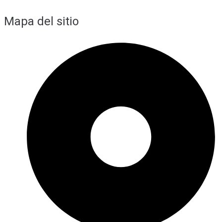
Mapa del sitio