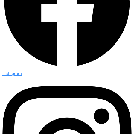
Instagram