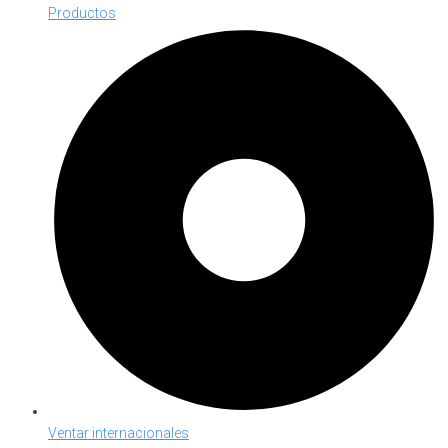
Productos
Ventar internacionales