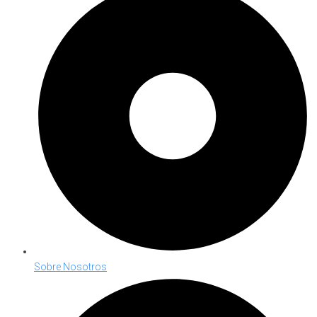
Sobre Nosotros