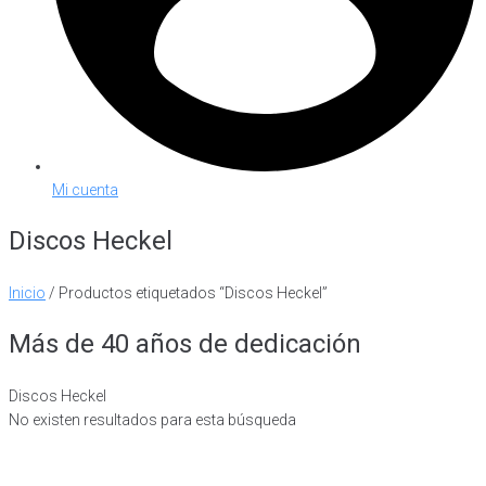
Mi cuenta
Discos Heckel
Inicio
/ Productos etiquetados “Discos Heckel”
Más de 40 años de dedicación
Discos Heckel
No existen resultados para esta búsqueda