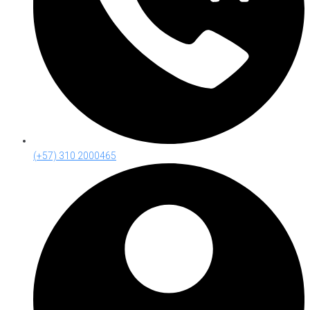
(+57) 310 2000465