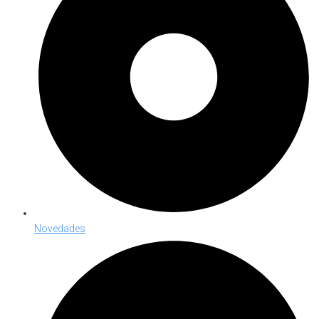
Novedades