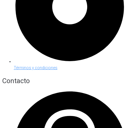
Términos y condiciones
Contacto