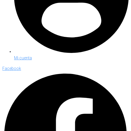
Mi cuenta
Facebook