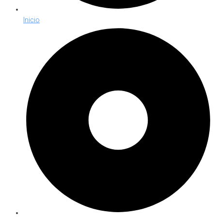
Inicio