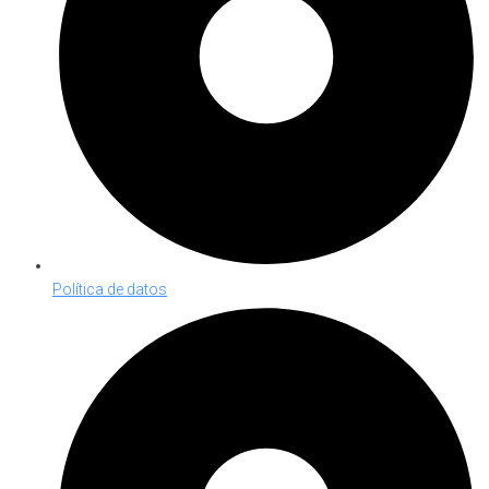
Política de datos