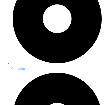
Contacto