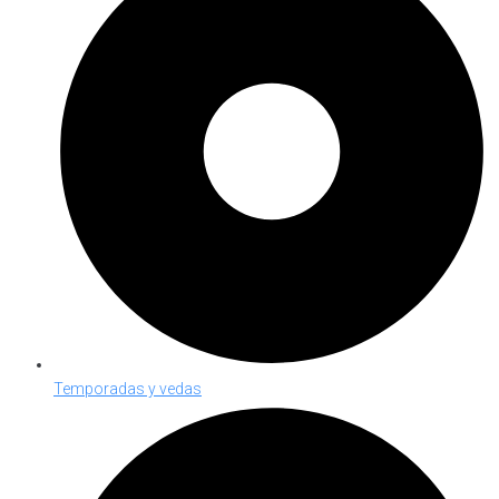
Temporadas y vedas