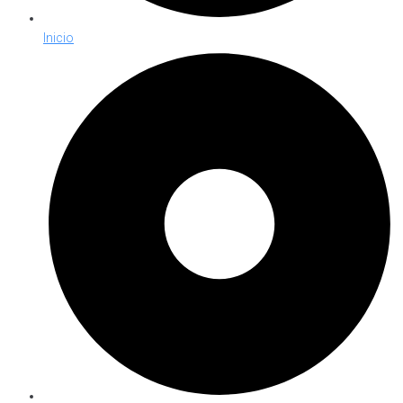
Inicio