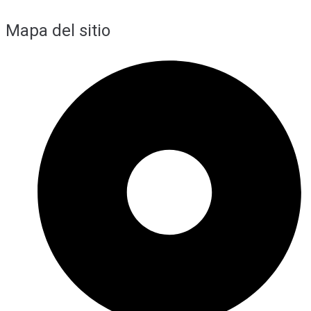
Mapa del sitio