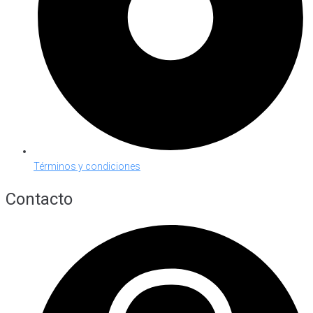
Términos y condiciones
Contacto