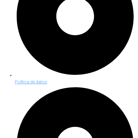
Política de datos