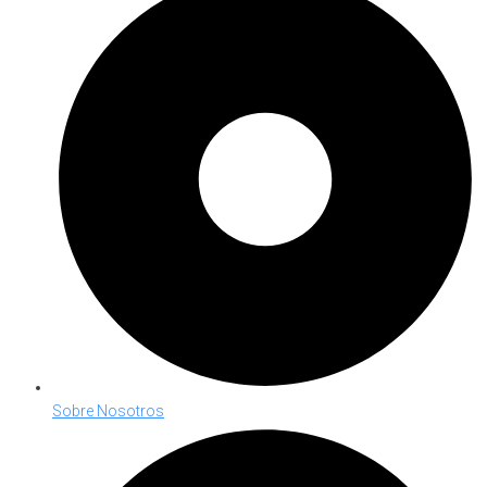
Sobre Nosotros