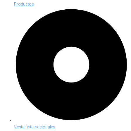
Productos
Ventar internacionales