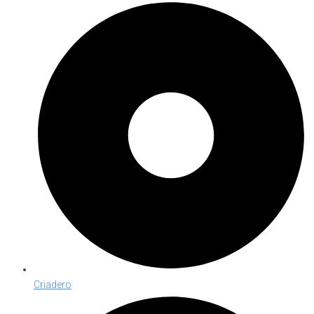
Criadero