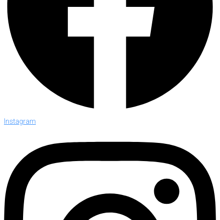
Instagram