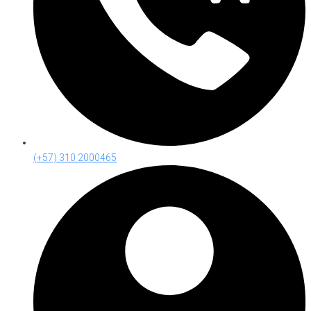
(+57) 310 2000465