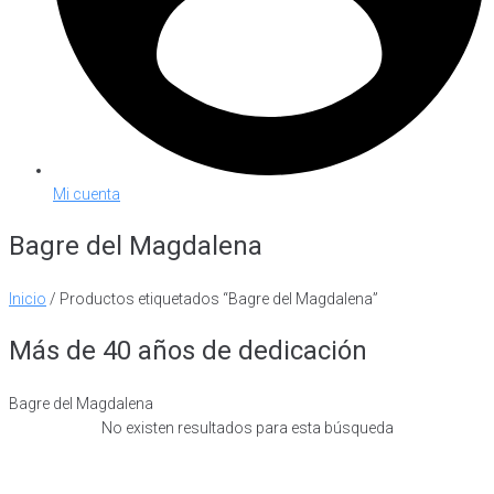
Mi cuenta
Bagre del Magdalena
Inicio
/ Productos etiquetados “Bagre del Magdalena”
Más de 40 años de dedicación
Bagre del Magdalena
No existen resultados para esta búsqueda