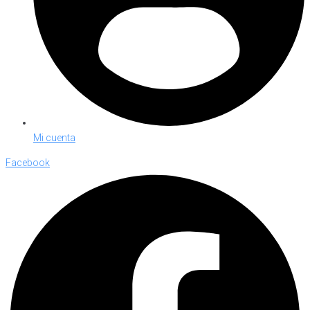
Mi cuenta
Facebook