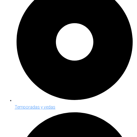
Temporadas y vedas