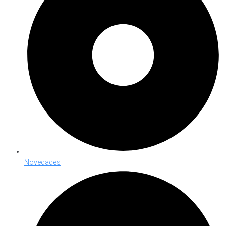
Novedades