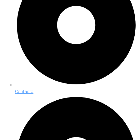
Contacto