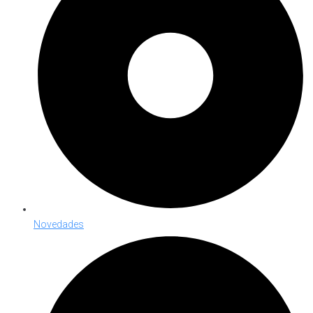
Novedades