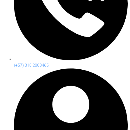
(+57) 310 2000465