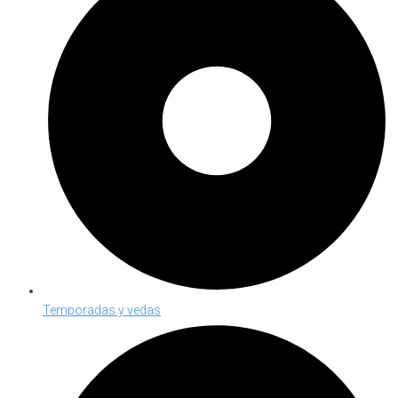
Temporadas y vedas