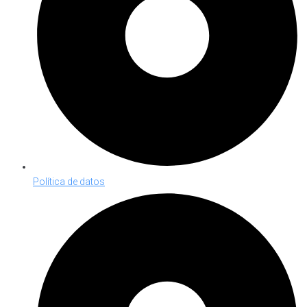
Política de datos