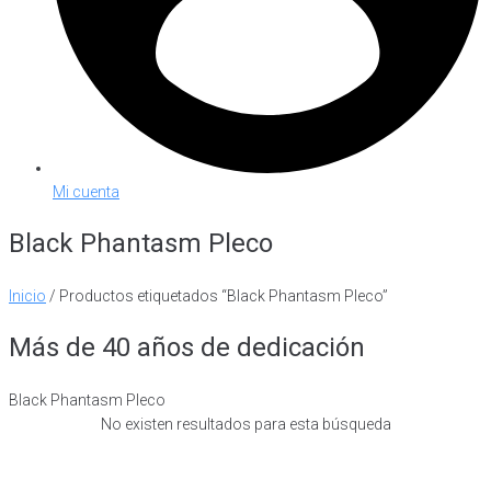
Mi cuenta
Black Phantasm Pleco
Inicio
/ Productos etiquetados “Black Phantasm Pleco”
Más de 40 años de dedicación
Black Phantasm Pleco
No existen resultados para esta búsqueda