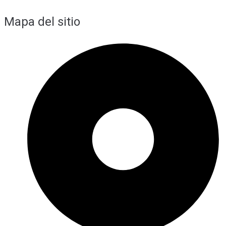
Mapa del sitio