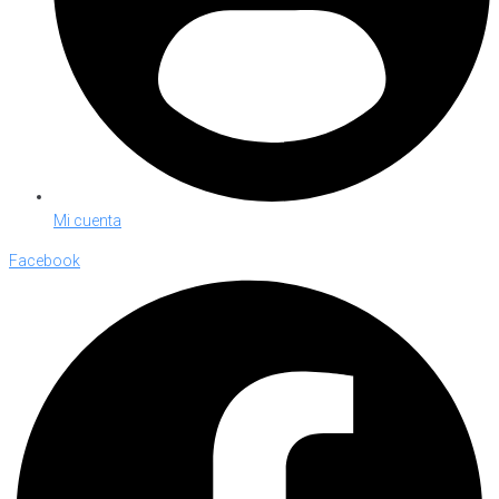
Mi cuenta
Facebook