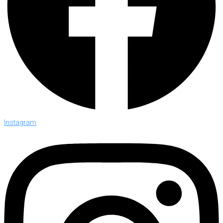
Instagram