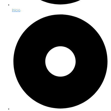
Inicio