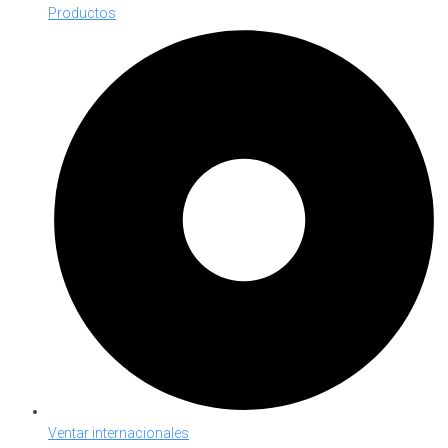
Productos
Ventar internacionales