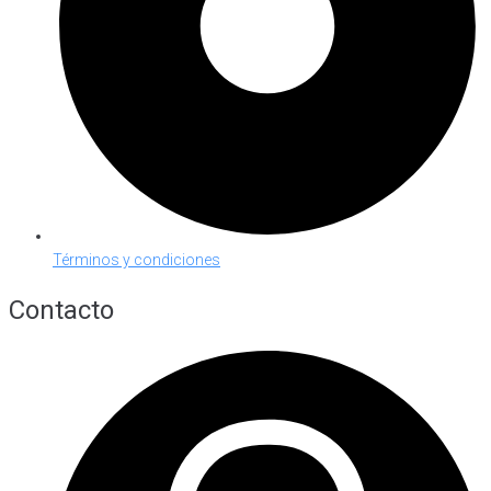
Términos y condiciones
Contacto