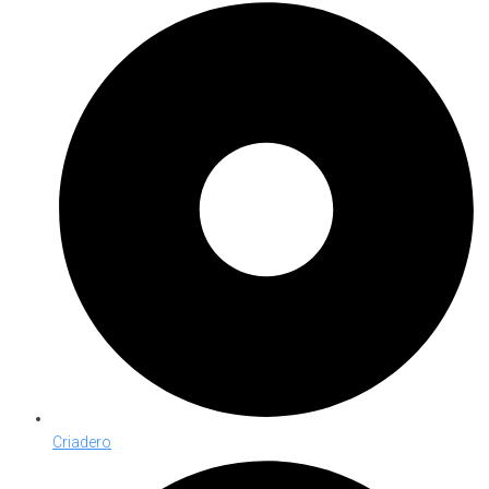
Criadero