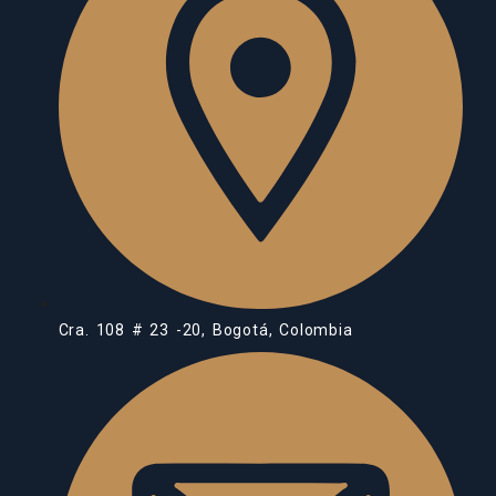
Cra. 108 # 23 -20, Bogotá, Colombia