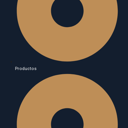
Productos