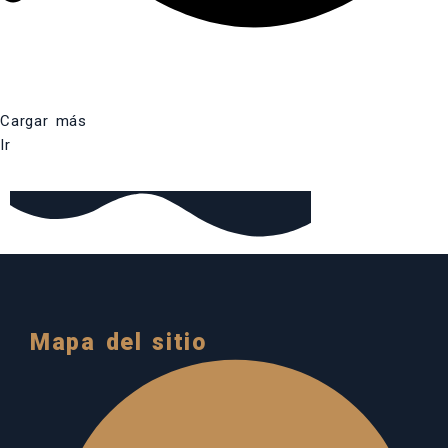
Cargar más
Ir
Mapa del sitio