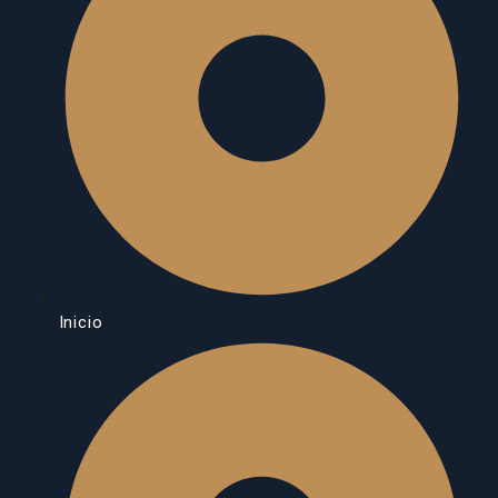
Inicio