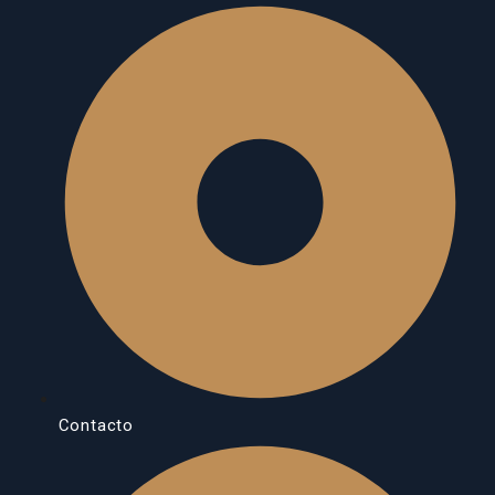
Contacto