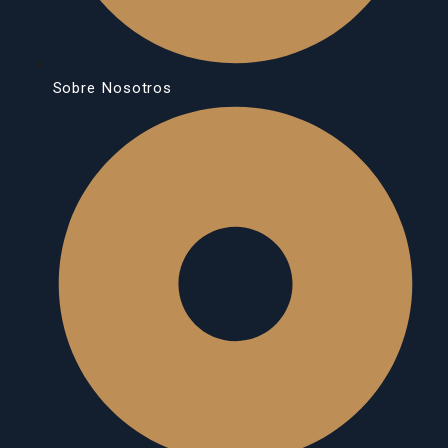
Sobre Nosotros