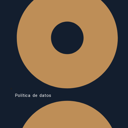
Política de datos