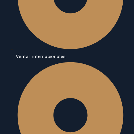
Ventar internacionales