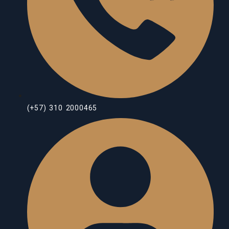
(+57) 310 2000465