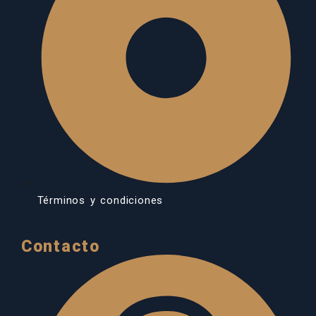
Términos y condiciones
Contacto