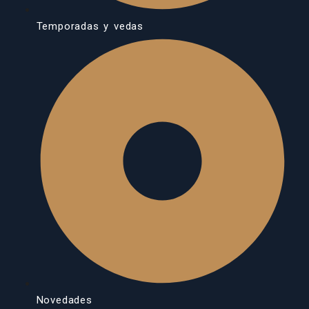
Temporadas y vedas
Novedades