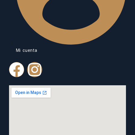
Mi cuenta