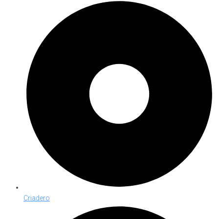
Criadero