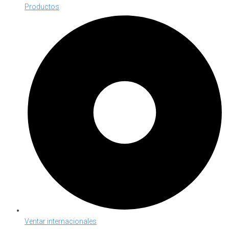
Productos
Ventar internacionales