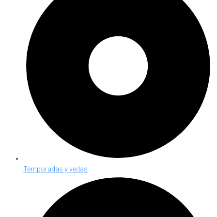
Temporadas y vedas