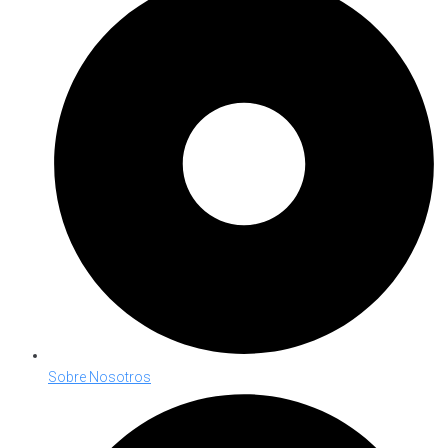
Sobre Nosotros