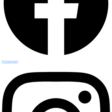
Instagram