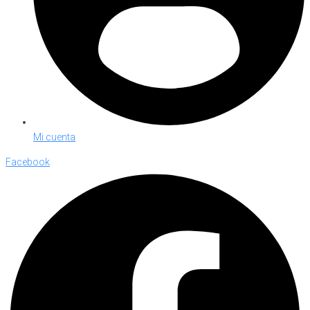
Mi cuenta
Facebook