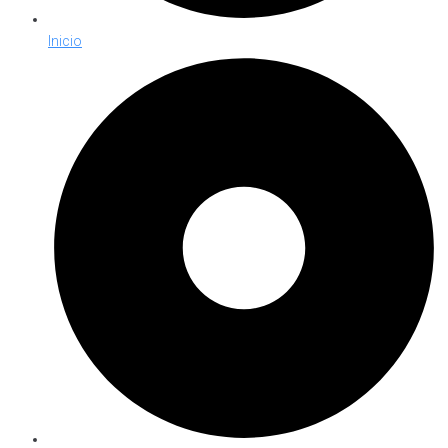
Inicio