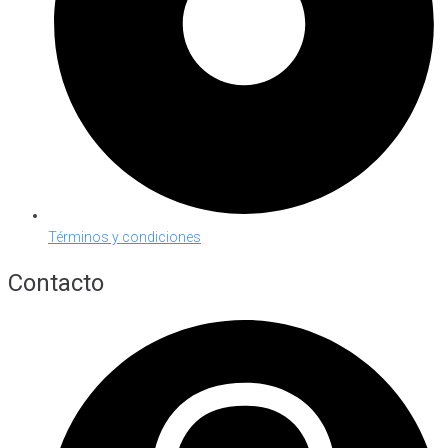
Términos y condiciones
Contacto