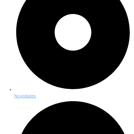
Novedades