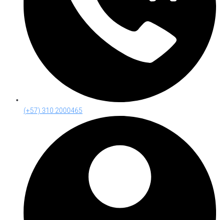
(+57) 310 2000465