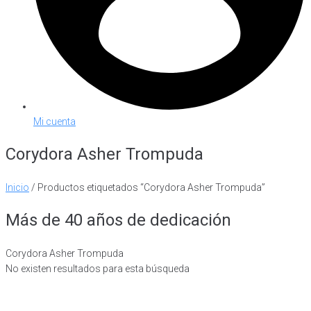
Mi cuenta
Corydora Asher Trompuda
Inicio
/ Productos etiquetados “Corydora Asher Trompuda”
Más de 40 años de dedicación
Corydora Asher Trompuda
No existen resultados para esta búsqueda