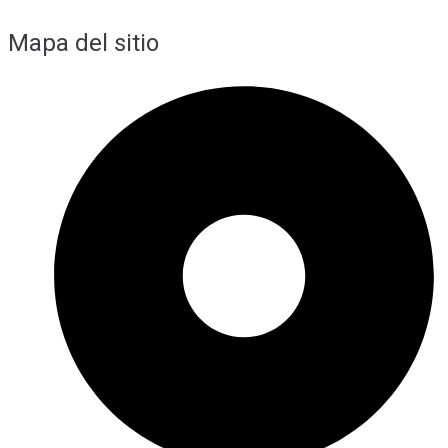
Mapa del sitio