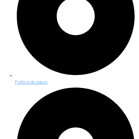
Política de datos