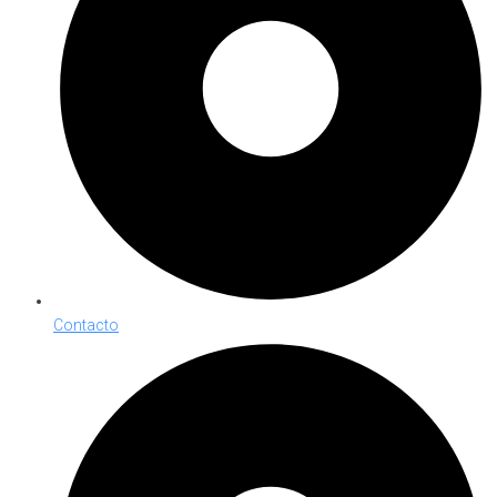
Contacto