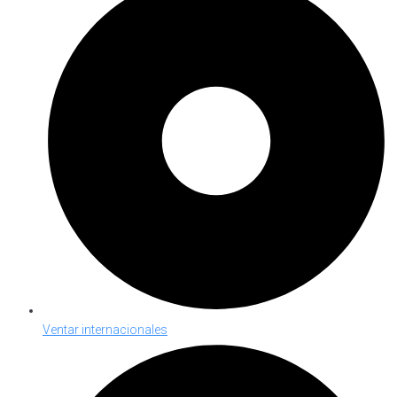
Ventar internacionales