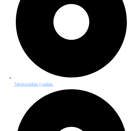
Temporadas y vedas