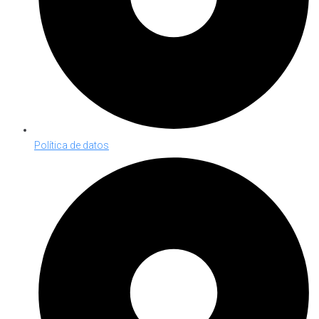
Política de datos