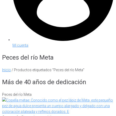
Mi cuenta
Peces del río Meta
Inicio
/ Productos etiquetados “Peces del río Meta”
Más de 40 años de dedicación
Peces del río Meta