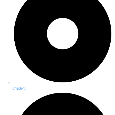
Criadero