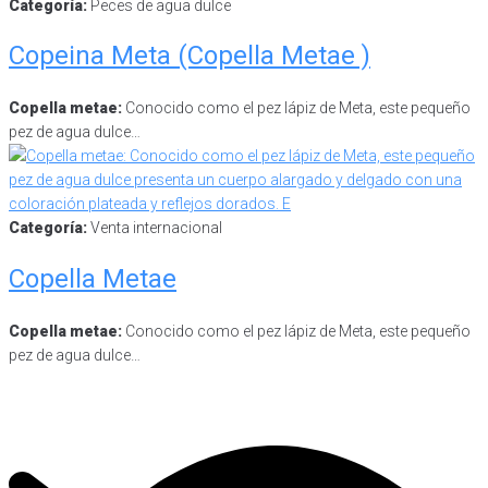
Categoría:
Peces de agua dulce
Copeina Meta (Copella Metae )
Copella metae:
Conocido como el pez lápiz de Meta, este pequeño
pez de agua dulce…
Categoría:
Venta internacional
Copella Metae
Copella metae:
Conocido como el pez lápiz de Meta, este pequeño
pez de agua dulce…