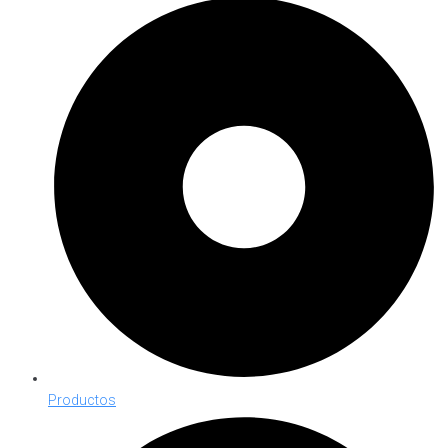
Productos