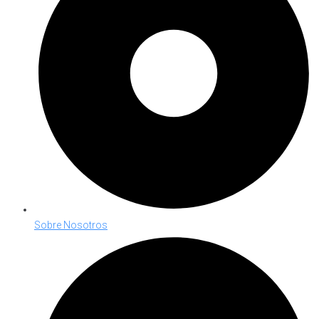
Sobre Nosotros