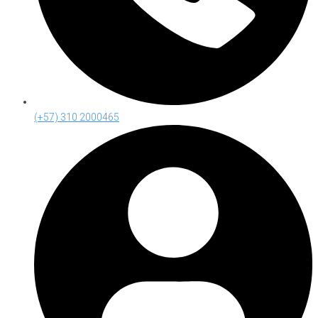
(+57) 310 2000465