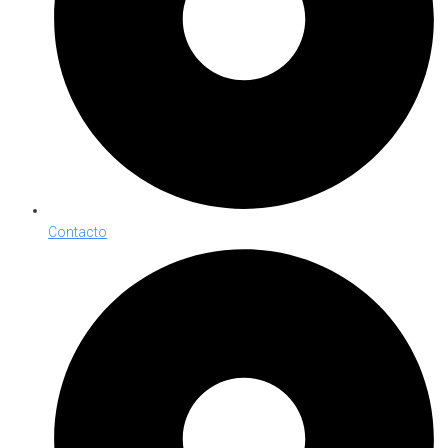
Contacto