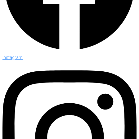
Instagram