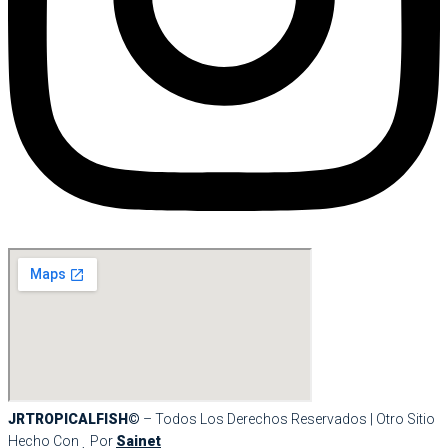
JRTROPICALFISH©
– Todos Los Derechos Reservados | Otro Sitio
Hecho Con
Por
Sainet