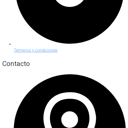
Términos y condiciones
Contacto