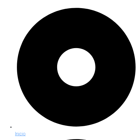
Inicio