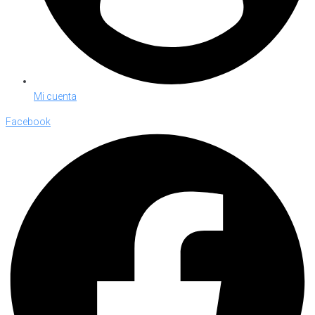
Mi cuenta
Facebook