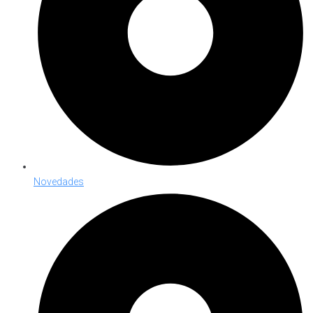
Novedades