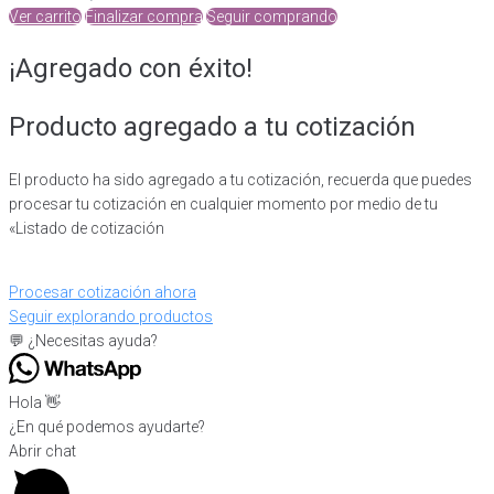
Ver carrito
Finalizar compra
Seguir comprando
¡Agregado con éxito!
Producto agregado a tu cotización
El producto ha sido agregado a tu cotización, recuerda que puedes
procesar tu cotización en cualquier momento por medio de tu
«Listado de cotización
Procesar cotización ahora
Seguir explorando productos
💬 ¿Necesitas ayuda?
Hola 👋
¿En qué podemos ayudarte?
Abrir chat