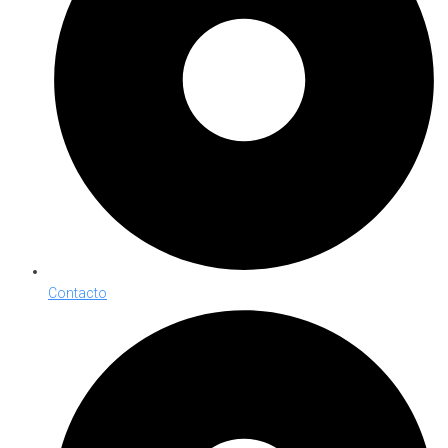
Contacto