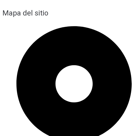
Mapa del sitio