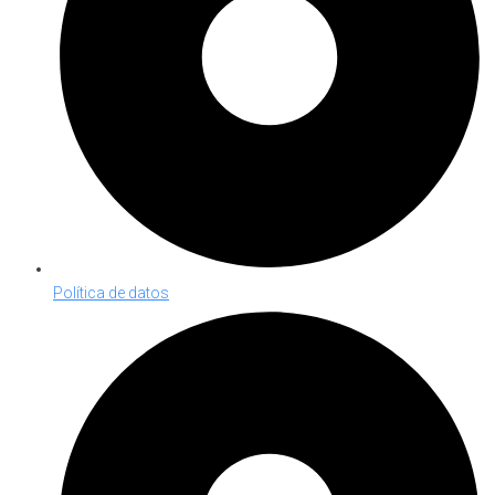
Política de datos