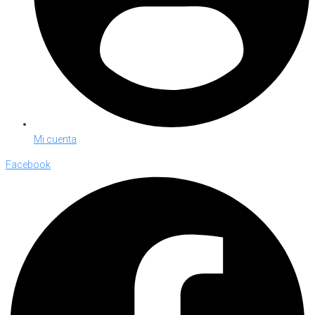
Mi cuenta
Facebook