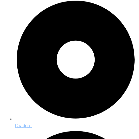
Criadero