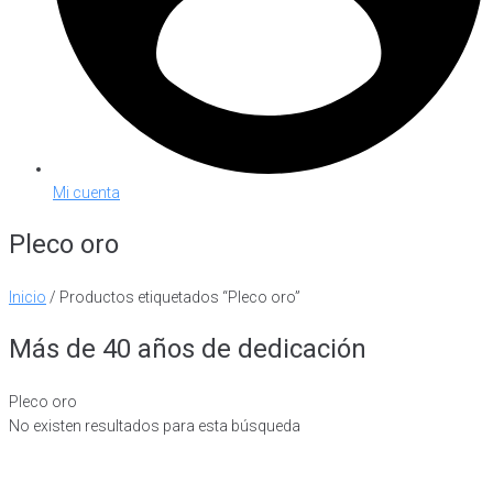
Mi cuenta
Pleco oro
Inicio
/ Productos etiquetados “Pleco oro”
Más de 40 años de dedicación
Pleco oro
No existen resultados para esta búsqueda