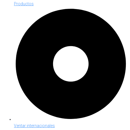
Productos
Ventar internacionales