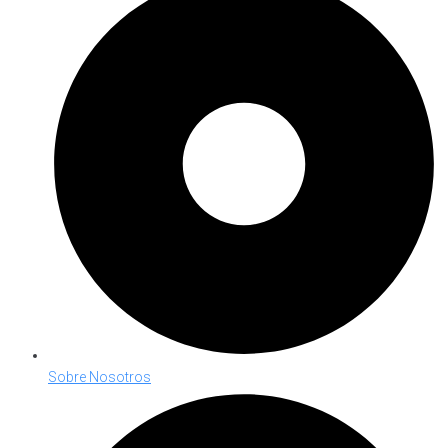
Sobre Nosotros