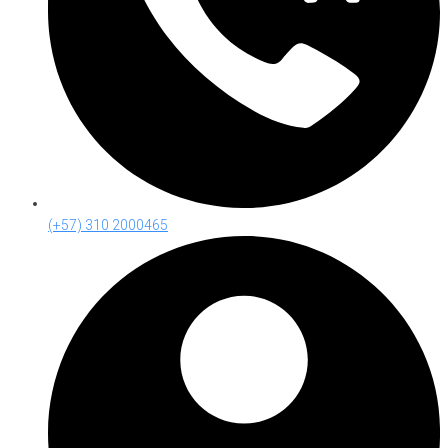
(+57) 310 2000465