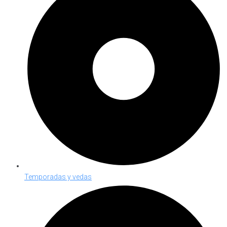
Temporadas y vedas