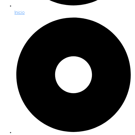
Inicio