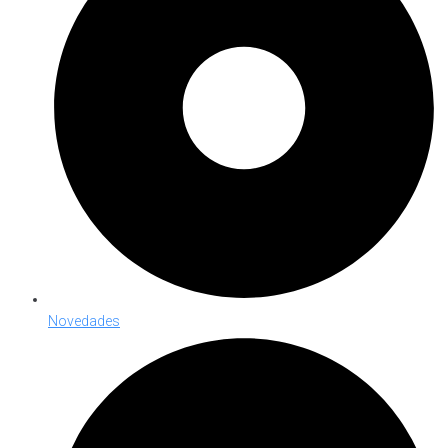
Novedades