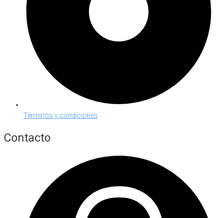
Términos y condiciones
Contacto