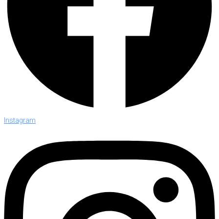
Instagram