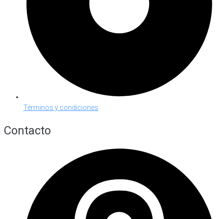
Términos y condiciones
Contacto