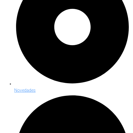
Novedades