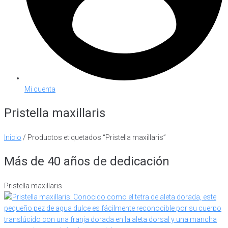
Mi cuenta
Pristella maxillaris
Inicio
/ Productos etiquetados “Pristella maxillaris”
Más de 40 años de dedicación
Pristella maxillaris