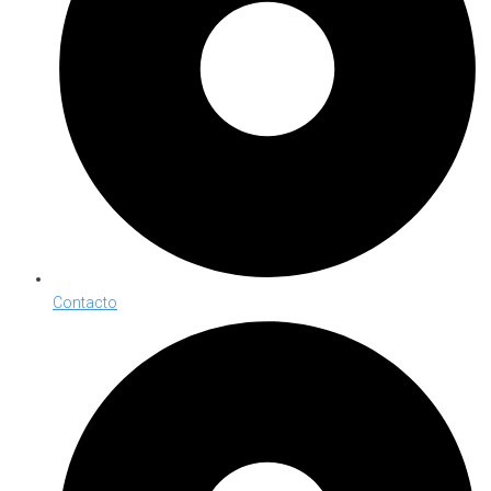
Contacto