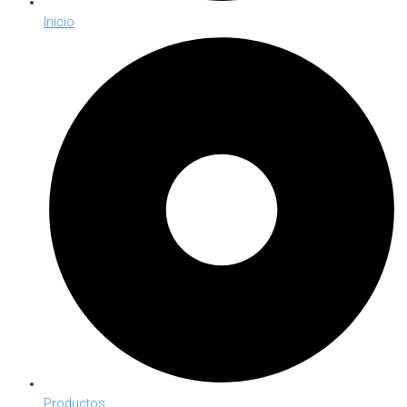
Inicio
Productos