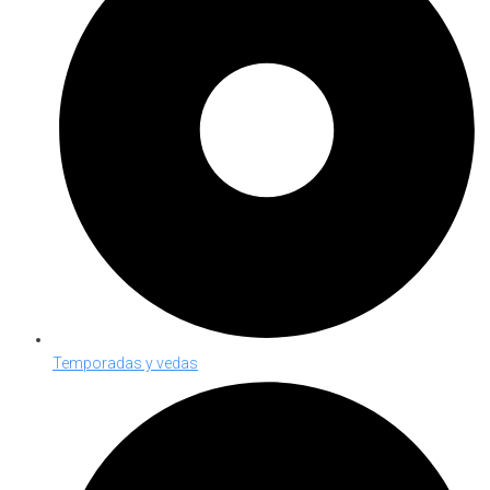
Temporadas y vedas