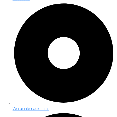
Ventar internacionales