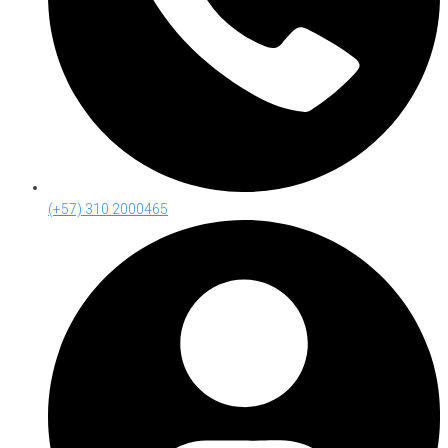
(+57) 310 2000465