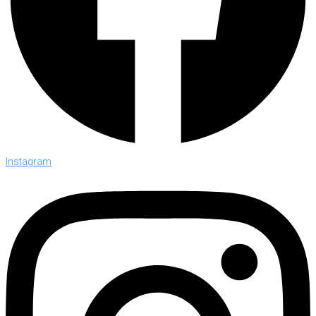
Instagram