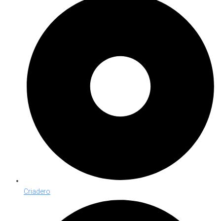
Criadero