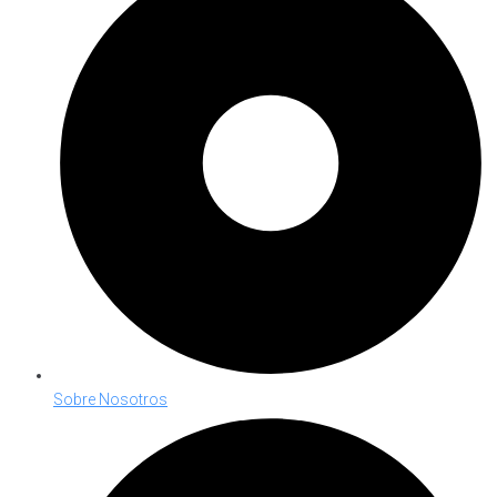
Sobre Nosotros