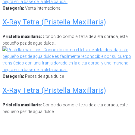
Categoría:
Venta internacional
X-Ray Tetra (Pristella Maxillaris)
Pristella maxillaris:
Conocido como el tetra de aleta dorada, este
pequeño pez de agua dulce…
Categoría:
Peces de agua dulce
X-Ray Tetra (Pristella Maxillaris)
Pristella maxillaris:
Conocido como el tetra de aleta dorada, este
pequeño pez de agua dulce…