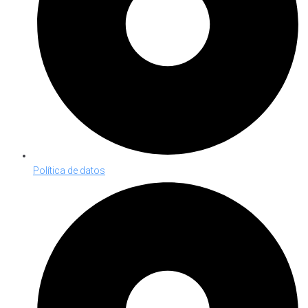
Política de datos