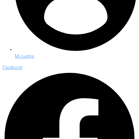
Mi cuenta
Facebook