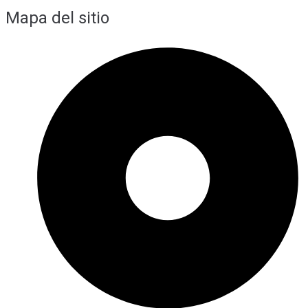
Mapa del sitio