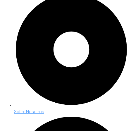
Sobre Nosotros