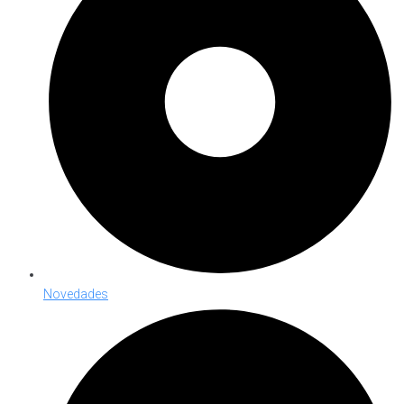
Novedades