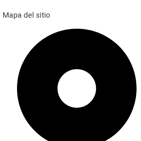
Mapa del sitio