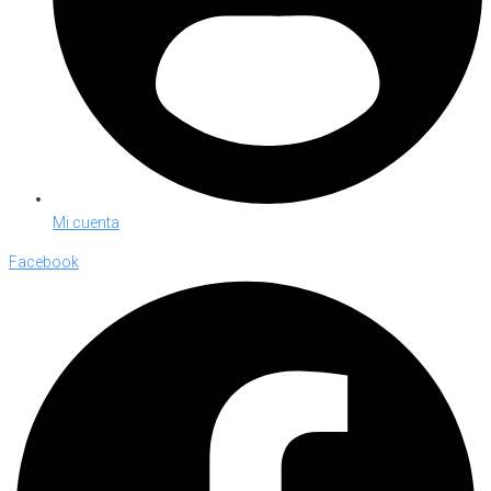
Mi cuenta
Facebook