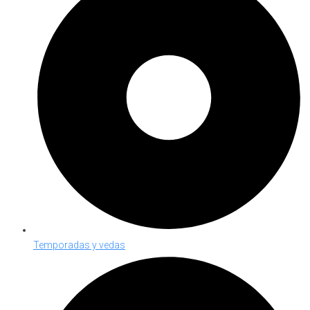
Temporadas y vedas