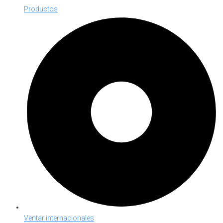
Productos
Ventar internacionales