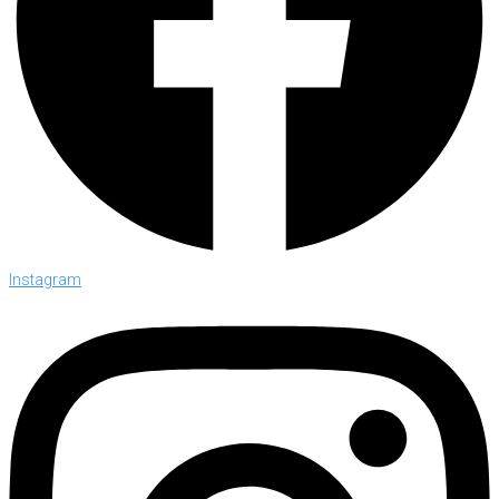
Instagram