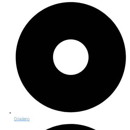
Criadero