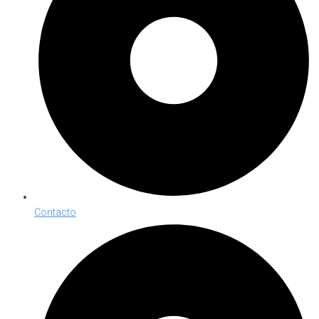
Contacto