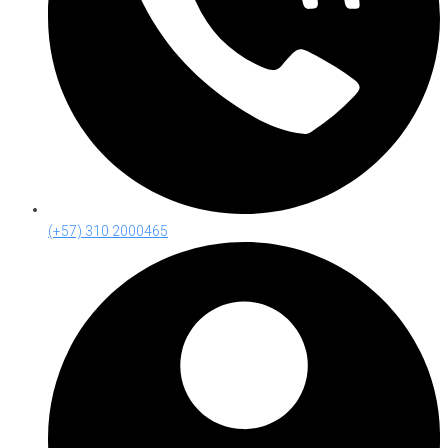
(+57) 310 2000465