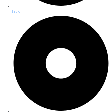
Inicio