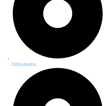
Política de datos