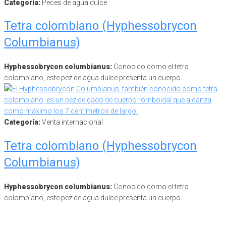
Categoría:
Peces de agua dulce
Tetra colombiano (Hyphessobrycon
Columbianus)
Hyphessobrycon columbianus:
Conocido como el tetra
colombiano, este pez de agua dulce presenta un cuerpo…
Categoría:
Venta internacional
Tetra colombiano (Hyphessobrycon
Columbianus)
Hyphessobrycon columbianus:
Conocido como el tetra
colombiano, este pez de agua dulce presenta un cuerpo…