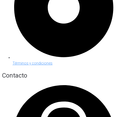
Términos y condiciones
Contacto