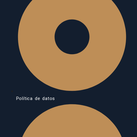
Política de datos