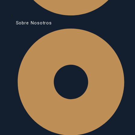
Sobre Nosotros