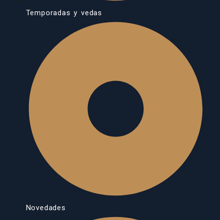
Temporadas y vedas
Novedades