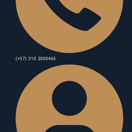
(+57) 310 2000465