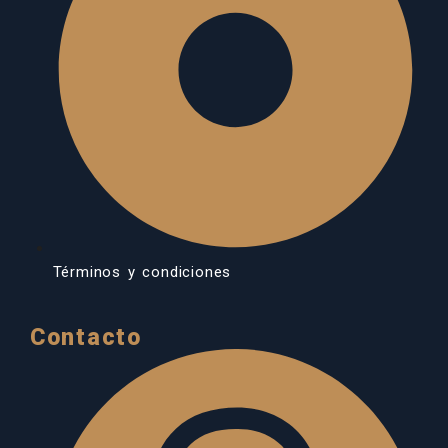
Términos y condiciones
Contacto