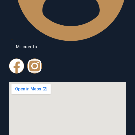
Mi cuenta