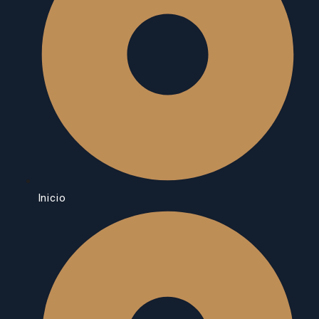
Inicio