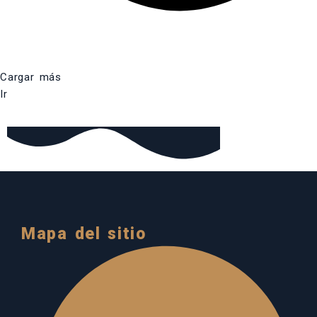
Cargar más
Ir
Mapa del sitio