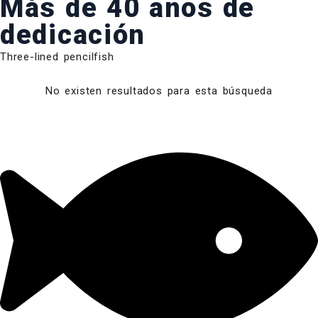
Más de 40 años de
dedicación
Three-lined pencilfish
No existen resultados para esta búsqueda