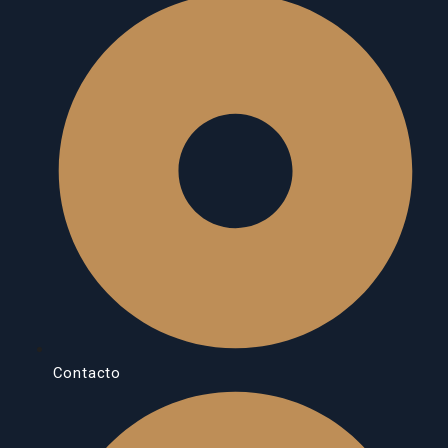
Contacto