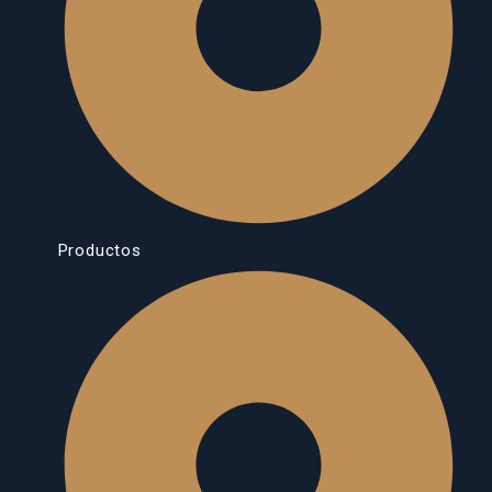
Productos