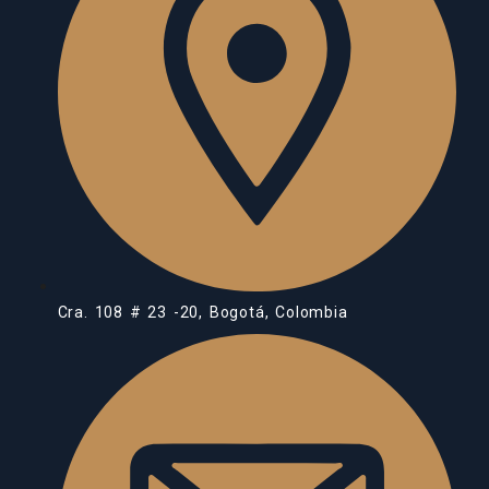
Cra. 108 # 23 -20, Bogotá, Colombia