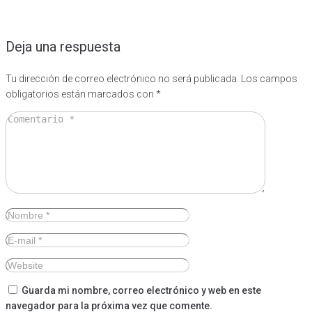
Deja una respuesta
Tu dirección de correo electrónico no será publicada.
Los campos
obligatorios están marcados con
*
Guarda mi nombre, correo electrónico y web en este
navegador para la próxima vez que comente.