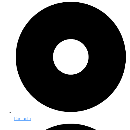
Contacto