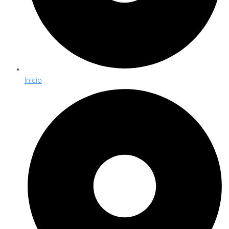
Inicio