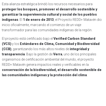
Esta alianza estratégica brindó los recursos necesarios para
proteger los bosques, promover el desarrollo sostenible y
garantizar la supervivencia cultural y social de los pueblos
indígenas
. El
1 de enero de 2013
, el Proyecto REDD+ Matavén dio
inicio oficialmente, marcando el comienzo de un viaje
transformador para las comunidades indígenas de la región.
El proyecto está certificado bajo el
Verified Carbon Standard
(VCS)
y los
Estándares de Clima, Comunidad y Biodiversidad
(CCB)
, garantizando los más altos niveles de
integridad y
transparencia
. Bajo la gestión de
Verra
, uno de los principales
organismos de certificación ambiental del mundo, el proyecto
REDD+ Matavén genera impactos reales y verificables en la
conservación de la biodiversidad, el desarrollo sostenible de
las comunidades indígenas y la protección del clima
.