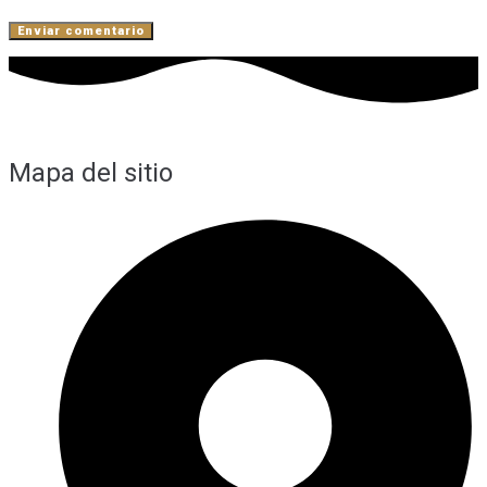
Mapa del sitio