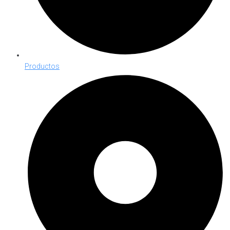
Productos