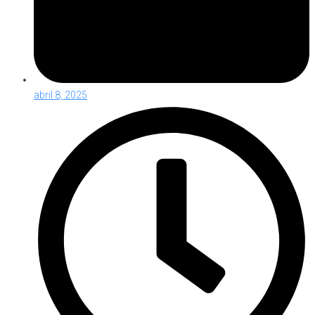
abril 8, 2025