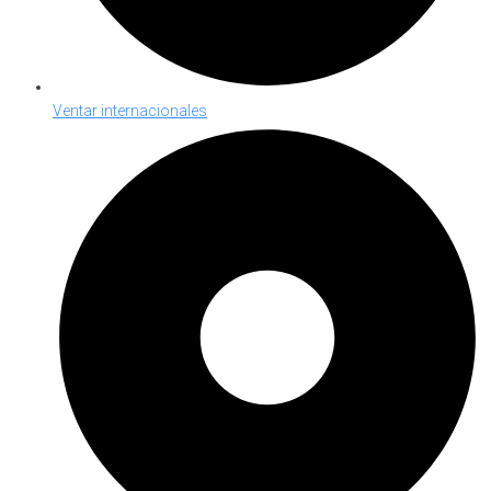
Ventar internacionales