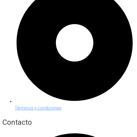
Términos y condiciones
Contacto