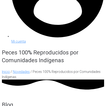
Mi cuenta
Peces 100% Reproducidos por
Comunidades Indígenas
Inicio
/
Novedades
/ Peces 100% Reproducidos por Comunidades
Indígenas
Blog