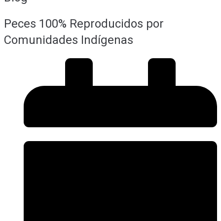
Peces 100% Reproducidos por
Comunidades Indígenas