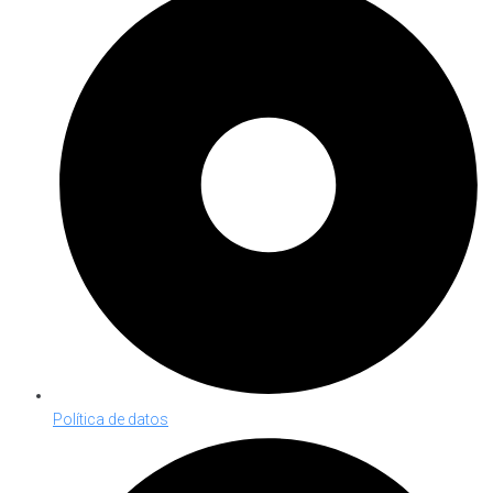
Política de datos