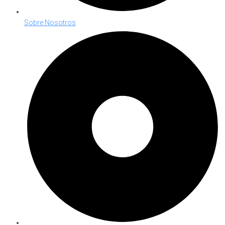
Sobre Nosotros