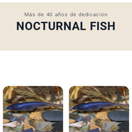
Más de 40 años de dedicación
NOCTURNAL FISH