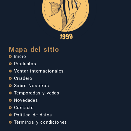
Mapa del sitio
Inicio
Productos
Ventar internacionales
Criadero
Sobre Nosotros
Temporadas y vedas
Novedades
Contacto
Política de datos
Términos y condiciones