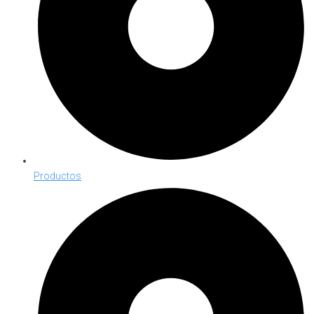
Productos