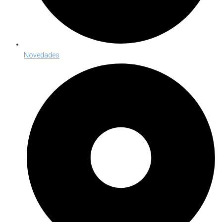
Novedades