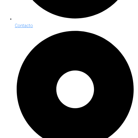
Contacto