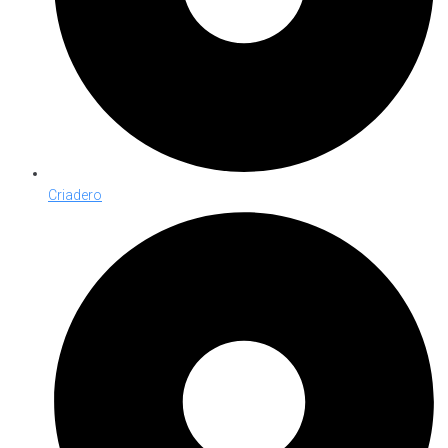
Criadero