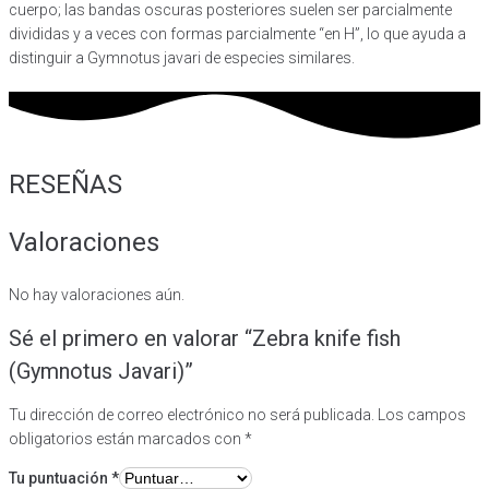
cuerpo; las bandas oscuras posteriores suelen ser parcialmente
divididas y a veces con formas parcialmente “en H”, lo que ayuda a
distinguir a Gymnotus javari de especies similares.
RESEÑAS
Valoraciones
No hay valoraciones aún.
Sé el primero en valorar “Zebra knife fish
(Gymnotus Javari)”
Tu dirección de correo electrónico no será publicada.
Los campos
obligatorios están marcados con
*
Tu puntuación
*