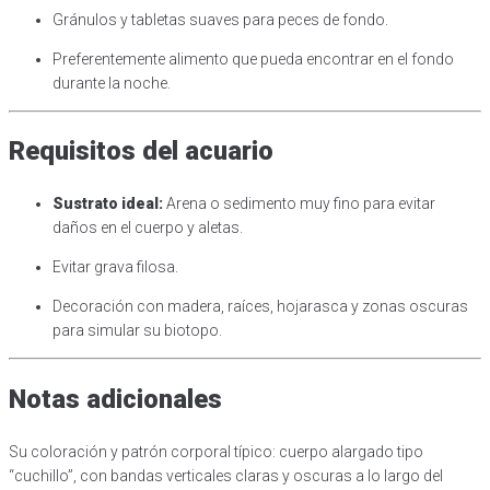
Gránulos y tabletas suaves para peces de fondo.
Preferentemente alimento que pueda encontrar en el fondo
durante la noche.
Requisitos del acuario
Sustrato ideal:
Arena o sedimento muy fino para evitar
daños en el cuerpo y aletas.
Evitar grava filosa.
Decoración con madera, raíces, hojarasca y zonas oscuras
para simular su biotopo.
Notas adicionales
Su coloración y patrón corporal típico: cuerpo alargado tipo
“cuchillo”, con bandas verticales claras y oscuras a lo largo del