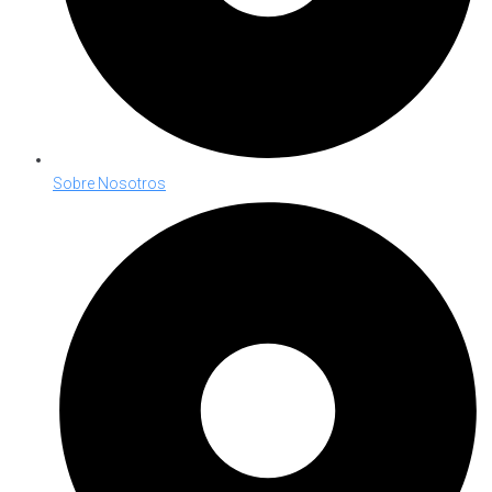
Sobre Nosotros