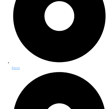
Inicio