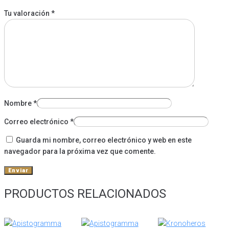
Tu valoración
*
Nombre
*
Correo electrónico
*
Guarda mi nombre, correo electrónico y web en este
navegador para la próxima vez que comente.
PRODUCTOS RELACIONADOS