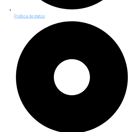
Política de datos