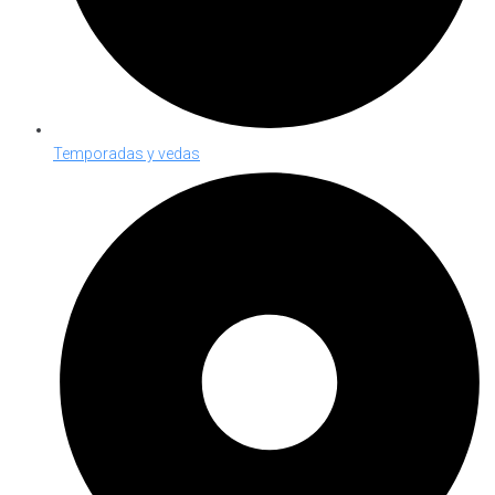
Temporadas y vedas