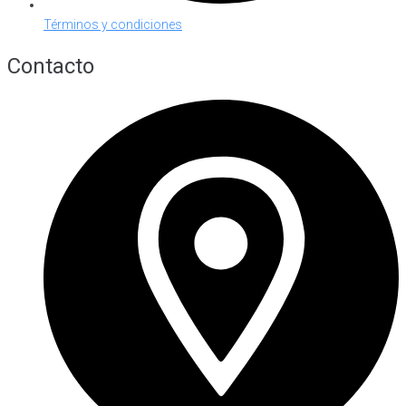
Términos y condiciones
Contacto