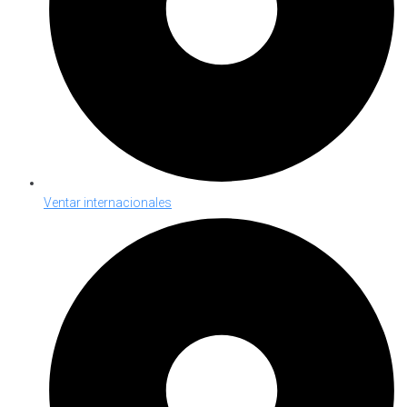
Ventar internacionales