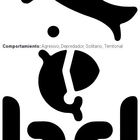
Comportamiento:
Agresivo, Depredador, Solitario, Territorial