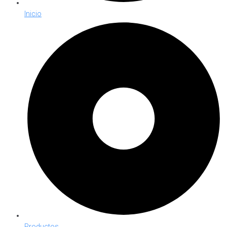
Inicio
Productos