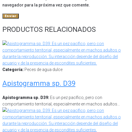
navegador para la próxima vez que comente.
PRODUCTOS RELACIONADOS
Categoría:
Peces de agua dulce
Apistogramma sp. D39
Apistogramma sp. D39:
Es un pez pacífico, pero con
comportamiento territorial, especialmente en machos adultos…