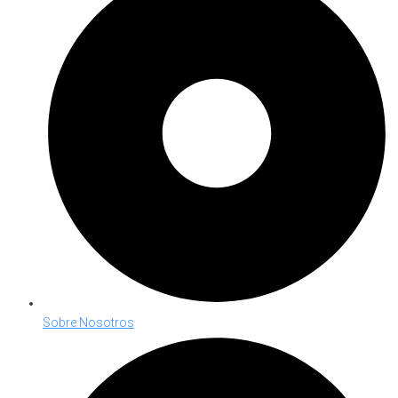
Sobre Nosotros