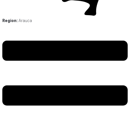
Region:
Arauca