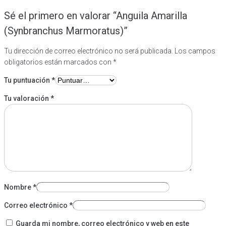
Sé el primero en valorar “Anguila Amarilla
(Synbranchus Marmoratus)”
Tu dirección de correo electrónico no será publicada.
Los campos
obligatorios están marcados con
*
Tu puntuación
*
Tu valoración
*
Nombre
*
Correo electrónico
*
Guarda mi nombre, correo electrónico y web en este