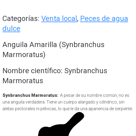
Categorías:
Venta local
,
Peces de agua
dulce
Anguila Amarilla (Synbranchus
Marmoratus)
Nombre científico: Synbranchus
Marmoratus
Synbranchus Marmoratus:
A pesar de su nombre común, no es
una anguila verdadera. Tiene un cuerpo alargado y cilíndrico, sin
aletas pectorales ni pélvicas, lo que le da una apariencia de serpiente.