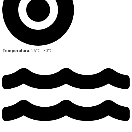
Temperatura:
26°C - 30°C