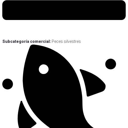
Subcategoría comercial:
Peces silvestres