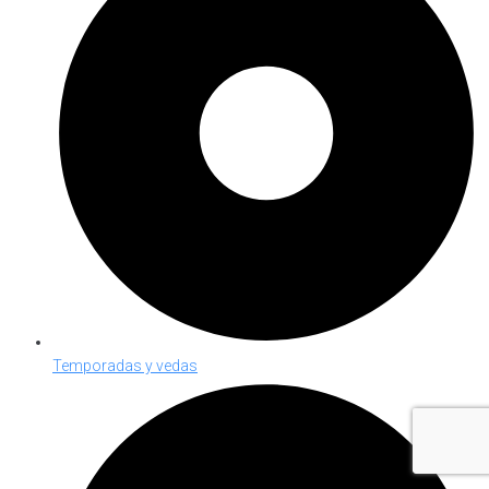
Temporadas y vedas