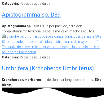
Categoría:
Peces de agua dulce
Apistogramma sp. D39
Apistogramma sp. D39:
Es un pez pacífico, pero con
comportamiento territorial, especialmente en machos adultos…
Categoría:
Peces de agua dulce
Umbrifera (Kronoheros Umbriferus)
Kronoheros umbriferus
puede alcanzar longitudes de hasta
50 a
80 cm
,…