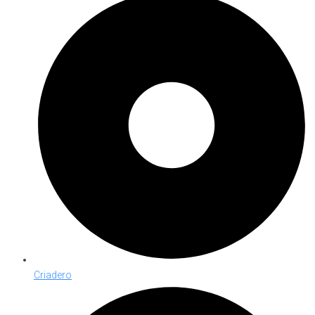
Criadero