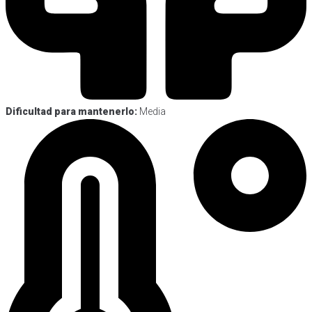
Dificultad para mantenerlo:
Media