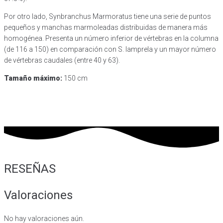
Por otro lado, Synbranchus Marmoratus tiene una serie de puntos
pequeños y manchas marmoleadas distribuidas de manera más
homogénea. Presenta un número inferior de vértebras en la columna
(de 116 a 150) en comparación con S. lamprela y un mayor número
de vértebras caudales (entre 40 y 63).
Tamaño máximo:
150 cm
RESEÑAS
Valoraciones
No hay valoraciones aún.