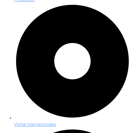
Ventar internacionales