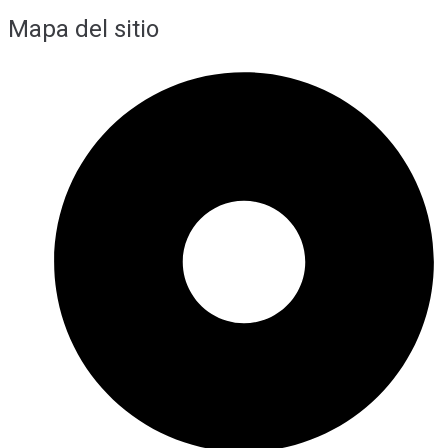
Mapa del sitio