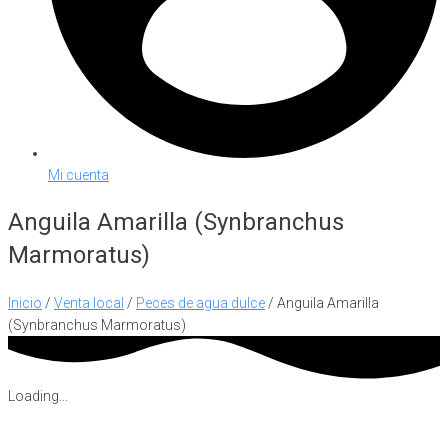
Mi cuenta
Anguila Amarilla (Synbranchus
Marmoratus)
Inicio
/
Venta local
/
Peces de agua dulce
/ Anguila Amarilla
(Synbranchus Marmoratus)
Loading...