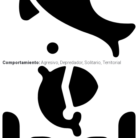
Comportamiento:
Agresivo, Depredador, Solitario, Territorial