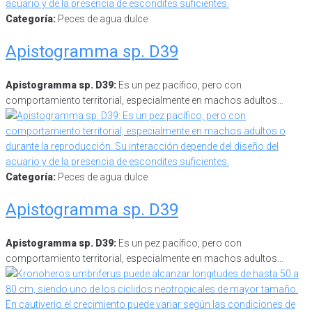
Categoría:
Peces de agua dulce
Apistogramma sp. D39
Apistogramma sp. D39:
Es un pez pacífico, pero con
comportamiento territorial, especialmente en machos adultos…
Categoría:
Peces de agua dulce
Apistogramma sp. D39
Apistogramma sp. D39:
Es un pez pacífico, pero con
comportamiento territorial, especialmente en machos adultos…