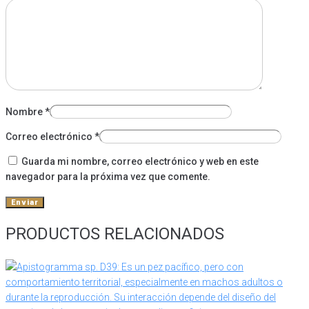
Nombre
*
Correo electrónico
*
Guarda mi nombre, correo electrónico y web en este
navegador para la próxima vez que comente.
PRODUCTOS RELACIONADOS