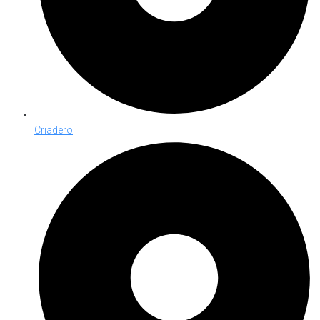
Criadero