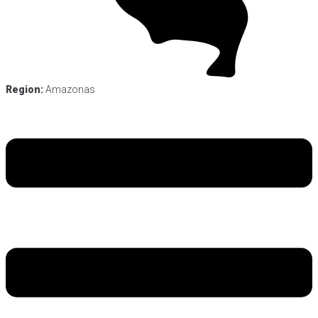
Region:
Amazonas