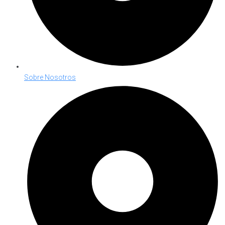
Sobre Nosotros