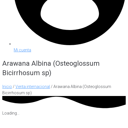
Mi cuenta
Arawana Albina (Osteoglossum
Bicirrhosum sp)
Inicio
/
Venta internacional
/ Arawana Albina (Osteoglossum
Bicirrhosum sp)
Loading...