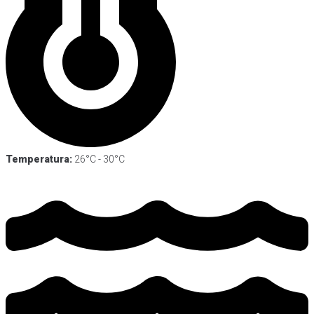
Temperatura:
26°C - 30°C