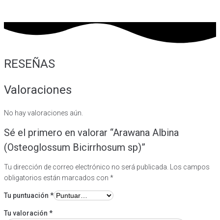
RESEÑAS
Valoraciones
No hay valoraciones aún.
Sé el primero en valorar “Arawana Albina
(Osteoglossum Bicirrhosum sp)”
Tu dirección de correo electrónico no será publicada.
Los campos
obligatorios están marcados con
*
Tu puntuación
*
Tu valoración
*