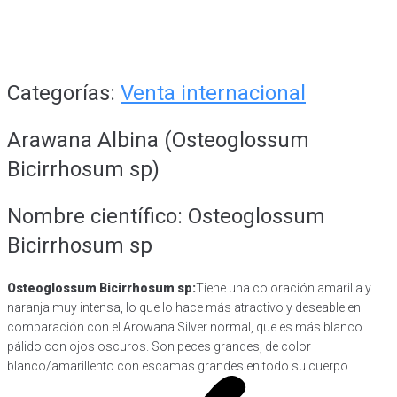
Categorías:
Venta internacional
Arawana Albina (Osteoglossum
Bicirrhosum sp)
Nombre científico: Osteoglossum
Bicirrhosum sp
Osteoglossum Bicirrhosum sp:
Tiene una coloración amarilla y
naranja muy intensa, lo que lo hace más atractivo y deseable en
comparación con el Arowana Silver normal, que es más blanco
pálido con ojos oscuros. Son peces grandes, de color
blanco/amarillento con escamas grandes en todo su cuerpo.