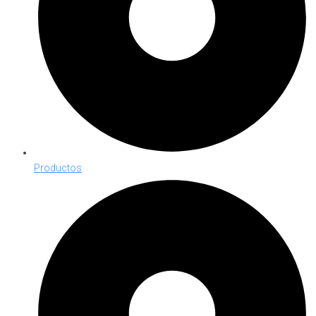
Productos