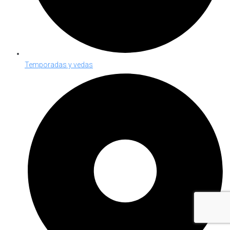
Temporadas y vedas