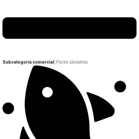
Subcategoría comercial:
Peces silvestres