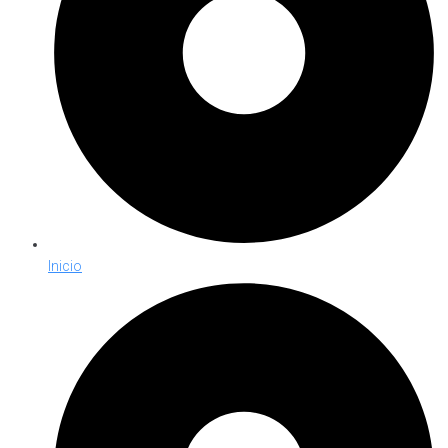
Inicio