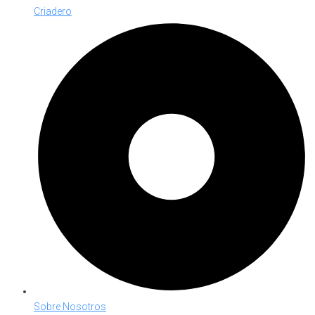
Criadero
Sobre Nosotros