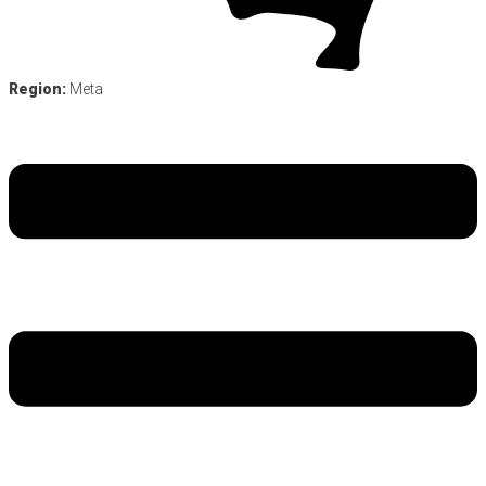
Region:
Meta