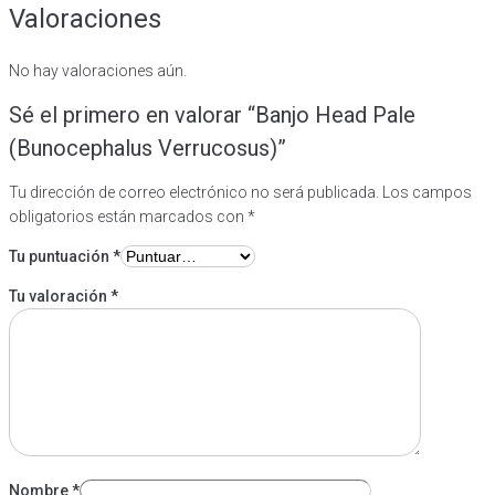
Valoraciones
No hay valoraciones aún.
Sé el primero en valorar “Banjo Head Pale
(Bunocephalus Verrucosus)”
Tu dirección de correo electrónico no será publicada.
Los campos
obligatorios están marcados con
*
Tu puntuación
*
Tu valoración
*
Nombre
*