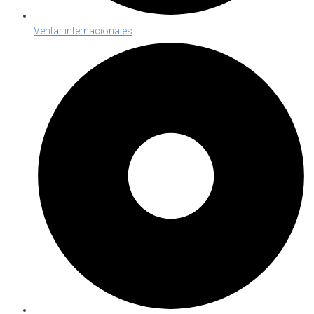
Ventar internacionales