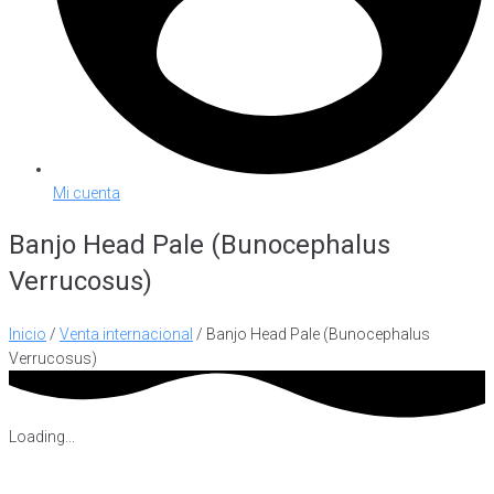
Mi cuenta
Banjo Head Pale (Bunocephalus
Verrucosus)
Inicio
/
Venta internacional
/ Banjo Head Pale (Bunocephalus
Verrucosus)
Loading...