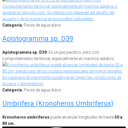
Categoría:
Peces de agua dulce
Apistogramma sp. D39
Apistogramma sp. D39:
Es un pez pacífico, pero con
comportamiento territorial, especialmente en machos adultos…
Categoría:
Peces de agua dulce
Umbrifera (Kronoheros Umbriferus)
Kronoheros umbriferus
puede alcanzar longitudes de hasta
50 a
80 cm
,…