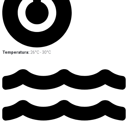
Temperatura:
26°C - 30°C