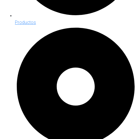
Productos