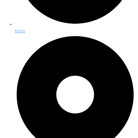
Inicio