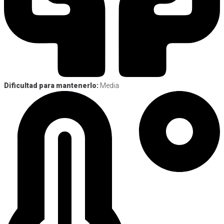
Dificultad para mantenerlo:
Media