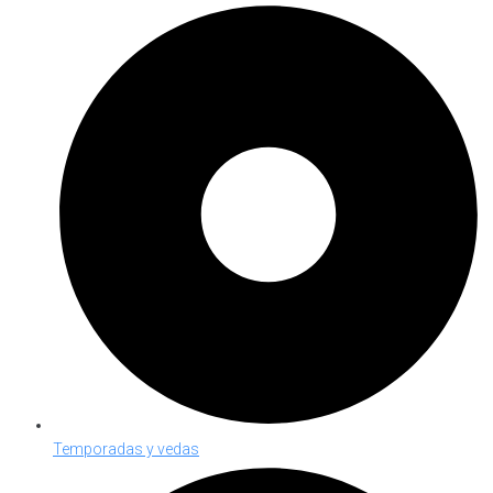
Temporadas y vedas