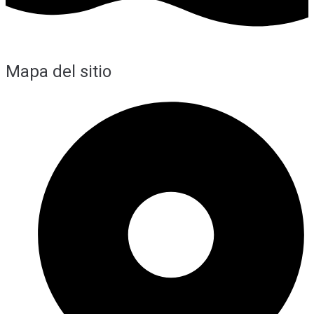
Mapa del sitio