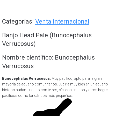
Categorías:
Venta internacional
Banjo Head Pale (Bunocephalus
Verrucosus)
Nombre científico: Bunocephalus
Verrucosus
Bunocephalus Verrucosus:
Muy pacífico, apto para la gran
mayoría de acuario comunitarios. Luciría muy bien en un acuario
biotopo sudamericano con tetras, cíclidos enanos y otros bagres
pacíficos como loricáridos más pequeños.