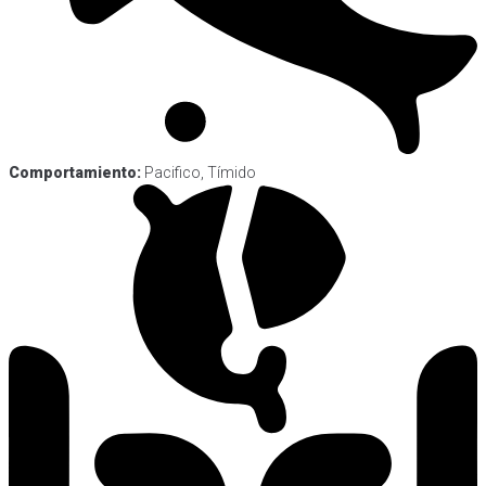
Comportamiento:
Pacifico, Tímido