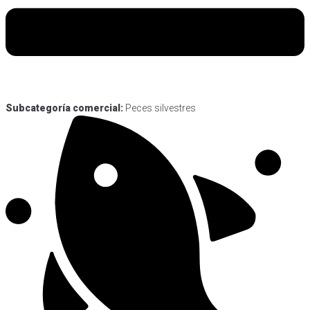
Subcategoría comercial:
Peces silvestres