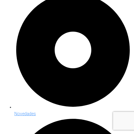
Novedades