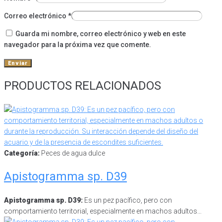
Correo electrónico
*
Guarda mi nombre, correo electrónico y web en este
navegador para la próxima vez que comente.
PRODUCTOS RELACIONADOS
Categoría:
Peces de agua dulce
Apistogramma sp. D39
Apistogramma sp. D39:
Es un pez pacífico, pero con
comportamiento territorial, especialmente en machos adultos…