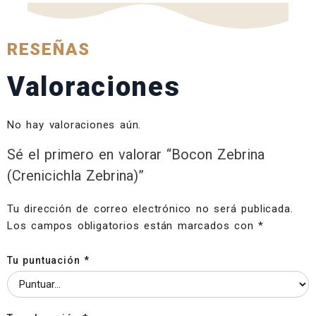
RESEÑAS
Valoraciones
No hay valoraciones aún.
Sé el primero en valorar “Bocon Zebrina
(Crenicichla Zebrina)”
Tu dirección de correo electrónico no será publicada.
Los campos obligatorios están marcados con
*
Tu puntuación
*