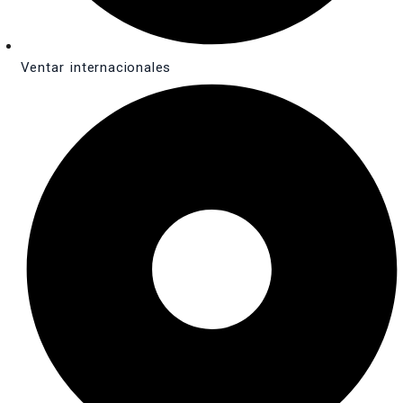
Ventar internacionales