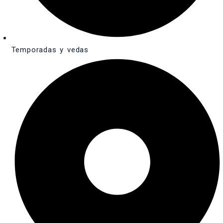
Temporadas y vedas