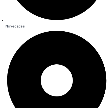
Novedades