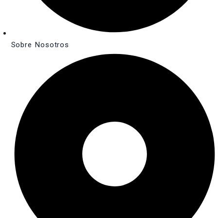
Sobre Nosotros