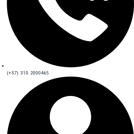
(+57) 310 2000465