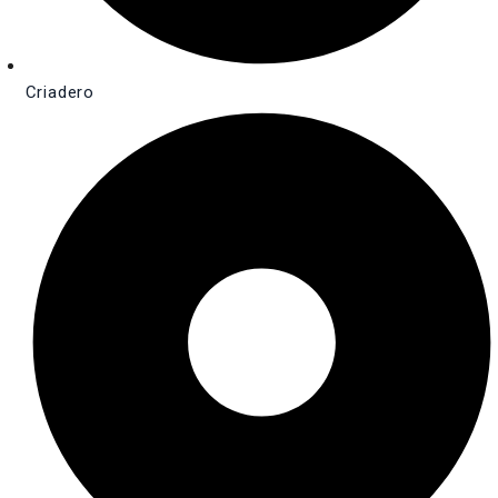
Criadero