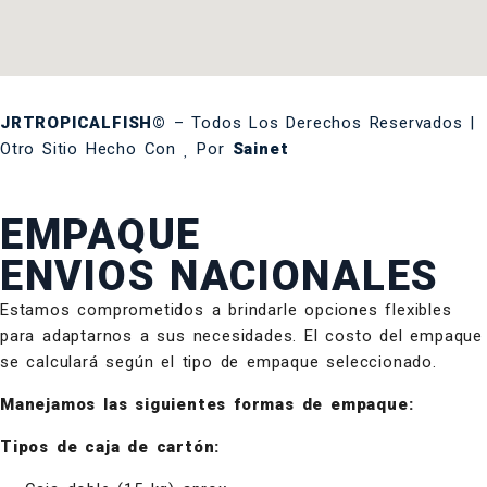
JRTROPICALFISH©
– Todos Los Derechos Reservados |
Otro Sitio Hecho Con
Por
Sainet
EMPAQUE
ENVIOS NACIONALES
Estamos comprometidos a brindarle opciones flexibles
para adaptarnos a sus necesidades. El costo del empaque
se calculará según el tipo de empaque seleccionado.
Manejamos las siguientes formas de empaque:
Tipos de caja de cartón: