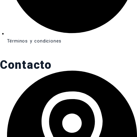
Términos y condiciones
Contacto