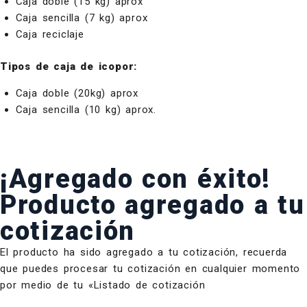
Caja doble (15 kg) aprox
Caja sencilla (7 kg) aprox
Caja reciclaje
Tipos de caja de icopor:
Caja doble (20kg) aprox
Caja sencilla (10 kg) aprox.
¡Agregado con éxito!
Producto agregado a tu
cotización
El producto ha sido agregado a tu cotización, recuerda
que puedes procesar tu cotización en cualquier momento
por medio de tu «Listado de cotización