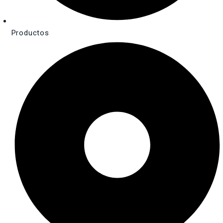
Productos