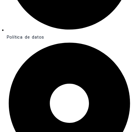
Política de datos