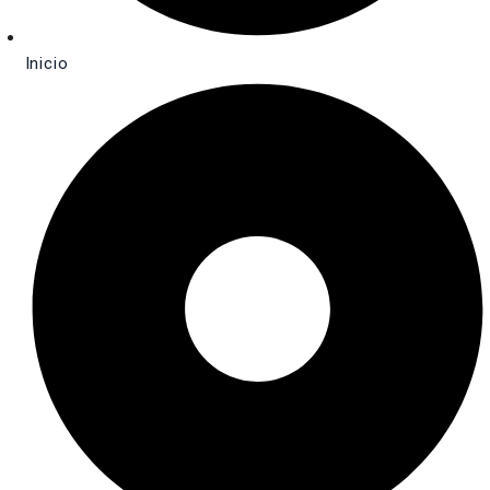
Inicio