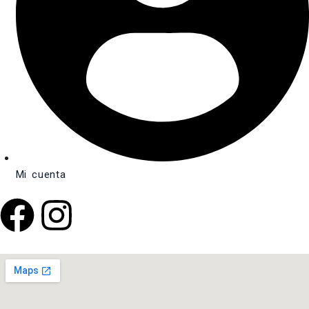
Mi cuenta