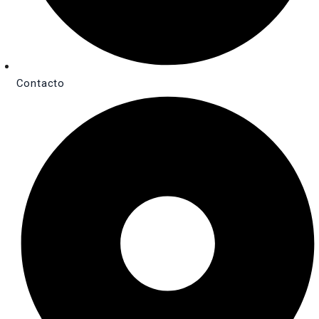
Contacto