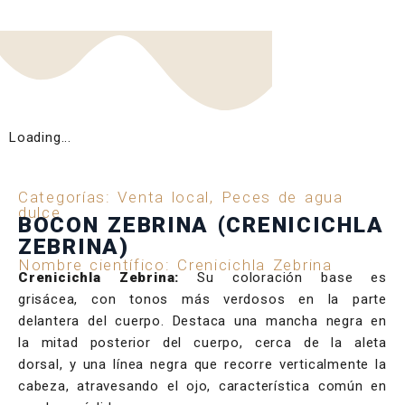
Loading...
Categorías:
Venta local
,
Peces de agua
dulce
BOCON ZEBRINA (CRENICICHLA
ZEBRINA)
Nombre científico: Crenicichla Zebrina
Crenicichla Zebrina:
Su coloración base es
grisácea, con tonos más verdosos en la parte
delantera del cuerpo. Destaca una mancha negra en
la mitad posterior del cuerpo, cerca de la aleta
dorsal, y una línea negra que recorre verticalmente la
cabeza, atravesando el ojo, característica común en