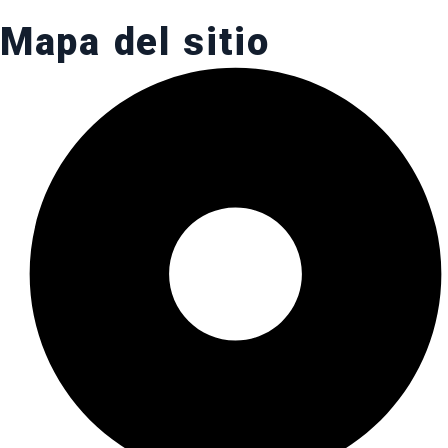
Mapa del sitio