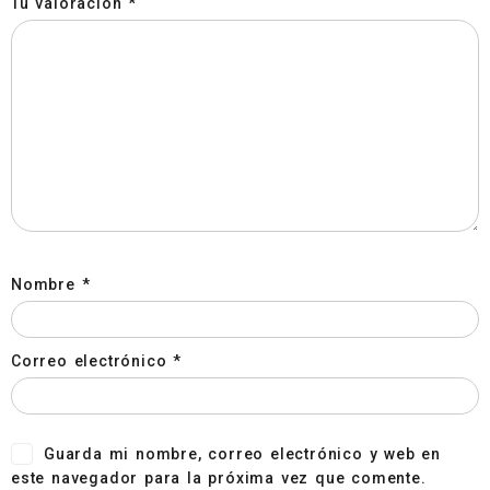
Tu valoración
*
Nombre
*
Correo electrónico
*
Guarda mi nombre, correo electrónico y web en
este navegador para la próxima vez que comente.