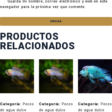
Guarda mi nombre, correo electrónico y web en este
navegador para la próxima vez que comente.
PRODUCTOS
RELACIONADOS
Categoría:
Peces
Categoría:
Peces
Categoría:
Peces
de agua dulce
de agua dulce
de agua dulce