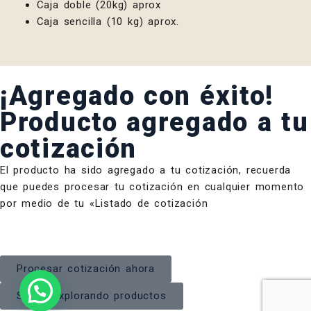
Caja doble (20kg) aprox
Caja sencilla (10 kg) aprox.
¡Agregado con éxito!
Producto agregado a tu
cotización
El producto ha sido agregado a tu cotización, recuerda
que puedes procesar tu cotización en cualquier momento
por medio de tu «Listado de cotización
Procesar cotización ahora
Seguir explorando productos