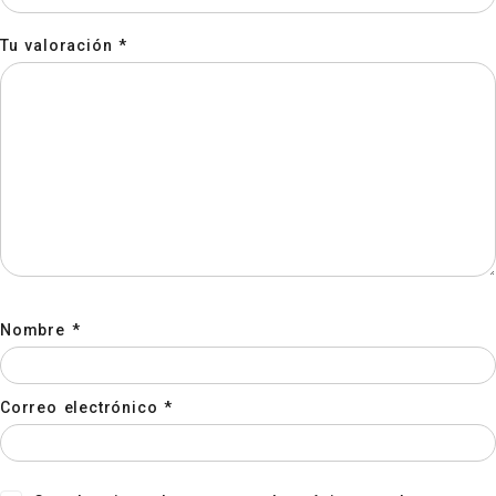
Tu valoración
*
Nombre
*
Correo electrónico
*