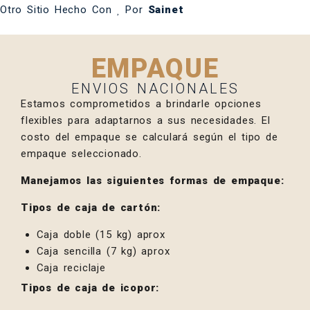
Otro Sitio Hecho Con
Por
Sainet
EMPAQUE
ENVIOS NACIONALES
Estamos comprometidos a brindarle opciones
flexibles para adaptarnos a sus necesidades. El
costo del empaque se calculará según el tipo de
empaque seleccionado.
Manejamos las siguientes formas de empaque:
Tipos de caja de cartón:
Caja doble (15 kg) aprox
Caja sencilla (7 kg) aprox
Caja reciclaje
Tipos de caja de icopor: