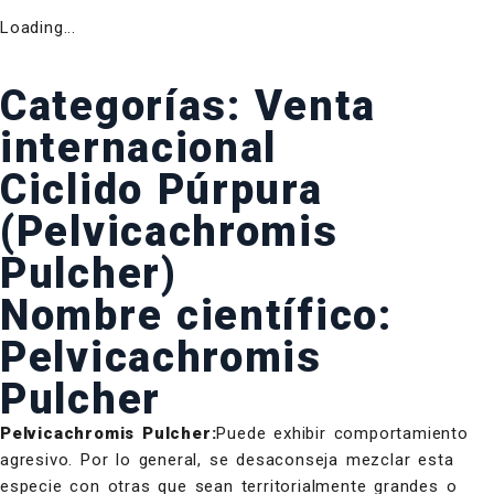
Loading...
Categorías:
Venta
internacional
Ciclido Púrpura
(Pelvicachromis
Pulcher)
Nombre científico:
Pelvicachromis
Pulcher
Pelvicachromis Pulcher:
Puede exhibir comportamiento
agresivo. Por lo general, se desaconseja mezclar esta
especie con otras que sean territorialmente grandes o