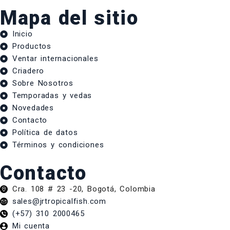
Mapa del sitio
Inicio
Productos
Ventar internacionales
Criadero
Sobre Nosotros
Temporadas y vedas
Novedades
Contacto
Política de datos
Términos y condiciones
Contacto
Cra. 108 # 23 -20, Bogotá, Colombia
sales@jrtropicalfish.com
(+57) 310 2000465
Mi cuenta