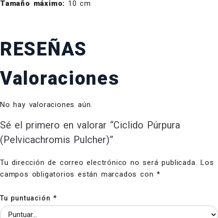
Tamaño máximo:
10 cm
RESEÑAS
Valoraciones
No hay valoraciones aún.
Sé el primero en valorar “Ciclido Púrpura
(Pelvicachromis Pulcher)”
Tu dirección de correo electrónico no será publicada.
Los
campos obligatorios están marcados con
*
Tu puntuación
*