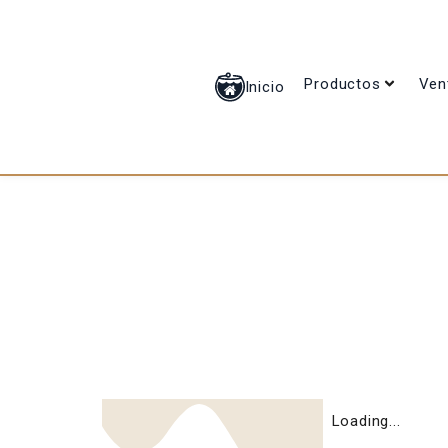
Productos
Ven
Inicio
Loading...