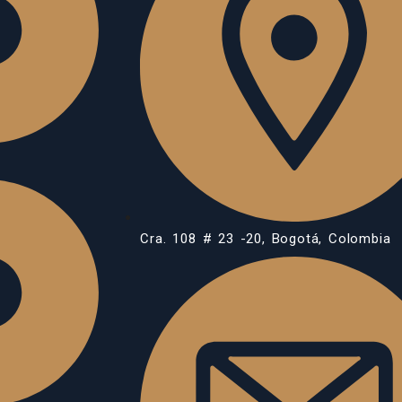
Cra. 108 # 23 -20, Bogotá, Colombia