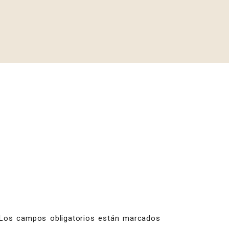
Los campos obligatorios están marcados