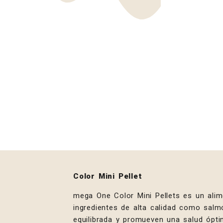
Color Mini Pellet
mega One Color Mini Pellets es un alim
ingredientes de alta calidad como salm
equilibrada y promueven una salud ópti