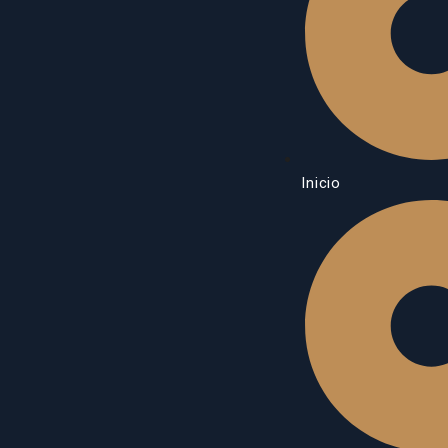
Inicio