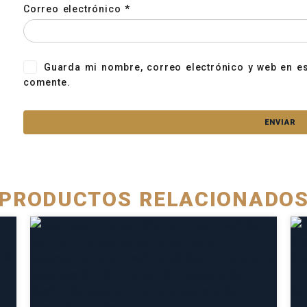
Correo electrónico
*
Guarda mi nombre, correo electrónico y web en e
comente.
PRODUCTOS RELACIONADO