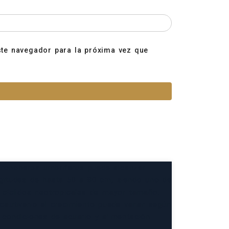
ste navegador para la próxima vez que
S