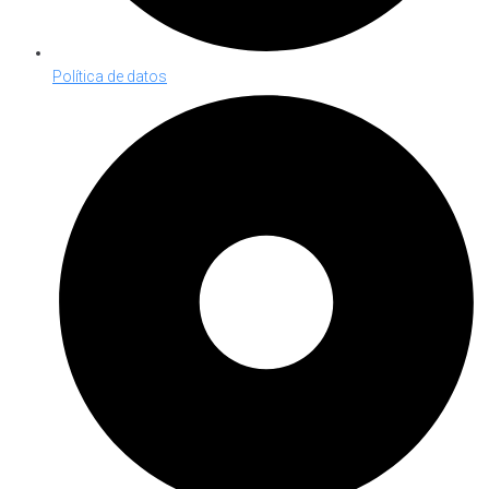
Política de datos