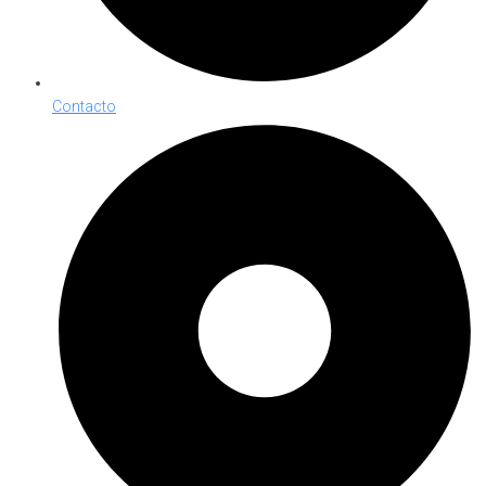
Contacto