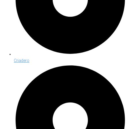
Criadero