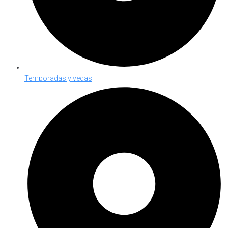
Temporadas y vedas