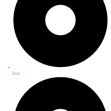
Inicio