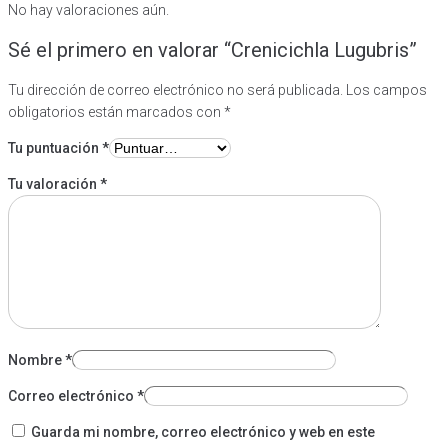
No hay valoraciones aún.
Sé el primero en valorar “Crenicichla Lugubris”
Tu dirección de correo electrónico no será publicada.
Los campos
obligatorios están marcados con
*
Tu puntuación
*
Tu valoración
*
Nombre
*
Correo electrónico
*
Guarda mi nombre, correo electrónico y web en este