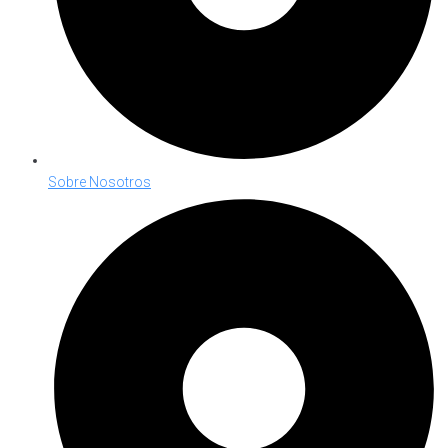
Sobre Nosotros