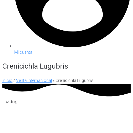
Mi cuenta
Crenicichla Lugubris
Inicio
/
Venta internacional
/ Crenicichla Lugubris
Loading...