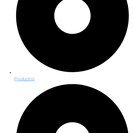
Productos