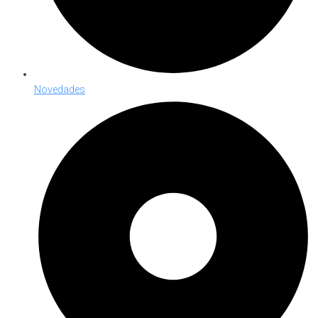
Novedades