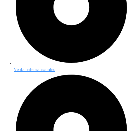
Ventar internacionales