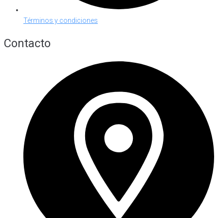
Términos y condiciones
Contacto