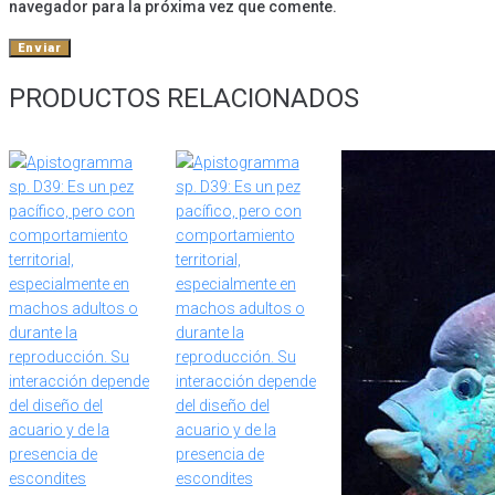
navegador para la próxima vez que comente.
PRODUCTOS RELACIONADOS