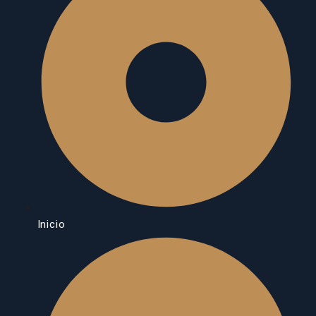
Inicio