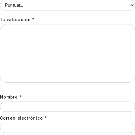
Tu valoración
*
Nombre
*
Correo electrónico
*