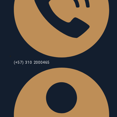
(+57) 310 2000465