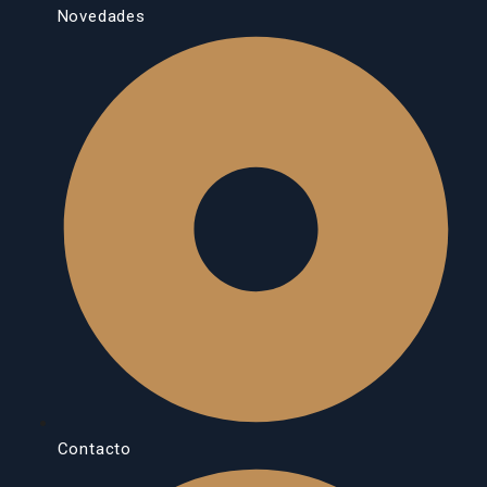
Novedades
Contacto