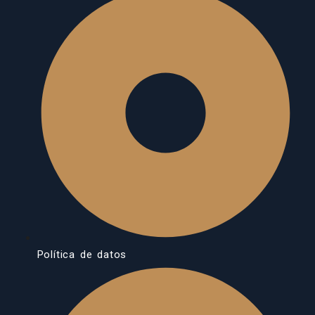
Política de datos