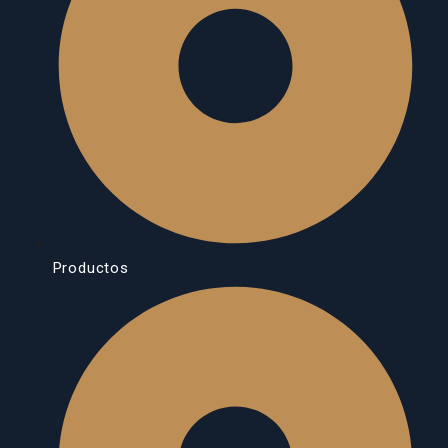
Productos