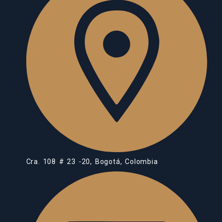
Cra. 108 # 23 -20, Bogotá, Colombia