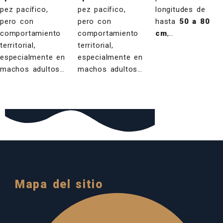
pez pacífico,
pez pacífico,
longitudes de
pero con
pero con
hasta
50 a 80
comportamiento
comportamiento
cm
,…
territorial,
territorial,
especialmente en
especialmente en
machos adultos…
machos adultos…
Mapa del sitio