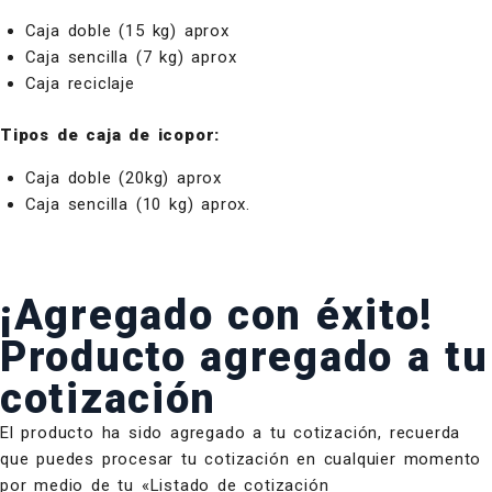
Caja doble (15 kg) aprox
Caja sencilla (7 kg) aprox
Caja reciclaje
Tipos de caja de icopor:
Caja doble (20kg) aprox
Caja sencilla (10 kg) aprox.
¡Agregado con éxito!
Producto agregado a tu
cotización
El producto ha sido agregado a tu cotización, recuerda
que puedes procesar tu cotización en cualquier momento
por medio de tu «Listado de cotización