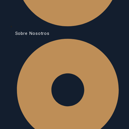
Sobre Nosotros