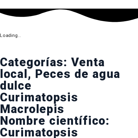
Loading...
Categorías:
Venta
local
,
Peces de agua
dulce
Curimatopsis
Macrolepis
Nombre científico:
Curimatopsis