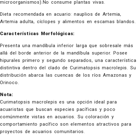
microorganismos).No consume plantas vivas.
Dieta recomendada en acuario: nauplios de Artemia,
Artemia adulta, cíclopes y alimentos en escamas blandos.
Características Morfológicas:
Presenta una mandíbula inferior larga que sobresale más
allá del borde anterior de la mandíbula superior. Posee
hipurales primero y segundo separados, una característica
distintiva dentro del clado de Curimatopsis macrolepis. Su
distribución abarca las cuencas de los ríos Amazonas y
Orinoco.
Nota:
Curimatopsis macrolepis es una opción ideal para
acuaristas que buscan especies pacíficas y poco
comúnmente vistas en acuarios. Su coloración y
comportamiento pacífico son elementos atractivos para
proyectos de acuarios comunitarios.