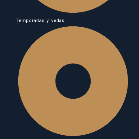
Temporadas y vedas