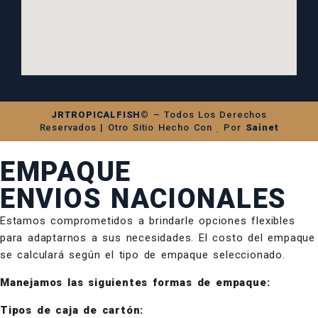
JRTROPICALFISH©
– Todos Los Derechos
Reservados | Otro Sitio Hecho Con
Por
Sainet
EMPAQUE
ENVIOS NACIONALES
Estamos comprometidos a brindarle opciones flexibles
para adaptarnos a sus necesidades. El costo del empaque
se calculará según el tipo de empaque seleccionado.
Manejamos las siguientes formas de empaque:
Tipos de caja de cartón: