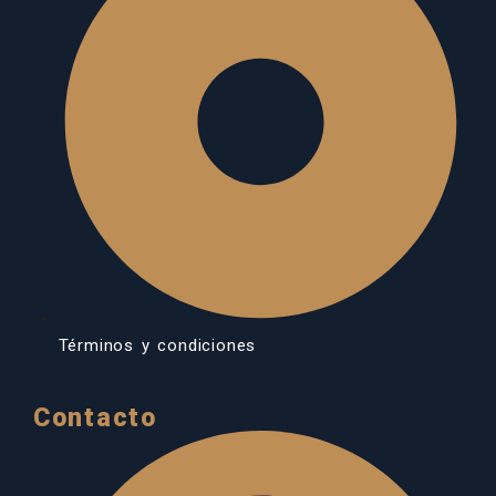
Términos y condiciones
Contacto