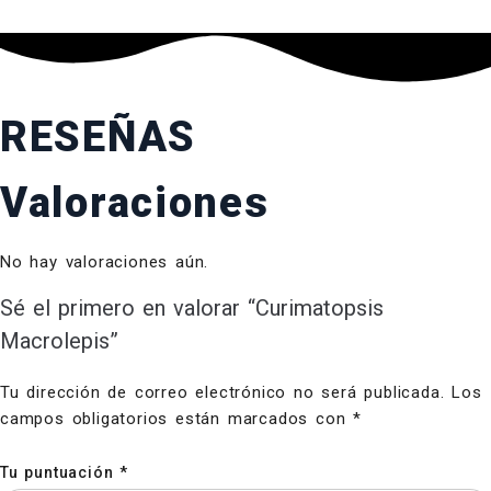
RESEÑAS
Valoraciones
No hay valoraciones aún.
Sé el primero en valorar “Curimatopsis
Macrolepis”
Tu dirección de correo electrónico no será publicada.
Los
campos obligatorios están marcados con
*
Tu puntuación
*