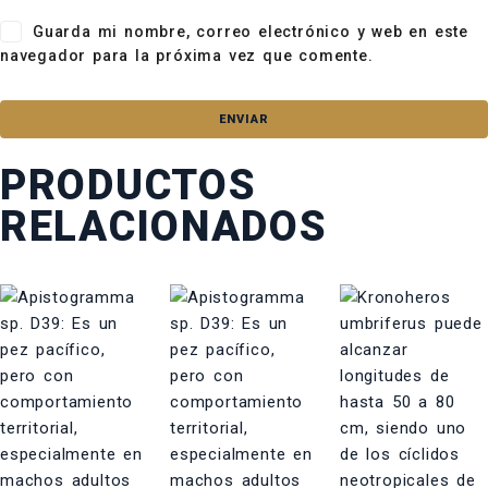
Guarda mi nombre, correo electrónico y web en este
navegador para la próxima vez que comente.
PRODUCTOS
RELACIONADOS