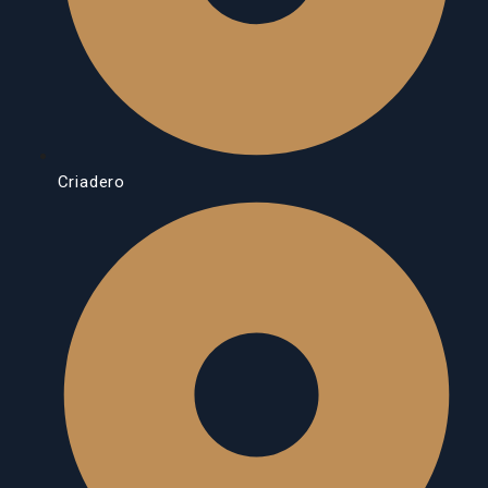
Criadero