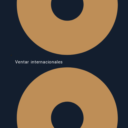
Ventar internacionales