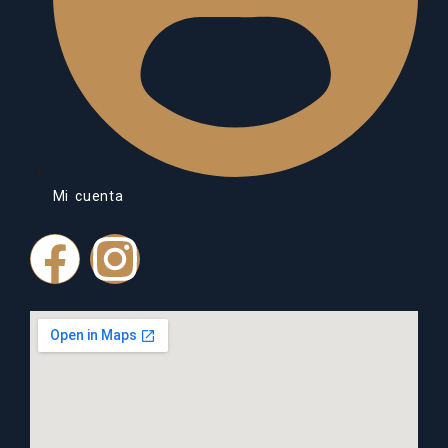
Mi cuenta