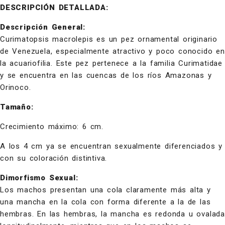
DESCRIPCIÓN DETALLADA:
Descripción General:
Curimatopsis macrolepis es un pez ornamental originario
de Venezuela, especialmente atractivo y poco conocido en
la acuariofilia. Este pez pertenece a la familia Curimatidae
y se encuentra en las cuencas de los ríos Amazonas y
Orinoco.
Tamaño:
Crecimiento máximo: 6 cm.
A los 4 cm ya se encuentran sexualmente diferenciados y
con su coloración distintiva.
Dimorfismo Sexual:
Los machos presentan una cola claramente más alta y
una mancha en la cola con forma diferente a la de las
hembras. En las hembras, la mancha es redonda u ovalada