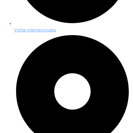
Ventar internacionales