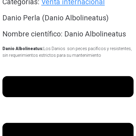
Categorías:
Venta internacional
Danio Perla (Danio Albolineatus)
Nombre científico: Danio Albolineatus
Danio Albolineatus:
Los Danios son peces pacíficos y resistentes,
sin requerimientos estrictos para su mantenimiento