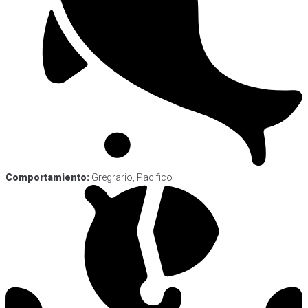
Comportamiento:
Gregrario, Pacifico