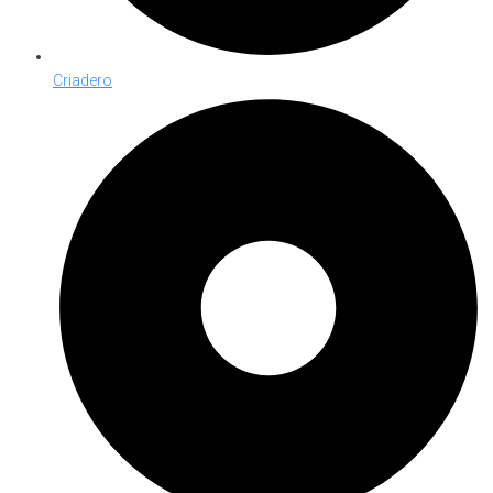
Criadero