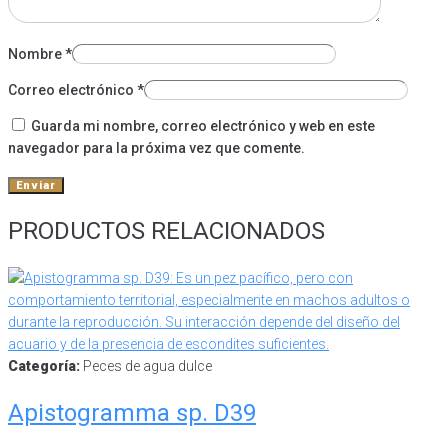
Nombre
*
Correo electrónico
*
Guarda mi nombre, correo electrónico y web en este
navegador para la próxima vez que comente.
PRODUCTOS RELACIONADOS
Categoría:
Peces de agua dulce
Apistogramma sp. D39