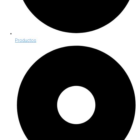
Productos