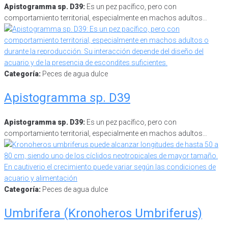
Apistogramma sp. D39:
Es un pez pacífico, pero con
comportamiento territorial, especialmente en machos adultos…
Categoría:
Peces de agua dulce
Apistogramma sp. D39
Apistogramma sp. D39:
Es un pez pacífico, pero con
comportamiento territorial, especialmente en machos adultos…
Categoría:
Peces de agua dulce
Umbrifera (Kronoheros Umbriferus)