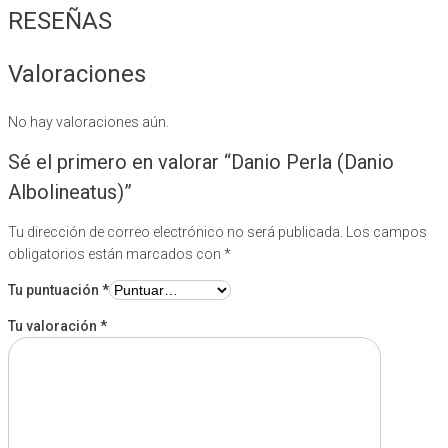
RESEÑAS
Valoraciones
No hay valoraciones aún.
Sé el primero en valorar “Danio Perla (Danio
Albolineatus)”
Tu dirección de correo electrónico no será publicada.
Los campos
obligatorios están marcados con
*
Tu puntuación
*
Tu valoración
*