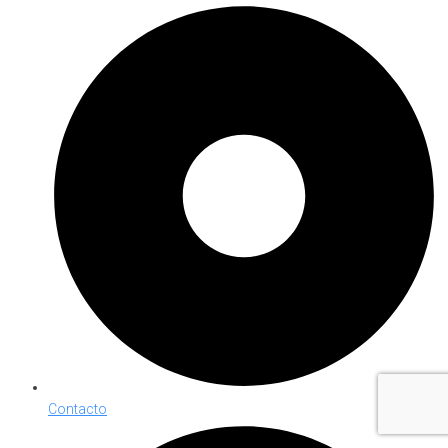
Contacto