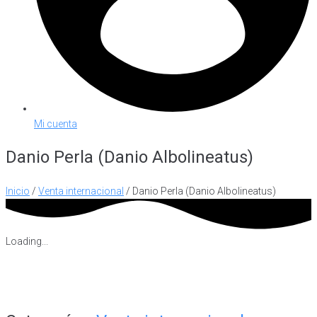
Mi cuenta
Danio Perla (Danio Albolineatus)
Inicio
/
Venta internacional
/ Danio Perla (Danio Albolineatus)
Loading...