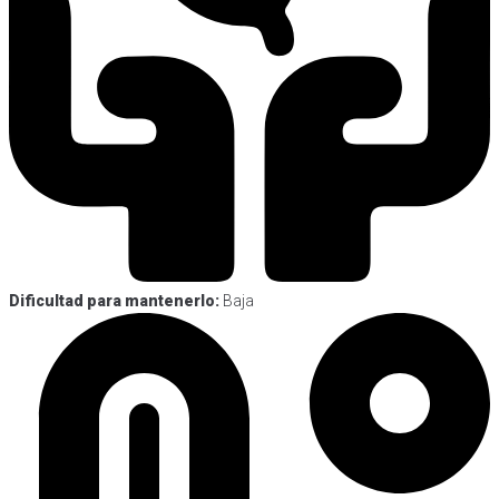
Dificultad para mantenerlo:
Baja