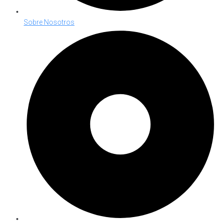
Sobre Nosotros