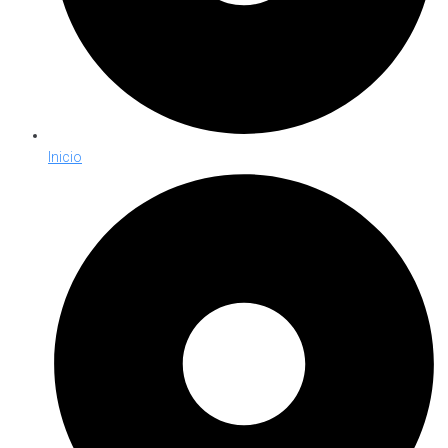
Inicio