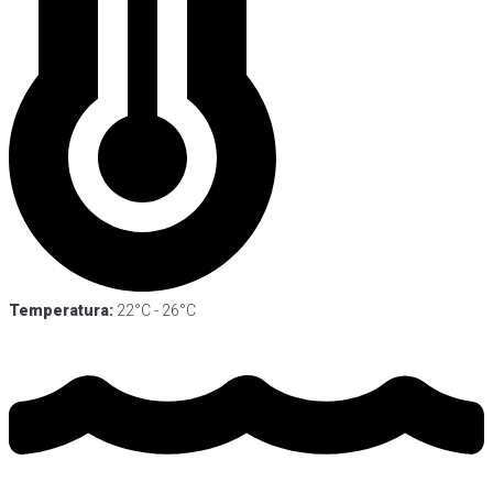
Temperatura:
22°C - 26°C