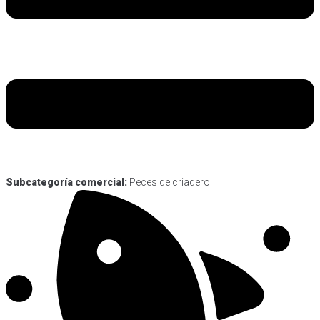
Subcategoría comercial:
Peces de criadero