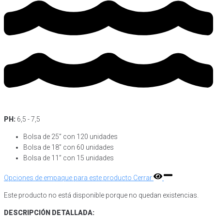
PH:
6,5 - 7,5
Bolsa de 25” con 120 unidades
Bolsa de 18” con 60 unidades
Bolsa de 11” con 15 unidades
Opciones de empaque para este producto
Cerrar
Este producto no está disponible porque no quedan existencias.
DESCRIPCIÓN DETALLADA: