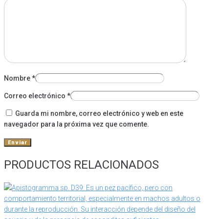
Nombre
*
Correo electrónico
*
Guarda mi nombre, correo electrónico y web en este
navegador para la próxima vez que comente.
PRODUCTOS RELACIONADOS