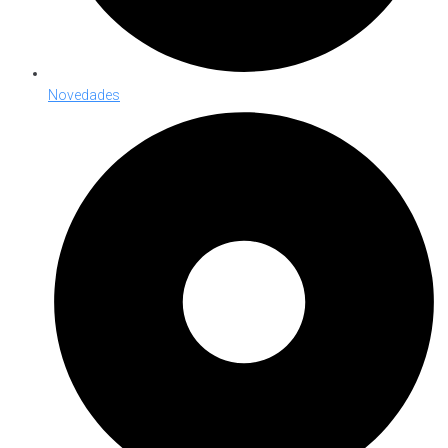
Novedades