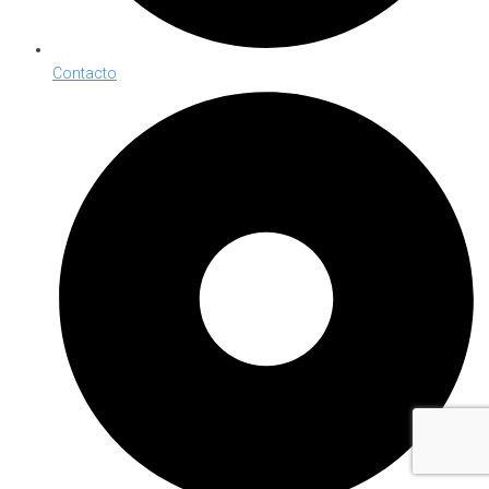
Contacto