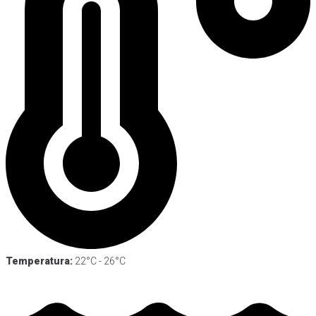
Temperatura:
22°C - 26°C