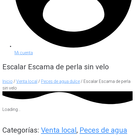
Mi cuenta
Escalar Escama de perla sin velo
Inicio
/
Venta local
/
Peces de agua dulce
/ Escalar Escama de perla
sin velo
Loading...
Categorías:
Venta local
,
Peces de agua