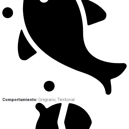
Comportamiento:
Gregrario, Territorial