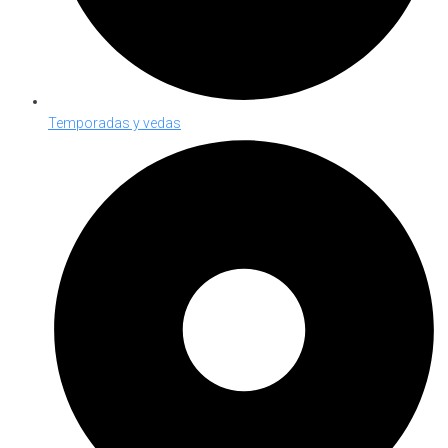
Temporadas y vedas