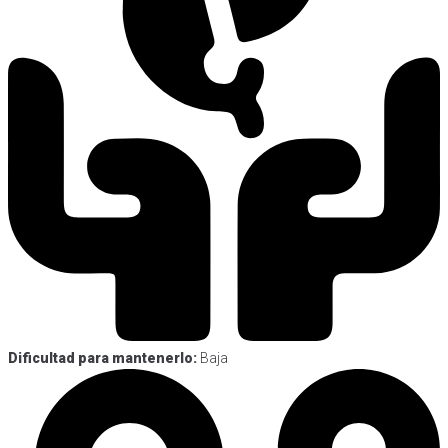
Dificultad para mantenerlo:
Baja