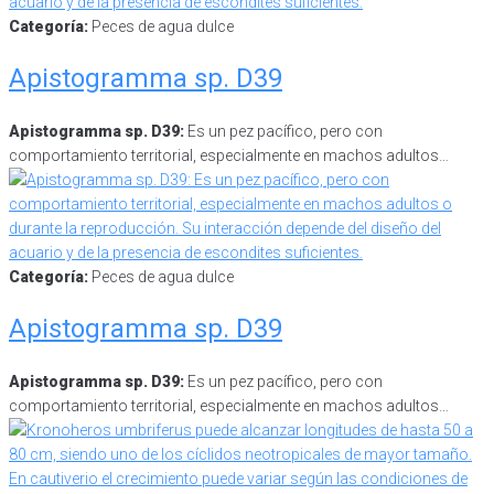
Categoría:
Peces de agua dulce
Apistogramma sp. D39
Apistogramma sp. D39:
Es un pez pacífico, pero con
comportamiento territorial, especialmente en machos adultos…
Categoría:
Peces de agua dulce
Apistogramma sp. D39
Apistogramma sp. D39:
Es un pez pacífico, pero con
comportamiento territorial, especialmente en machos adultos…