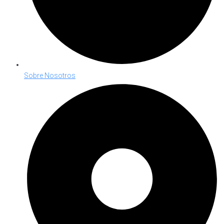
Sobre Nosotros