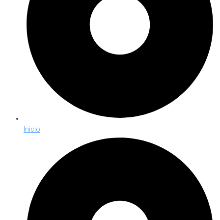
Inicio