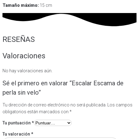
Tamaño máximo:
15 cm
RESEÑAS
Valoraciones
No hay valoraciones aún.
Sé el primero en valorar “Escalar Escama de
perla sin velo”
Tu dirección de correo electrónico no será publicada.
Los campos
obligatorios están marcados con
*
Tu puntuación
*
Tu valoración
*