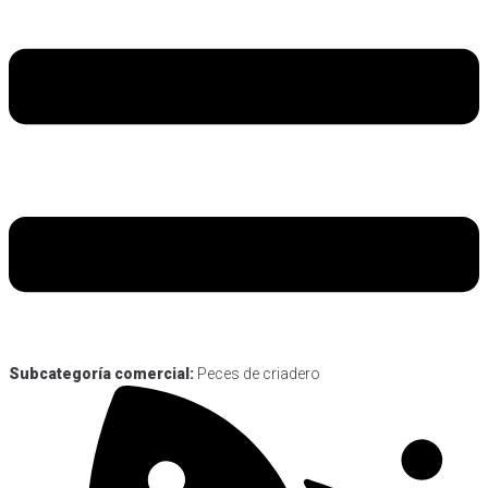
Subcategoría comercial:
Peces de criadero