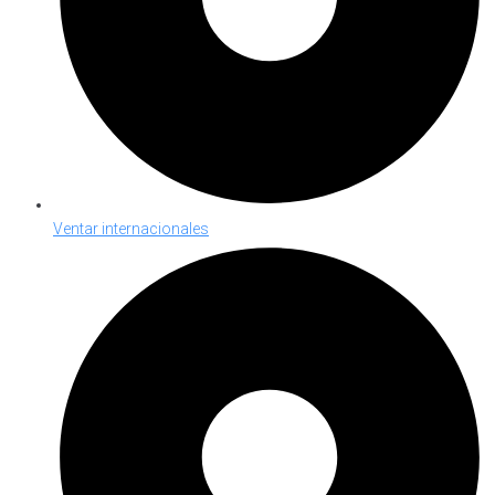
Ventar internacionales