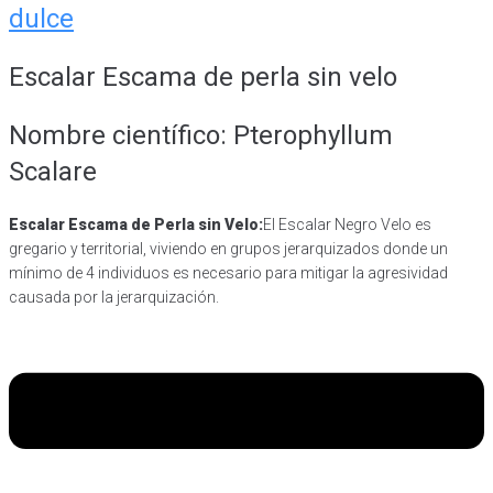
dulce
Escalar Escama de perla sin velo
Nombre científico: Pterophyllum
Scalare
Escalar Escama de Perla sin Velo:
El Escalar Negro Velo es
gregario y territorial, viviendo en grupos jerarquizados donde un
mínimo de 4 individuos es necesario para mitigar la agresividad
causada por la jerarquización.