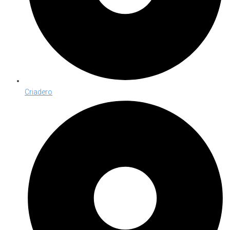
Criadero