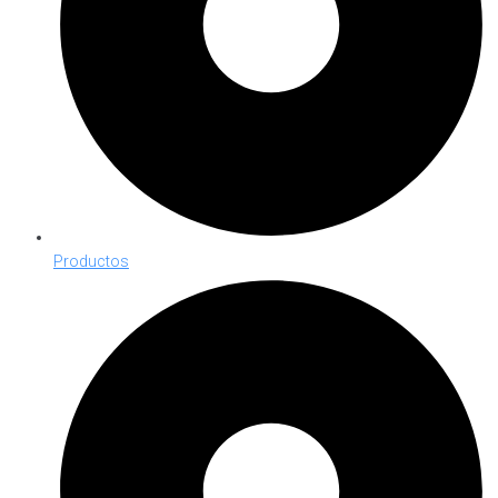
Productos