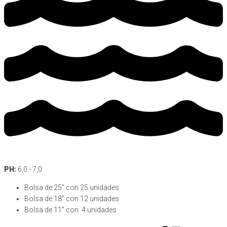
PH:
6,0 - 7,0
Bolsa de 25” con 25 unidades
Bolsa de 18” con 12 unidades
Bolsa de 11” con 4 unidades