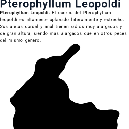
Pterophyllum Leopoldi
Pterophyllum Leopoldi:
El cuerpo del Pterophyllum
leopoldi es altamente aplanado lateralmente y estrecho.
Sus aletas dorsal y anal tienen radios muy alargados y
de gran altura, siendo más alargados que en otros peces
del mismo género.