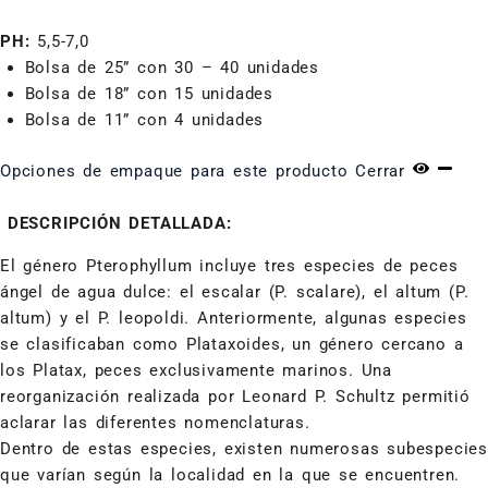
PH:
5,5-7,0
Bolsa de 25” con 30 – 40 unidades
Bolsa de 18” con 15 unidades
Bolsa de 11” con 4 unidades
Opciones de empaque para este producto
Cerrar
DESCRIPCIÓN DETALLADA:
El género Pterophyllum incluye tres especies de peces
ángel de agua dulce: el escalar (P. scalare), el altum (P.
altum) y el P. leopoldi. Anteriormente, algunas especies
se clasificaban como Plataxoides, un género cercano a
los Platax, peces exclusivamente marinos. Una
reorganización realizada por Leonard P. Schultz permitió
aclarar las diferentes nomenclaturas.
Dentro de estas especies, existen numerosas subespecies
que varían según la localidad en la que se encuentren.