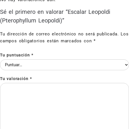
Sé el primero en valorar “Escalar Leopoldi
(Pterophyllum Leopoldi)”
Tu dirección de correo electrónico no será publicada.
Los
campos obligatorios están marcados con
*
Tu puntuación
*
Tu valoración
*