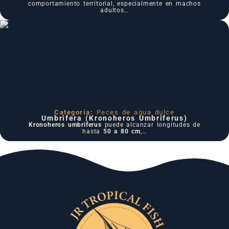
comportamiento territorial, especialmente en machos
adultos…
Categoría:
Peces de agua dulce
Umbrifera (Kronoheros Umbriferus)
Kronoheros umbriferus
puede alcanzar longitudes de
hasta
50 a 80 cm
,…