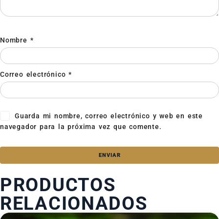
Nombre
*
Correo electrónico
*
Guarda mi nombre, correo electrónico y web en este
navegador para la próxima vez que comente.
PRODUCTOS
RELACIONADOS