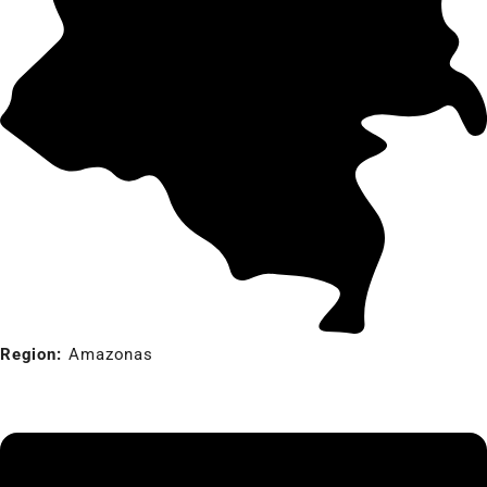
Region:
Amazonas