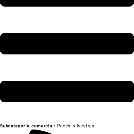
Subcategoría comercial:
Peces silvestres