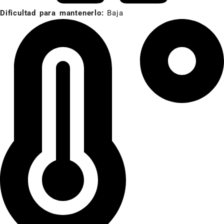
Dificultad para mantenerlo:
Baja