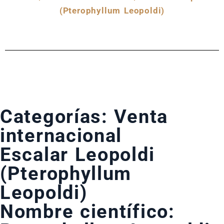
(Pterophyllum Leopoldi)
Categorías:
Venta
internacional
Escalar Leopoldi
(Pterophyllum
Leopoldi)
Nombre científico: