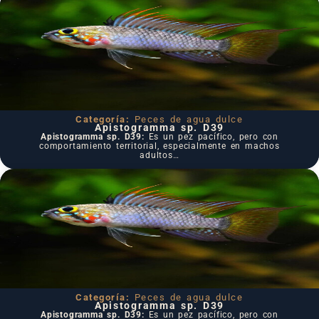
Categoría:
Peces de agua dulce
Apistogramma sp. D39
Apistogramma sp. D39:
Es un pez pacífico, pero con
comportamiento territorial, especialmente en machos
adultos…
Categoría:
Peces de agua dulce
Apistogramma sp. D39
Apistogramma sp. D39:
Es un pez pacífico, pero con