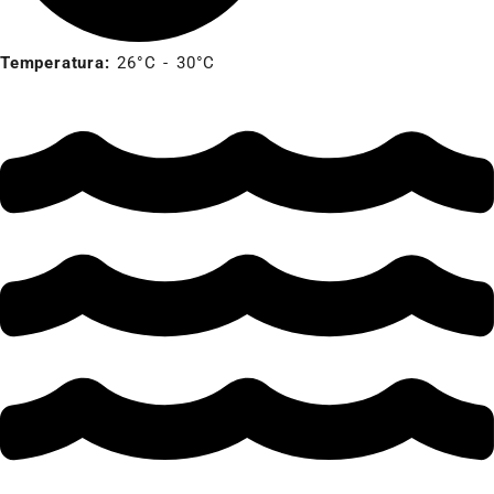
Temperatura:
26°C - 30°C