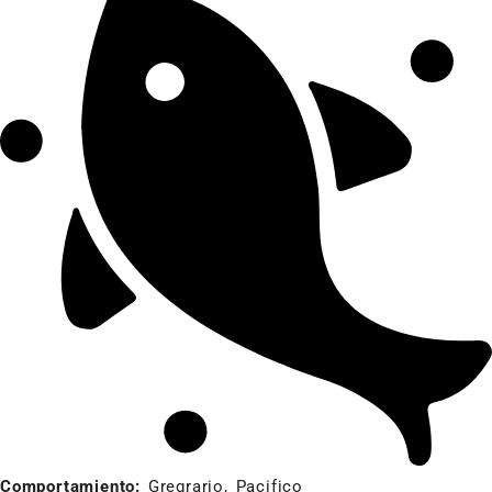
Comportamiento:
Gregrario, Pacifico