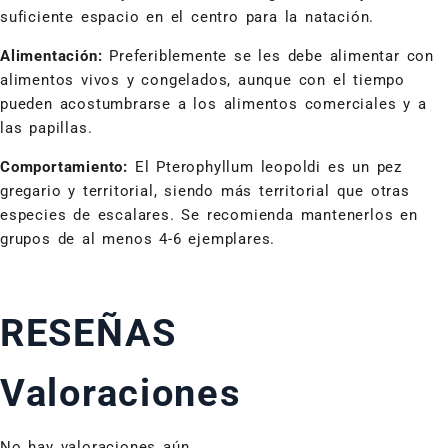
suficiente espacio en el centro para la natación.
Alimentación:
Preferiblemente se les debe alimentar con
alimentos vivos y congelados, aunque con el tiempo
pueden acostumbrarse a los alimentos comerciales y a
las papillas.
Comportamiento:
El Pterophyllum leopoldi es un pez
gregario y territorial, siendo más territorial que otras
especies de escalares. Se recomienda mantenerlos en
grupos de al menos 4-6 ejemplares.
RESEÑAS
Valoraciones
No hay valoraciones aún.