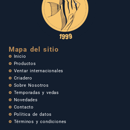
Mapa del sitio
Inicio
Productos
Ventar internacionales
Criadero
Sobre Nosotros
Temporadas y vedas
Novedades
Contacto
Política de datos
Términos y condiciones