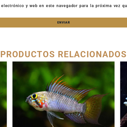
 electrónico y web en este navegador para la próxima vez q
PRODUCTOS RELACIONADOS