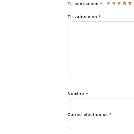
Tu puntuación
*
Tu valoración
*
Nombre
*
Correo electrónico
*