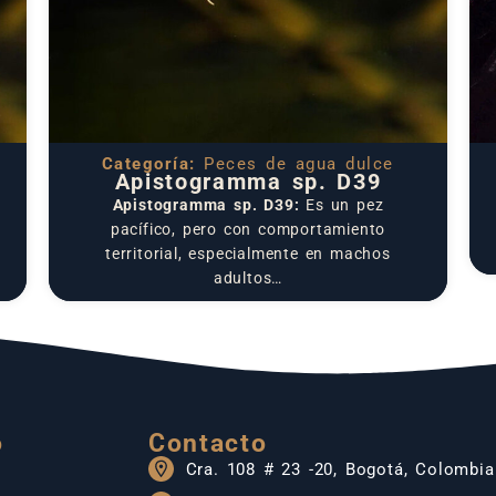
Categoría:
Peces de agua dulce
Apistogramma sp. D39
Apistogramma sp. D39:
Es un pez
pacífico, pero con comportamiento
territorial, especialmente en machos
adultos…
o
Contacto
Cra. 108 # 23 -20, Bogotá, Colombia