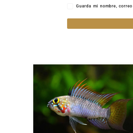
Guarda mi nombre, correo