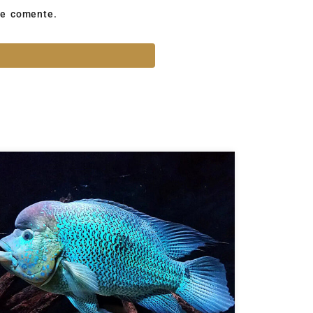
ue comente.