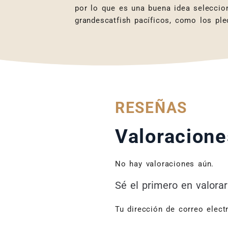
por lo que es una buena idea seleccio
grandescatfish pacíficos, como los ple
RESEÑAS
Valoracione
No hay valoraciones aún.
Sé el primero en valorar
Tu dirección de correo elect