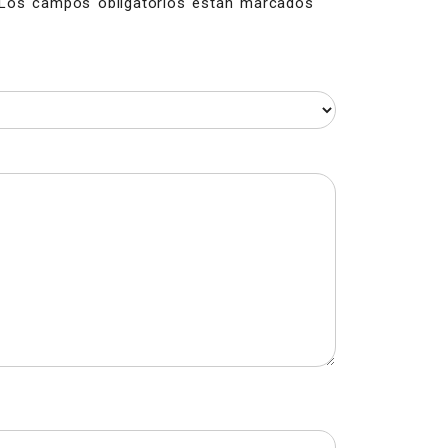
Los campos obligatorios están marcados