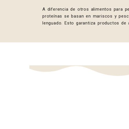
A diferencia de otros alimentos para 
proteínas se basan en mariscos y pesca
lenguado. Esto garantiza productos de 