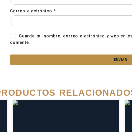
Correo electrónico
*
Guarda mi nombre, correo electrónico y web en e
comente.
PRODUCTOS RELACIONADO