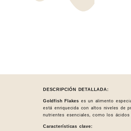
DESCRIPCIÓN DETALLADA:
Goldfish Flakes
es un alimento especi
está enriquecida con altos niveles de 
nutrientes esenciales, como los ácidos
Características clave: