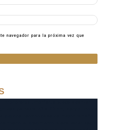
ste navegador para la próxima vez que
S