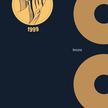
Inicio