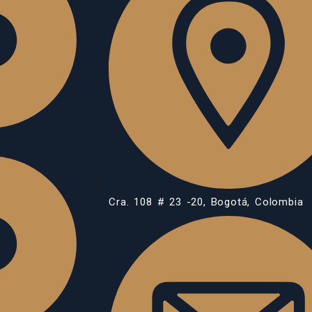
Cra. 108 # 23 -20, Bogotá, Colombia