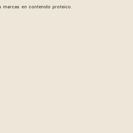
as marcas en contenido proteico.