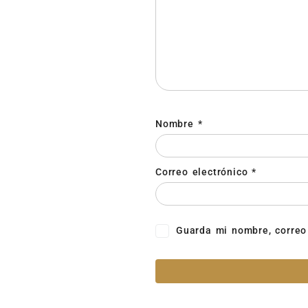
Nombre
*
Correo electrónico
*
Guarda mi nombre, correo