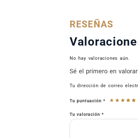
RESEÑAS
Valoracione
No hay valoraciones aún.
Sé el primero en valorar
Tu dirección de correo elect
Tu puntuación
*
Tu valoración
*