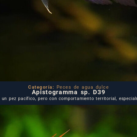
Categoría:
Peces de agua dulce
Apistogramma sp. D39
 un pez pacífico, pero con comportamiento territorial, especi