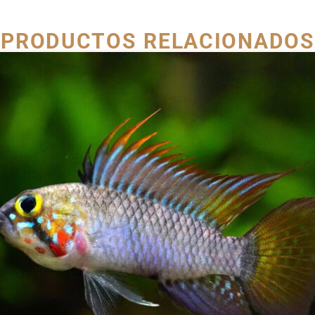
PRODUCTOS RELACIONADOS