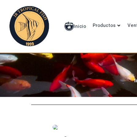
Productos
Ven
Inicio
I