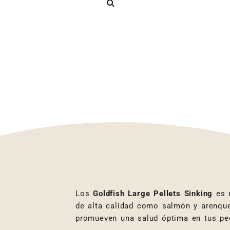
Los
Goldfish
Large
Pellets Sinking
es 
de alta calidad como salmón y arenque 
promueven una salud óptima en tus pe