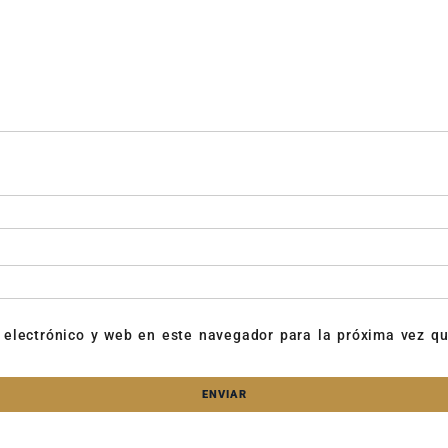
 electrónico y web en este navegador para la próxima vez q