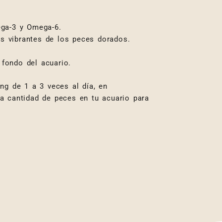
ga-3 y Omega-6.
es vibrantes de los peces dorados.
 fondo del acuario.
g de 1 a 3 veces al día, en
a cantidad de peces en tu acuario para