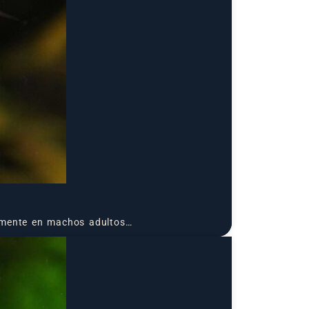
almente en machos adultos…