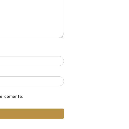
ue comente.