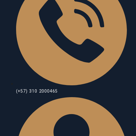
(+57) 310 2000465