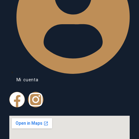
Mi cuenta