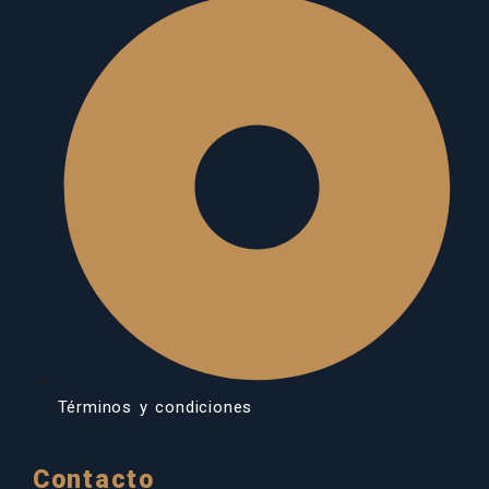
Términos y condiciones
Contacto