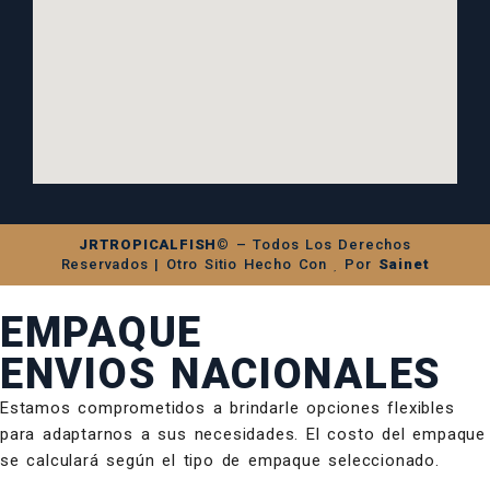
JRTROPICALFISH©
– Todos Los Derechos
Reservados | Otro Sitio Hecho Con
Por
Sainet
EMPAQUE
ENVIOS NACIONALES
Estamos comprometidos a brindarle opciones flexibles
para adaptarnos a sus necesidades. El costo del empaque
se calculará según el tipo de empaque seleccionado.