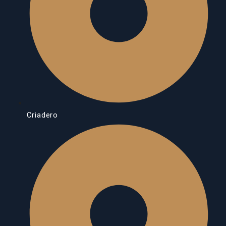
Criadero