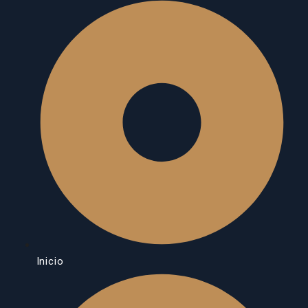
Inicio