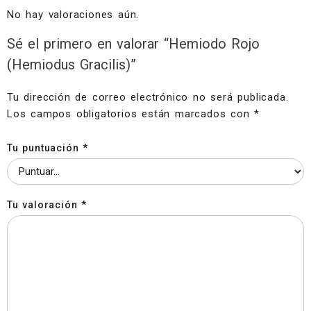
No hay valoraciones aún.
Sé el primero en valorar “Hemiodo Rojo
(Hemiodus Gracilis)”
Tu dirección de correo electrónico no será publicada.
Los campos obligatorios están marcados con
*
Tu puntuación
*
Tu valoración
*