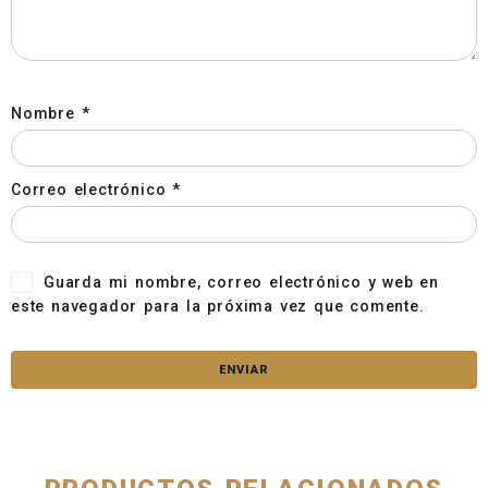
Nombre
*
Correo electrónico
*
Guarda mi nombre, correo electrónico y web en
este navegador para la próxima vez que comente.