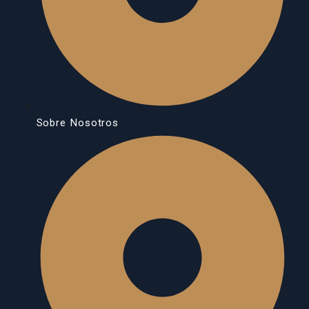
Sobre Nosotros