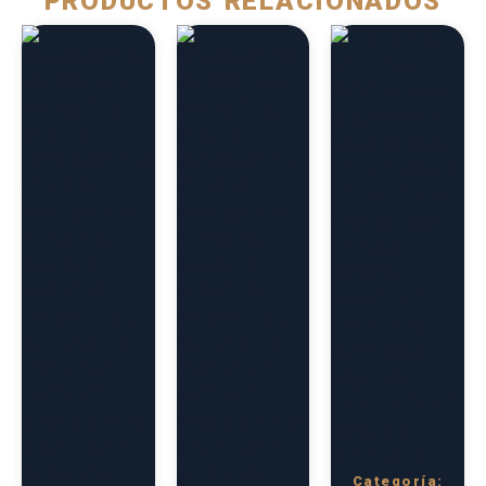
PRODUCTOS RELACIONADOS
Categoría: