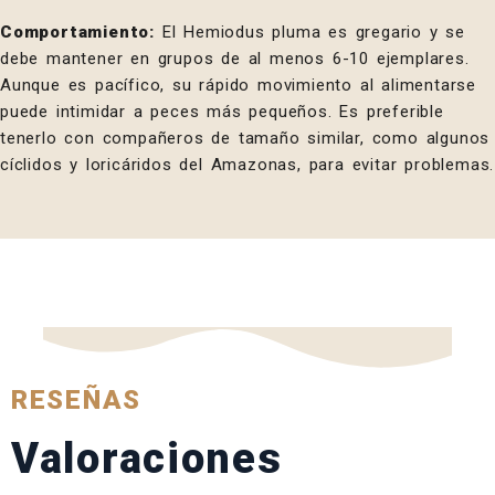
Comportamiento:
El Hemiodus pluma es gregario y se
debe mantener en grupos de al menos 6-10 ejemplares.
Aunque es pacífico, su rápido movimiento al alimentarse
puede intimidar a peces más pequeños. Es preferible
tenerlo con compañeros de tamaño similar, como algunos
cíclidos y loricáridos del Amazonas, para evitar problemas.
RESEÑAS
Valoraciones