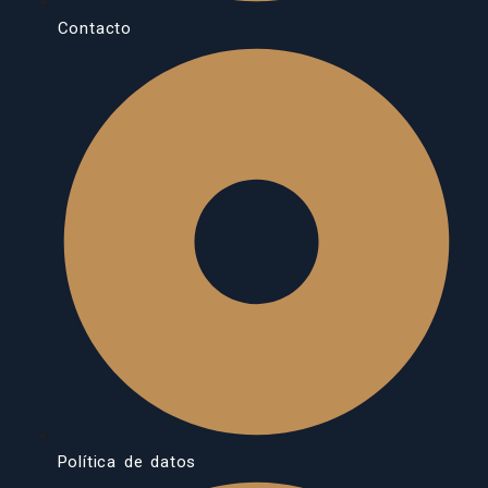
Contacto
Política de datos