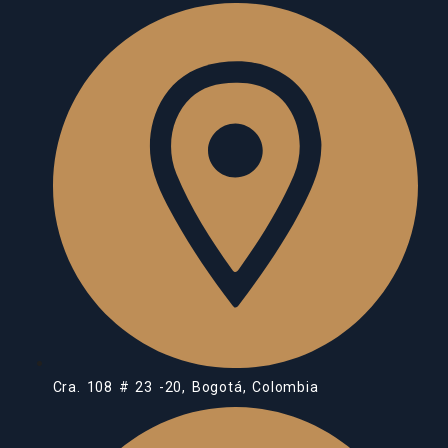
Cra. 108 # 23 -20, Bogotá, Colombia