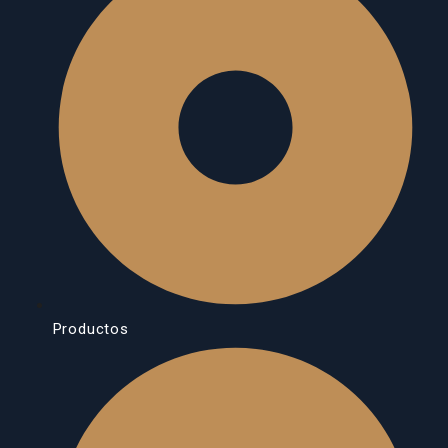
Productos