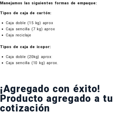
Manejamos las siguientes formas de empaque:
Tipos de caja de cartón:
Caja doble (15 kg) aprox
Caja sencilla (7 kg) aprox
Caja reciclaje
Tipos de caja de icopor:
Caja doble (20kg) aprox
Caja sencilla (10 kg) aprox.
¡Agregado con éxito!
Producto agregado a tu
cotización