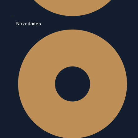
Novedades