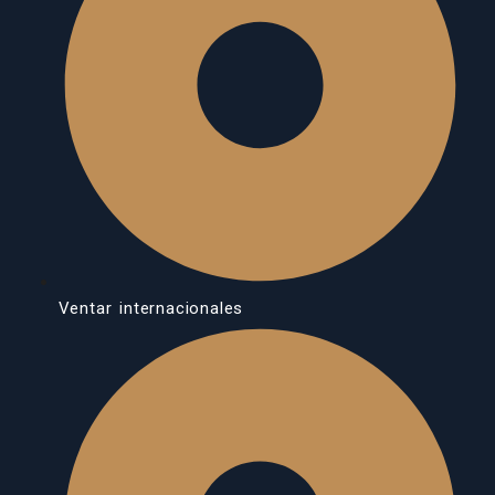
Ventar internacionales