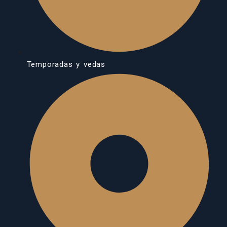
Temporadas y vedas