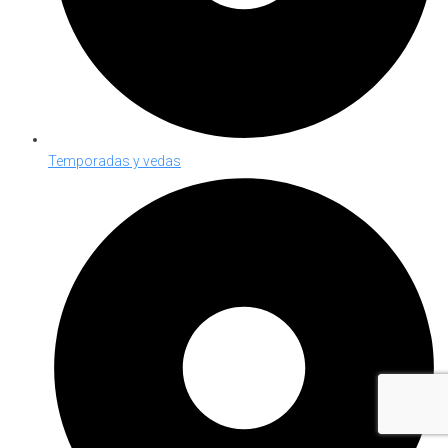
Temporadas y vedas