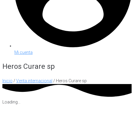
Mi cuenta
Heros Curare sp
Inicio
/
Venta internacional
/ Heros Curare sp
Loading...