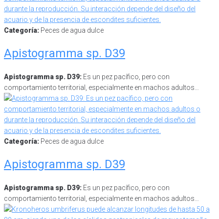
Categoría:
Peces de agua dulce
Apistogramma sp. D39
Apistogramma sp. D39:
Es un pez pacífico, pero con
comportamiento territorial, especialmente en machos adultos…
Categoría:
Peces de agua dulce
Apistogramma sp. D39
Apistogramma sp. D39:
Es un pez pacífico, pero con
comportamiento territorial, especialmente en machos adultos…