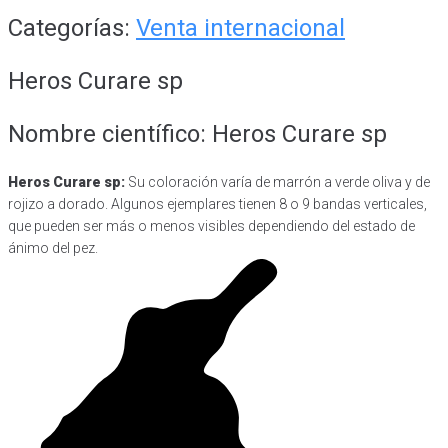
Categorías:
Venta internacional
Heros Curare sp
Nombre científico: Heros Curare sp
Heros Curare sp:
Su coloración varía de marrón a verde oliva y de
rojizo a dorado. Algunos ejemplares tienen 8 o 9 bandas verticales,
que pueden ser más o menos visibles dependiendo del estado de
ánimo del pez.