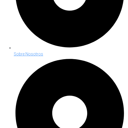
Sobre Nosotros