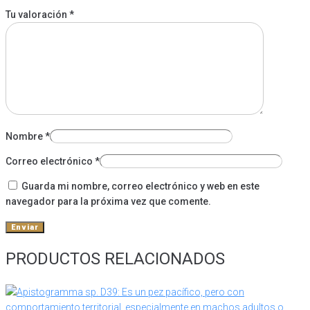
Tu valoración
*
Nombre
*
Correo electrónico
*
Guarda mi nombre, correo electrónico y web en este
navegador para la próxima vez que comente.
PRODUCTOS RELACIONADOS