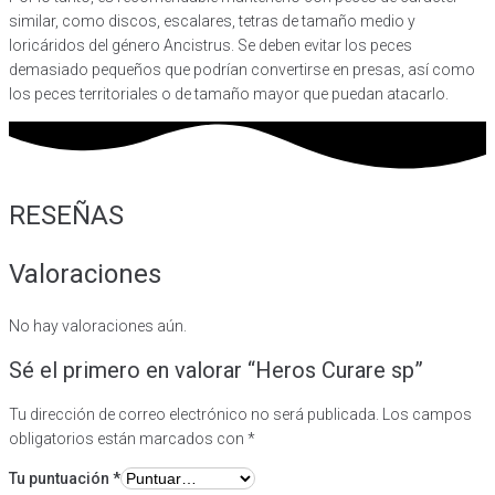
similar, como discos, escalares, tetras de tamaño medio y
loricáridos del género Ancistrus. Se deben evitar los peces
demasiado pequeños que podrían convertirse en presas, así como
los peces territoriales o de tamaño mayor que puedan atacarlo.
RESEÑAS
Valoraciones
No hay valoraciones aún.
Sé el primero en valorar “Heros Curare sp”
Tu dirección de correo electrónico no será publicada.
Los campos
obligatorios están marcados con
*
Tu puntuación
*