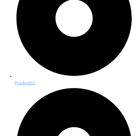
Productos