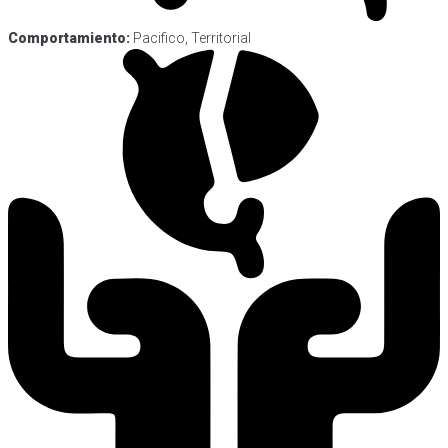
Comportamiento:
Pacifico, Territorial