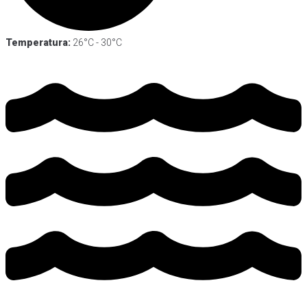
Temperatura:
26°C - 30°C