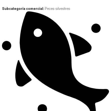
Subcategoría comercial:
Peces silvestres