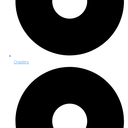
Criadero