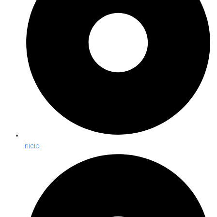
Inicio