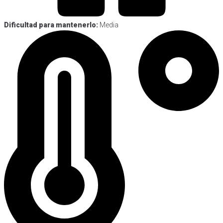
Dificultad para mantenerlo:
Media