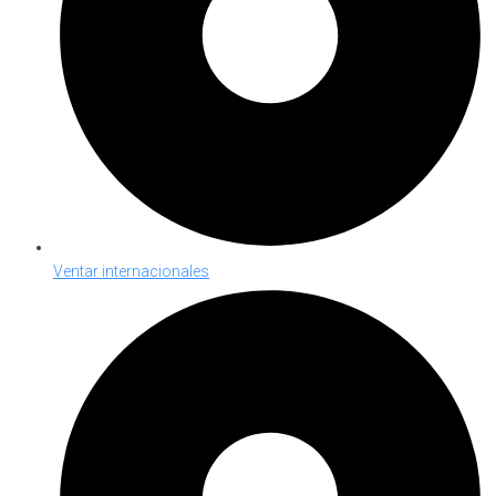
Ventar internacionales