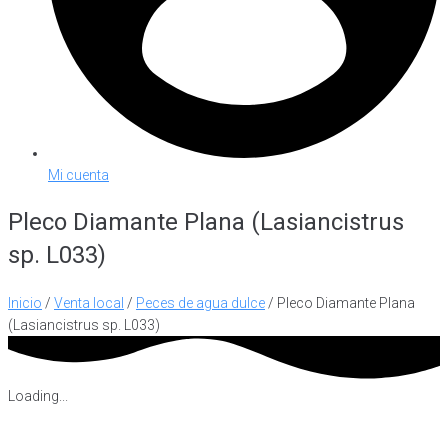
Mi cuenta
Pleco Diamante Plana (Lasiancistrus
sp. L033)
Inicio
/
Venta local
/
Peces de agua dulce
/ Pleco Diamante Plana
(Lasiancistrus sp. L033)
Loading...