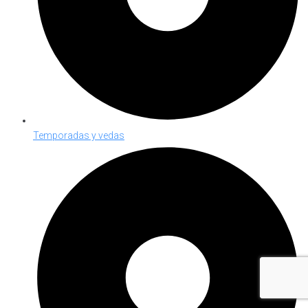
Temporadas y vedas