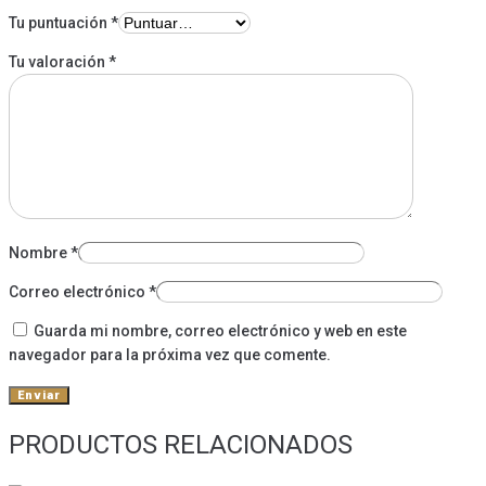
Tu puntuación
*
Tu valoración
*
Nombre
*
Correo electrónico
*
Guarda mi nombre, correo electrónico y web en este
navegador para la próxima vez que comente.
PRODUCTOS RELACIONADOS