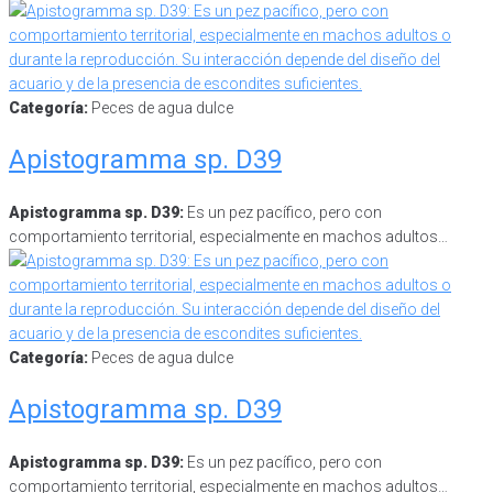
Categoría:
Peces de agua dulce
Apistogramma sp. D39
Apistogramma sp. D39:
Es un pez pacífico, pero con
comportamiento territorial, especialmente en machos adultos…
Categoría:
Peces de agua dulce
Apistogramma sp. D39
Apistogramma sp. D39:
Es un pez pacífico, pero con
comportamiento territorial, especialmente en machos adultos…