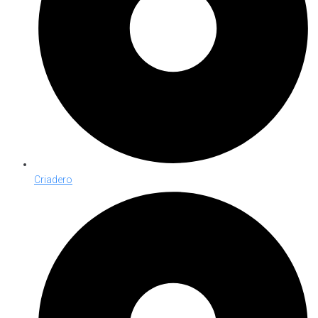
Criadero