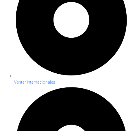
Ventar internacionales