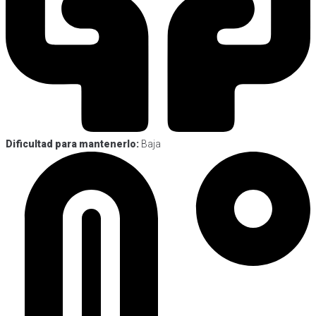
Dificultad para mantenerlo:
Baja