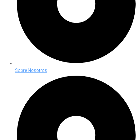
Sobre Nosotros