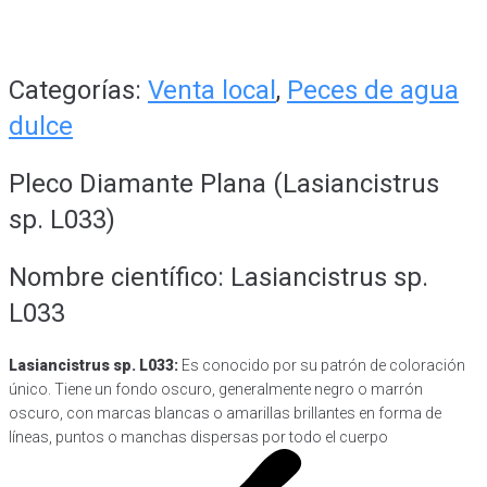
Categorías:
Venta local
,
Peces de agua
dulce
Pleco Diamante Plana (Lasiancistrus
sp. L033)
Nombre científico: Lasiancistrus sp.
L033
Lasiancistrus sp. L033:
Es conocido por su patrón de coloración
único. Tiene un fondo oscuro, generalmente negro o marrón
oscuro, con marcas blancas o amarillas brillantes en forma de
líneas, puntos o manchas dispersas por todo el cuerpo