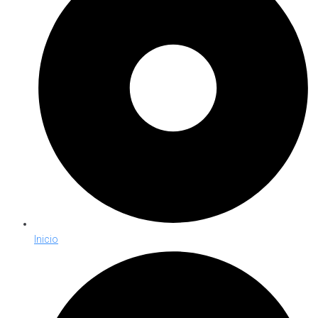
Inicio