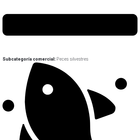
Subcategoría comercial:
Peces silvestres