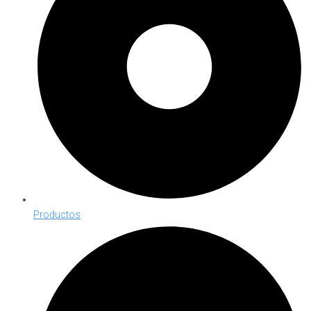
Productos