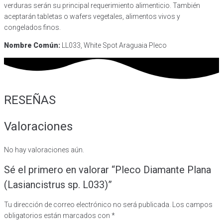
verduras serán su principal requerimiento alimenticio. También
aceptarán tabletas o wafers vegetales, alimentos vivos y
congelados finos.
Nombre Común:
LL033, White Spot Araguaia Pleco
RESEÑAS
Valoraciones
No hay valoraciones aún.
Sé el primero en valorar “Pleco Diamante Plana
(Lasiancistrus sp. L033)”
Tu dirección de correo electrónico no será publicada.
Los campos
obligatorios están marcados con
*