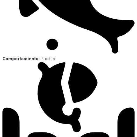
Comportamiento:
Pacifico