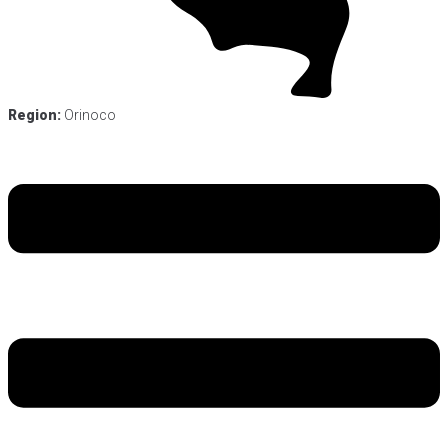
Region:
Orinoco