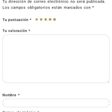
Tu dirección de correo electrónico no será publicada.
Los campos obligatorios están marcados con
*
Tu puntuación
*
Tu valoración
*
Nombre
*