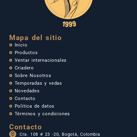
Mapa del sitio
Inicio
Productos
Ventar internacionales
Criadero
Sobre Nosotros
Temporadas y vedas
Novedades
Contacto
Política de datos
Términos y condiciones
Contacto
Cra. 108 # 23 -20, Bogotá, Colombia