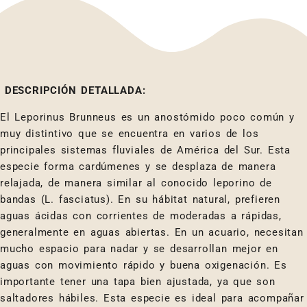
DESCRIPCIÓN DETALLADA:
El Leporinus Brunneus es un anostómido poco común y
muy distintivo que se encuentra en varios de los
principales sistemas fluviales de América del Sur. Esta
especie forma cardúmenes y se desplaza de manera
relajada, de manera similar al conocido leporino de
bandas (L. fasciatus). En su hábitat natural, prefieren
aguas ácidas con corrientes de moderadas a rápidas,
generalmente en aguas abiertas. En un acuario, necesitan
mucho espacio para nadar y se desarrollan mejor en
aguas con movimiento rápido y buena oxigenación. Es
importante tener una tapa bien ajustada, ya que son
saltadores hábiles. Esta especie es ideal para acompañar