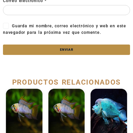
Correo electrónico
*
Guarda mi nombre, correo electrónico y web en este
navegador para la próxima vez que comente.
PRODUCTOS RELACIONADOS