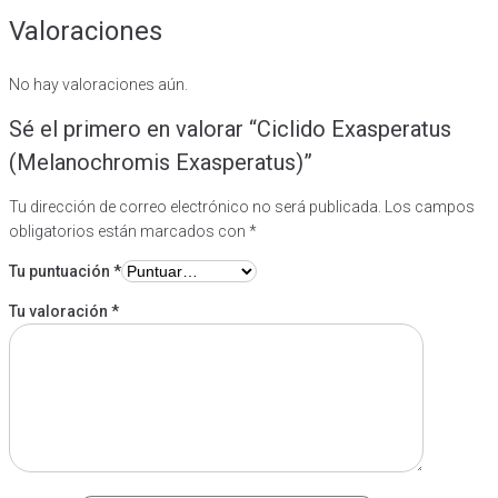
Valoraciones
No hay valoraciones aún.
Sé el primero en valorar “Ciclido Exasperatus
(Melanochromis Exasperatus)”
Tu dirección de correo electrónico no será publicada.
Los campos
obligatorios están marcados con
*
Tu puntuación
*
Tu valoración
*