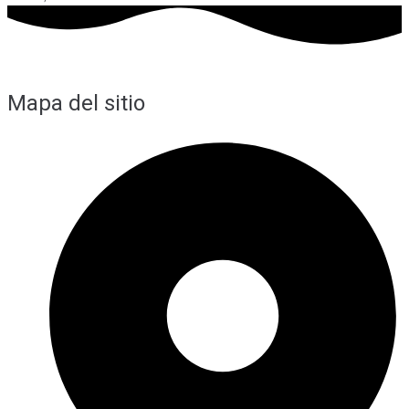
Mapa del sitio