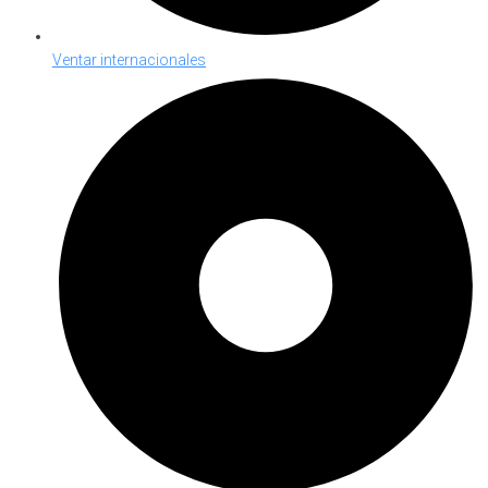
Ventar internacionales