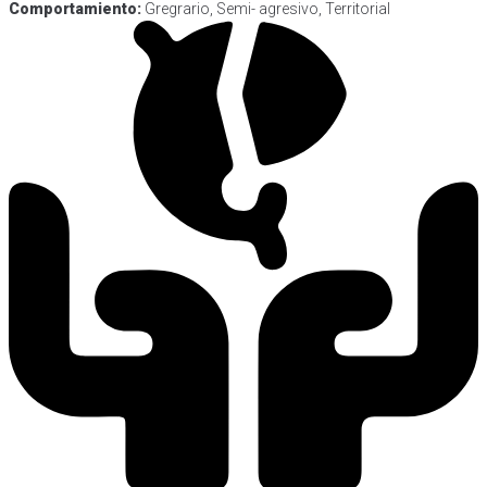
Comportamiento:
Gregrario, Semi- agresivo, Territorial