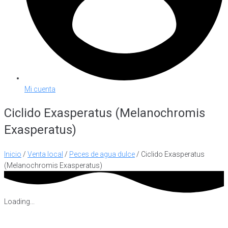
Mi cuenta
Ciclido Exasperatus (Melanochromis
Exasperatus)
Inicio
/
Venta local
/
Peces de agua dulce
/ Ciclido Exasperatus
(Melanochromis Exasperatus)
Loading...