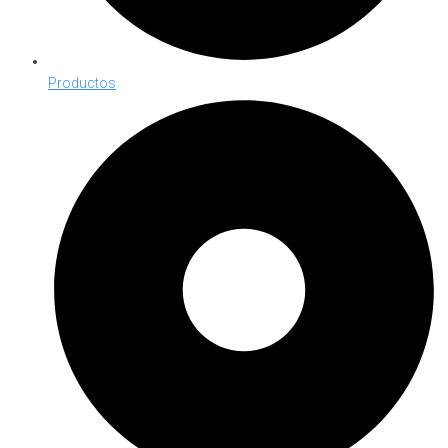
Productos