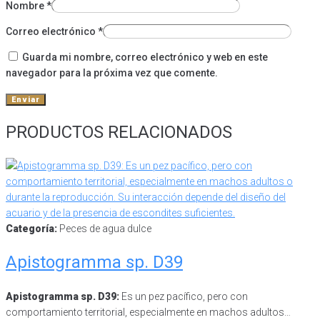
Nombre
*
Correo electrónico
*
Guarda mi nombre, correo electrónico y web en este
navegador para la próxima vez que comente.
PRODUCTOS RELACIONADOS
Categoría:
Peces de agua dulce
Apistogramma sp. D39
Apistogramma sp. D39:
Es un pez pacífico, pero con
comportamiento territorial, especialmente en machos adultos…