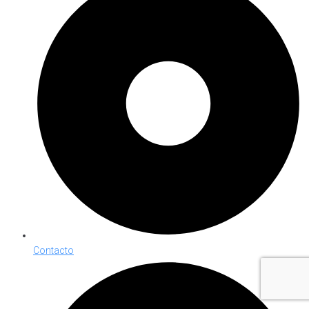
Contacto