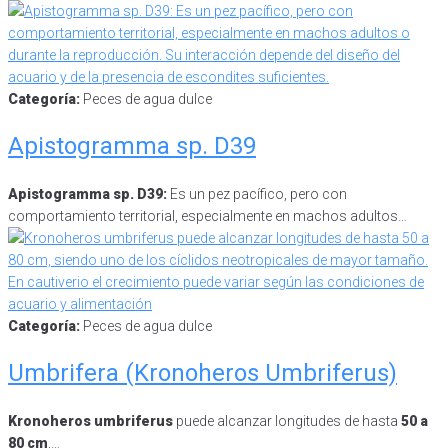
Categoría:
Peces de agua dulce
Apistogramma sp. D39
Apistogramma sp. D39:
Es un pez pacífico, pero con
comportamiento territorial, especialmente en machos adultos…
Categoría:
Peces de agua dulce
Umbrifera (Kronoheros Umbriferus)
Kronoheros umbriferus
puede alcanzar longitudes de hasta
50 a
80 cm
,…