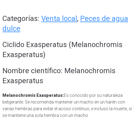
Categorías:
Venta local
,
Peces de agua
dulce
Ciclido Exasperatus (Melanochromis
Exasperatus)
Nombre científico: Melanochromis
Exasperatus
Melanochromis Exasperatus:
Es conocido por su naturaleza
beligerante. Se recomienda mantener un macho en un harén con
varias hembras para evitar el acoso continuo, e incluso la muerte, si
se mantiene una sola hembra con un macho.