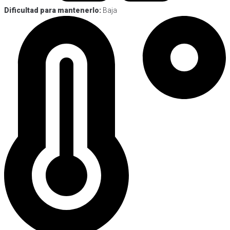
Dificultad para mantenerlo:
Baja