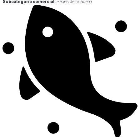
Subcategoría comercial:
Peces de criadero