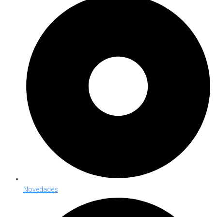
Novedades