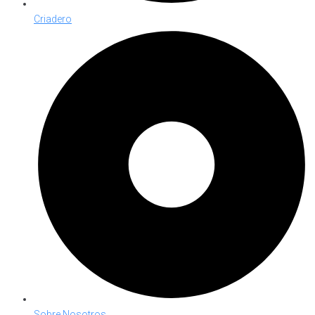
Criadero
Sobre Nosotros