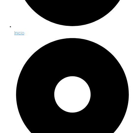
Inicio