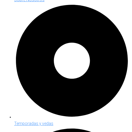
Temporadas y vedas