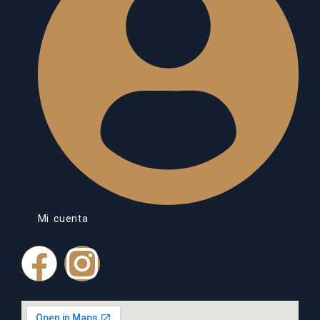
Mi cuenta