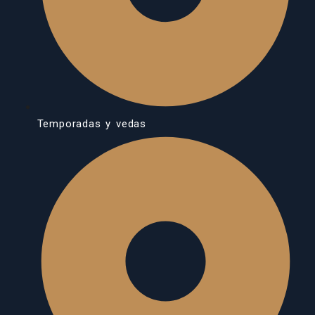
Temporadas y vedas