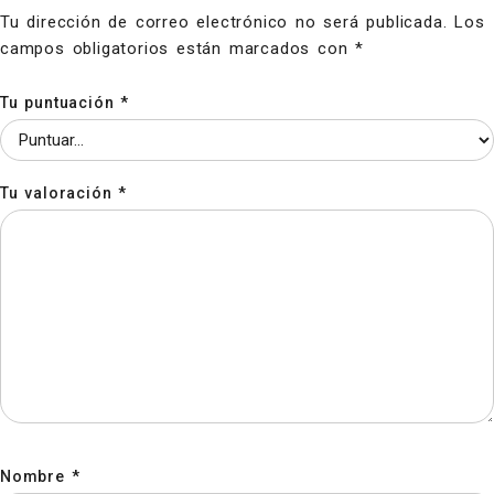
Tu dirección de correo electrónico no será publicada.
Los
campos obligatorios están marcados con
*
Tu puntuación
*
Tu valoración
*
Nombre
*