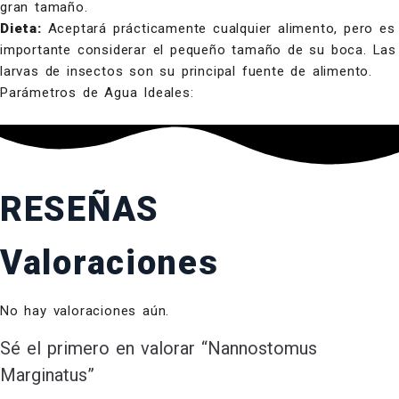
gran tamaño.
Dieta:
Aceptará prácticamente cualquier alimento, pero es
importante considerar el pequeño tamaño de su boca. Las
larvas de insectos son su principal fuente de alimento.
Parámetros de Agua Ideales:
RESEÑAS
Valoraciones
No hay valoraciones aún.
Sé el primero en valorar “Nannostomus
Marginatus”