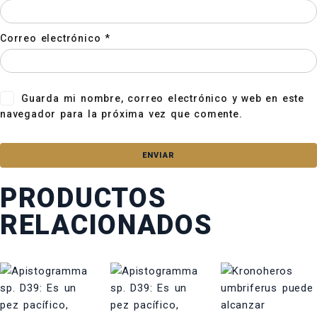
Correo electrónico
*
Guarda mi nombre, correo electrónico y web en este
navegador para la próxima vez que comente.
PRODUCTOS
RELACIONADOS