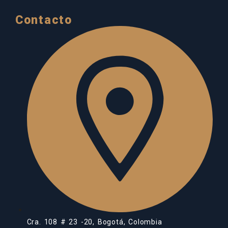
Contacto
Cra. 108 # 23 -20, Bogotá, Colombia