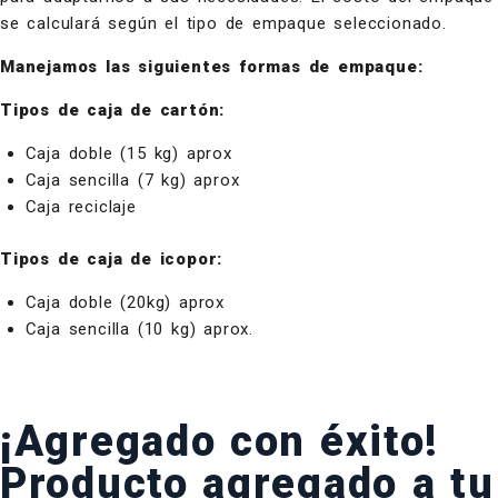
se calculará según el tipo de empaque seleccionado.
Manejamos las siguientes formas de empaque:
Tipos de caja de cartón:
Caja doble (15 kg) aprox
Caja sencilla (7 kg) aprox
Caja reciclaje
Tipos de caja de icopor:
Caja doble (20kg) aprox
Caja sencilla (10 kg) aprox.
¡Agregado con éxito!
Producto agregado a tu