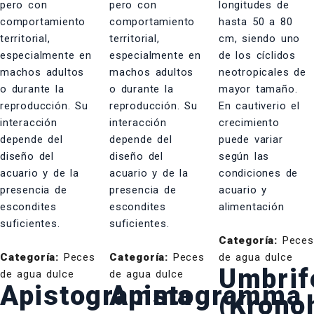
Categoría:
Peces
Categoría:
Peces
Categoría:
Peces
de agua dulce
Umbrif
de agua dulce
de agua dulce
Apistogramma
Apistogramma
(Krono