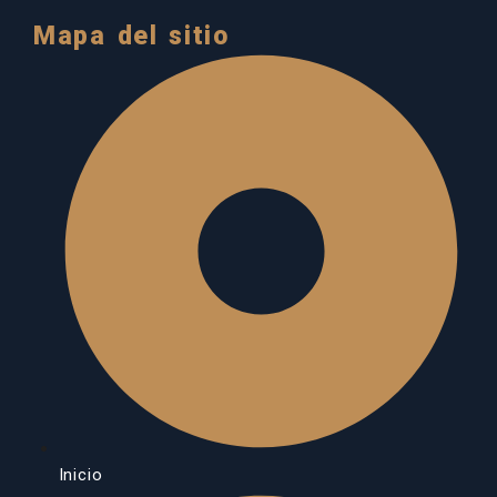
Mapa del sitio
Inicio