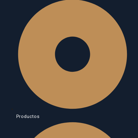
Productos