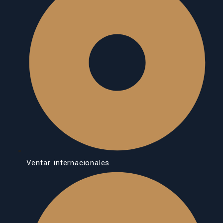
Ventar internacionales