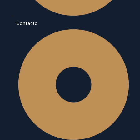
Contacto