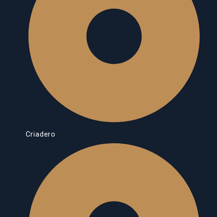
Criadero