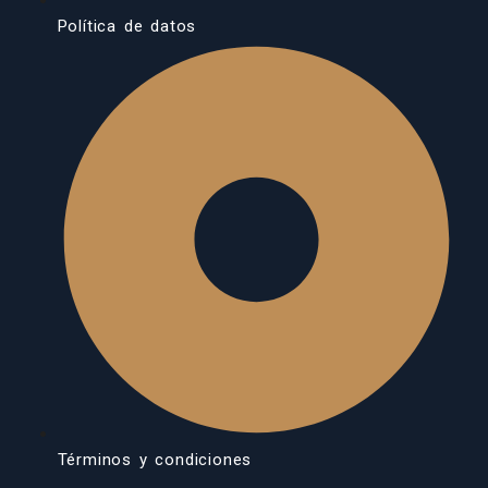
Política de datos
Términos y condiciones