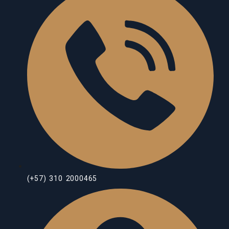
(+57) 310 2000465