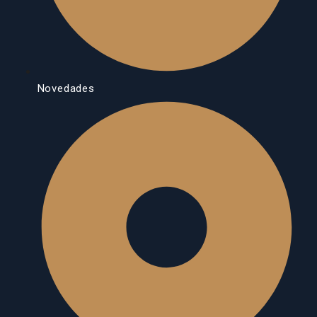
Novedades