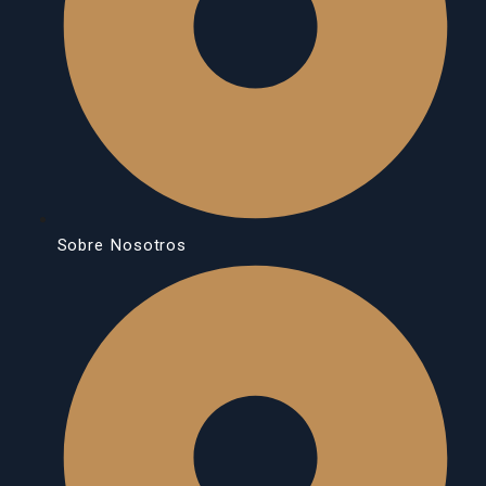
Sobre Nosotros