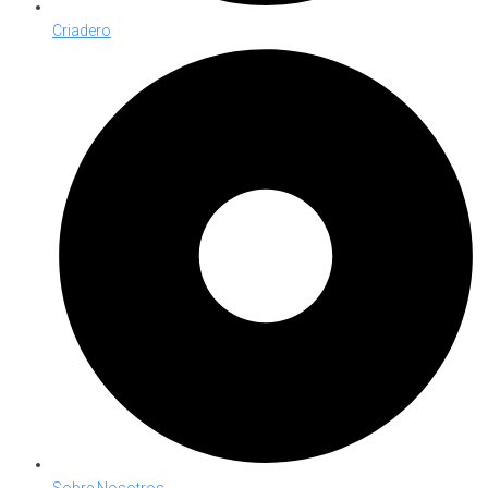
Criadero
Sobre Nosotros