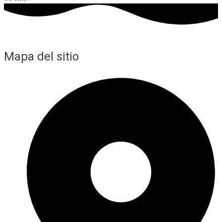
Mapa del sitio