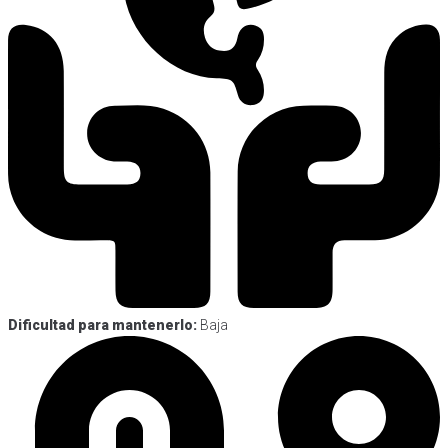
Dificultad para mantenerlo:
Baja