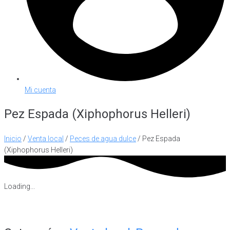
Mi cuenta
Pez Espada (Xiphophorus Helleri)
Inicio
/
Venta local
/
Peces de agua dulce
/ Pez Espada
(Xiphophorus Helleri)
Loading...