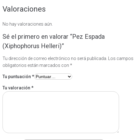
Valoraciones
No hay valoraciones aún.
Sé el primero en valorar “Pez Espada
(Xiphophorus Helleri)”
Tu dirección de correo electrónico no será publicada.
Los campos
obligatorios están marcados con
*
Tu puntuación
*
Tu valoración
*