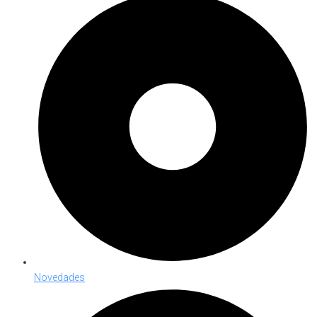
Novedades