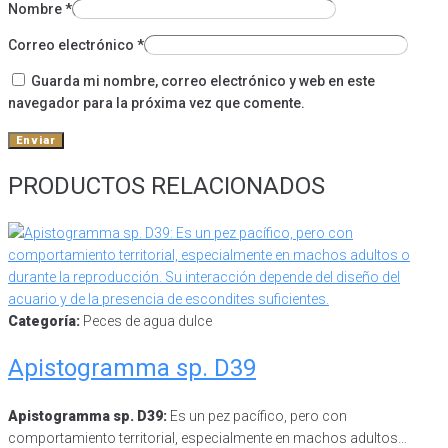
Nombre
*
Correo electrónico
*
Guarda mi nombre, correo electrónico y web en este
navegador para la próxima vez que comente.
PRODUCTOS RELACIONADOS
Categoría:
Peces de agua dulce
Apistogramma sp. D39
Apistogramma sp. D39:
Es un pez pacífico, pero con
comportamiento territorial, especialmente en machos adultos…