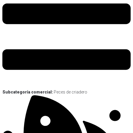
Subcategoría comercial:
Peces de criadero