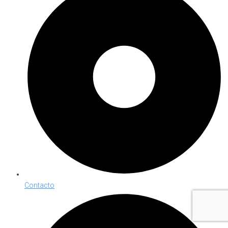
Contacto