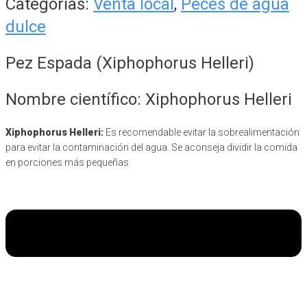
Categorías:
Venta local
,
Peces de agua
dulce
Pez Espada (Xiphophorus Helleri)
Nombre científico: Xiphophorus Helleri
Xiphophorus Helleri:
Es recomendable evitar la sobrealimentación
para evitar la contaminación del agua. Se aconseja dividir la comida
en porciones más pequeñas