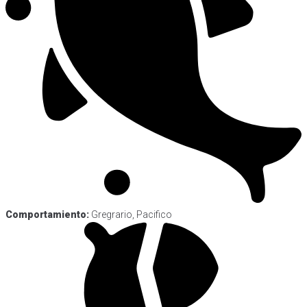
Comportamiento:
Gregrario, Pacifico