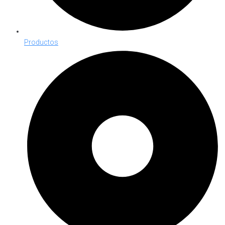
Productos