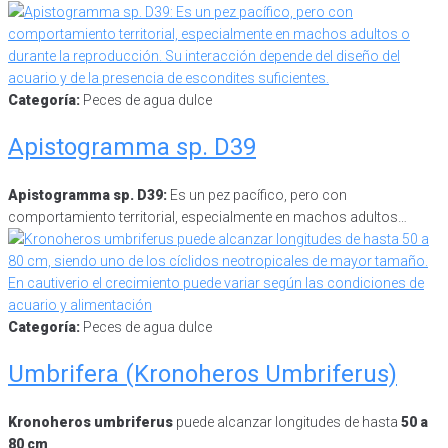
Categoría:
Peces de agua dulce
Apistogramma sp. D39
Apistogramma sp. D39:
Es un pez pacífico, pero con
comportamiento territorial, especialmente en machos adultos…
Categoría:
Peces de agua dulce
Umbrifera (Kronoheros Umbriferus)
Kronoheros umbriferus
puede alcanzar longitudes de hasta
50 a
80 cm
,…