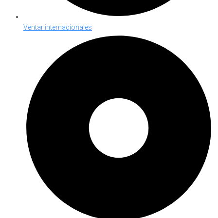
Ventar internacionales