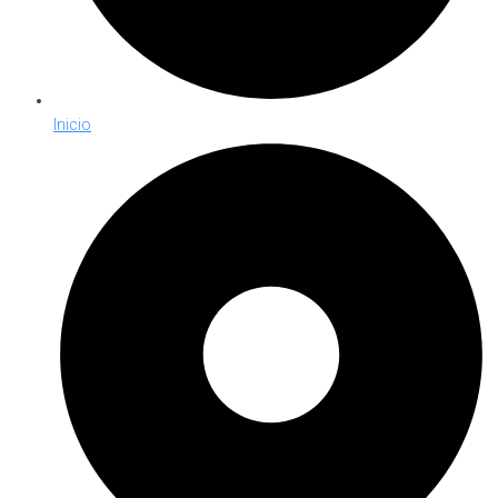
Inicio