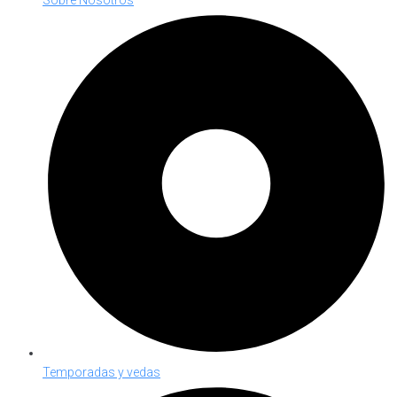
Temporadas y vedas