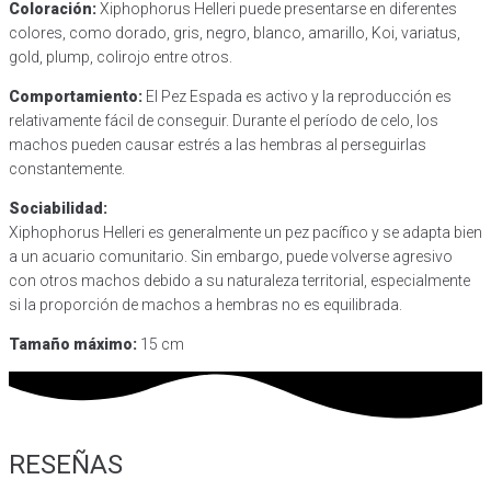
Coloración:
Xiphophorus Helleri puede presentarse en diferentes
colores, como dorado, gris, negro, blanco, amarillo, Koi, variatus,
gold, plump, colirojo entre otros.
Comportamiento:
El Pez Espada es activo y la reproducción es
relativamente fácil de conseguir. Durante el período de celo, los
machos pueden causar estrés a las hembras al perseguirlas
constantemente.
Sociabilidad:
Xiphophorus Helleri es generalmente un pez pacífico y se adapta bien
a un acuario comunitario. Sin embargo, puede volverse agresivo
con otros machos debido a su naturaleza territorial, especialmente
si la proporción de machos a hembras no es equilibrada.
Tamaño máximo:
15 cm
RESEÑAS