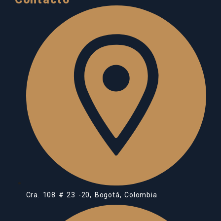
Cra. 108 # 23 -20, Bogotá, Colombia