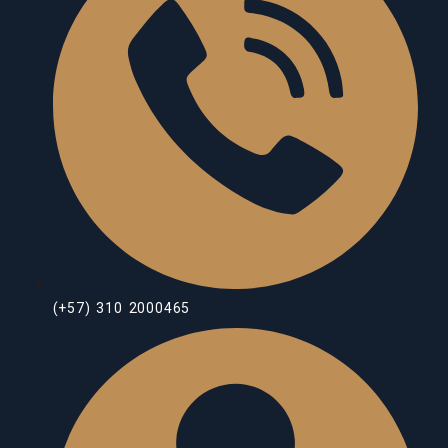
(+57) 310 2000465