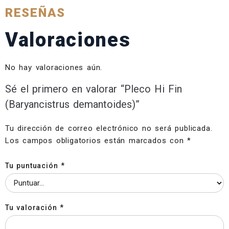
RESEÑAS
Valoraciones
No hay valoraciones aún.
Sé el primero en valorar “Pleco Hi Fin
(Baryancistrus demantoides)”
Tu dirección de correo electrónico no será publicada.
Los campos obligatorios están marcados con
*
Tu puntuación
*
Tu valoración
*