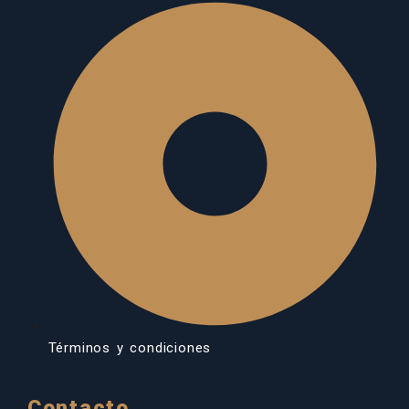
Términos y condiciones
Contacto