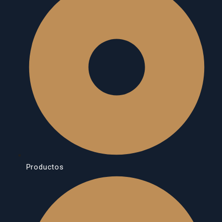
Productos