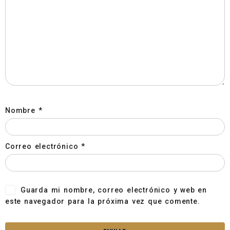
Nombre
*
Correo electrónico
*
Guarda mi nombre, correo electrónico y web en
este navegador para la próxima vez que comente.