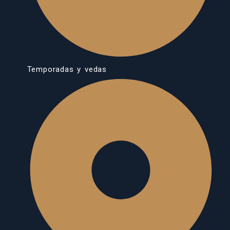
Temporadas y vedas