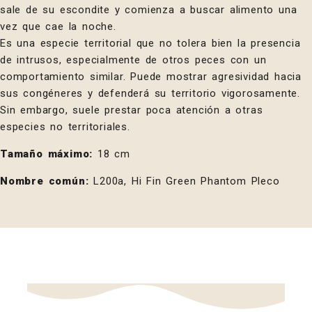
sale de su escondite y comienza a buscar alimento una
vez que cae la noche.
Es una especie territorial que no tolera bien la presencia
de intrusos, especialmente de otros peces con un
comportamiento similar. Puede mostrar agresividad hacia
sus congéneres y defenderá su territorio vigorosamente.
Sin embargo, suele prestar poca atención a otras
especies no territoriales.
Tamaño máximo:
18 cm
Nombre común:
L200a, Hi Fin Green Phantom Pleco