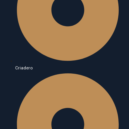
Criadero