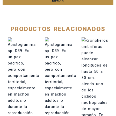
PRODUCTOS RELACIONADOS