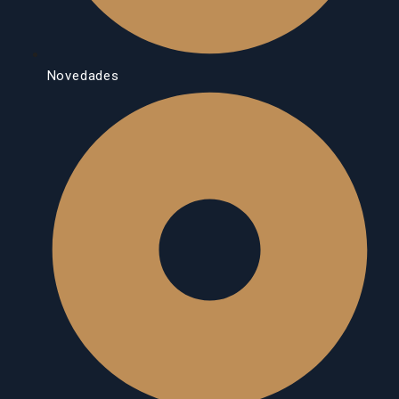
Novedades