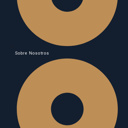
Sobre Nosotros