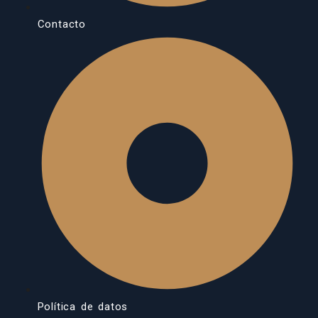
Contacto
Política de datos