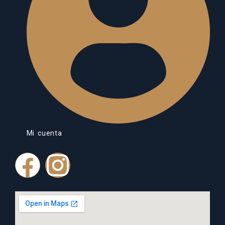
Mi cuenta