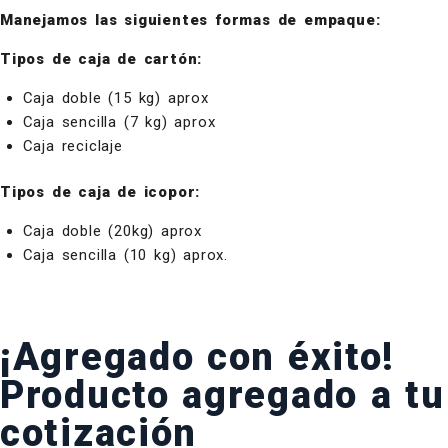
Manejamos las siguientes formas de empaque:
Tipos de caja de cartón:
Caja doble (15 kg) aprox
Caja sencilla (7 kg) aprox
Caja reciclaje
Tipos de caja de icopor:
Caja doble (20kg) aprox
Caja sencilla (10 kg) aprox.
¡Agregado con éxito!
Producto agregado a tu
cotización