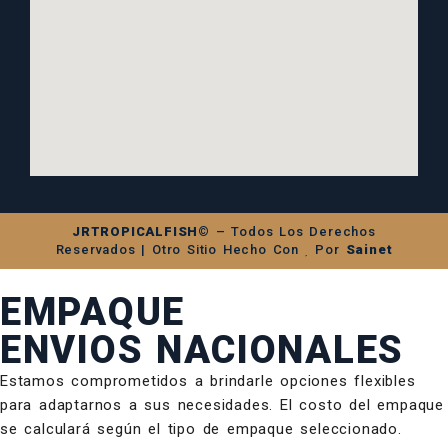
JRTROPICALFISH©
– Todos Los Derechos
Reservados | Otro Sitio Hecho Con
Por
Sainet
EMPAQUE
ENVIOS NACIONALES
Estamos comprometidos a brindarle opciones flexibles
para adaptarnos a sus necesidades. El costo del empaque
se calculará según el tipo de empaque seleccionado.