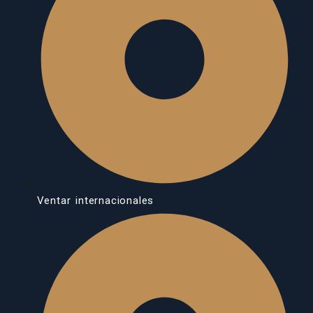
Ventar internacionales