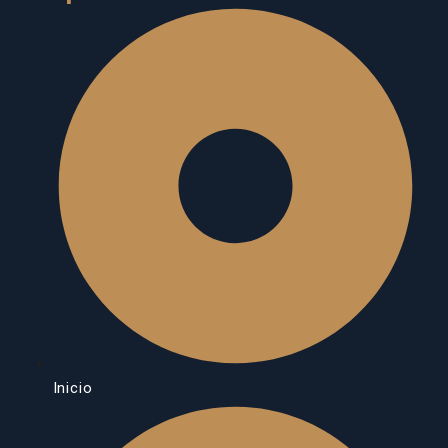
Inicio