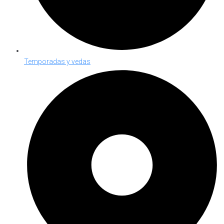
Temporadas y vedas