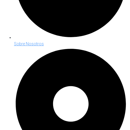
Sobre Nosotros