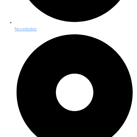
Novedades