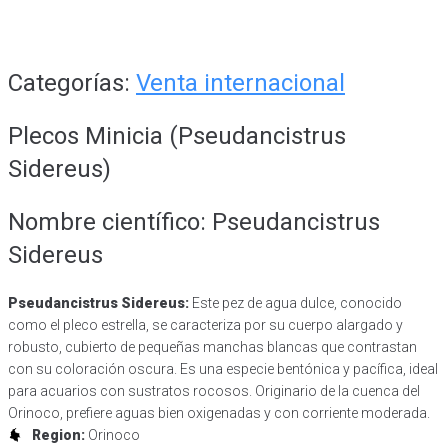
Categorías:
Venta internacional
Plecos Minicia (Pseudancistrus
Sidereus)
Nombre científico: Pseudancistrus
Sidereus
Pseudancistrus Sidereus:
Este pez de agua dulce, conocido
como el pleco estrella, se caracteriza por su cuerpo alargado y
robusto, cubierto de pequeñas manchas blancas que contrastan
con su coloración oscura. Es una especie bentónica y pacífica, ideal
para acuarios con sustratos rocosos. Originario de la cuenca del
Orinoco, prefiere aguas bien oxigenadas y con corriente moderada.
Region:
Orinoco