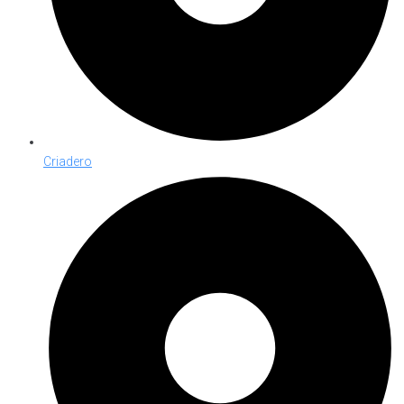
Criadero