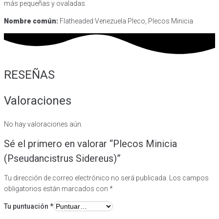
más pequeñas y ovaladas.
Nombre común:
Flatheaded Venezuela Pleco, Plecos Minicia
RESEÑAS
Valoraciones
No hay valoraciones aún.
Sé el primero en valorar “Plecos Minicia
(Pseudancistrus Sidereus)”
Tu dirección de correo electrónico no será publicada.
Los campos
obligatorios están marcados con
*
Tu puntuación
*