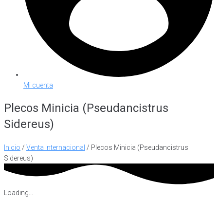
Mi cuenta
Plecos Minicia (Pseudancistrus
Sidereus)
Inicio
/
Venta internacional
/ Plecos Minicia (Pseudancistrus
Sidereus)
Loading...