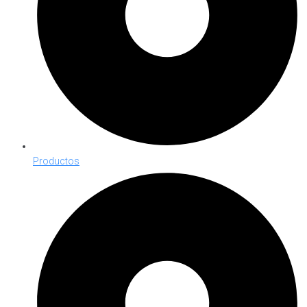
Productos