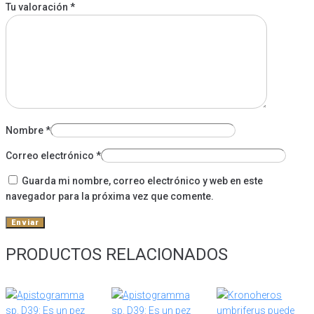
Tu valoración
*
Nombre
*
Correo electrónico
*
Guarda mi nombre, correo electrónico y web en este
navegador para la próxima vez que comente.
PRODUCTOS RELACIONADOS