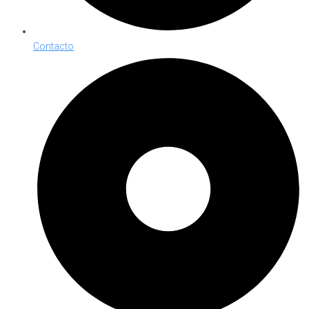
Contacto