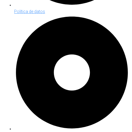
Política de datos