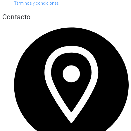
Términos y condiciones
Contacto