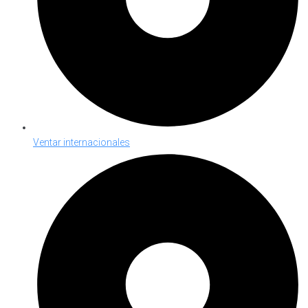
Ventar internacionales