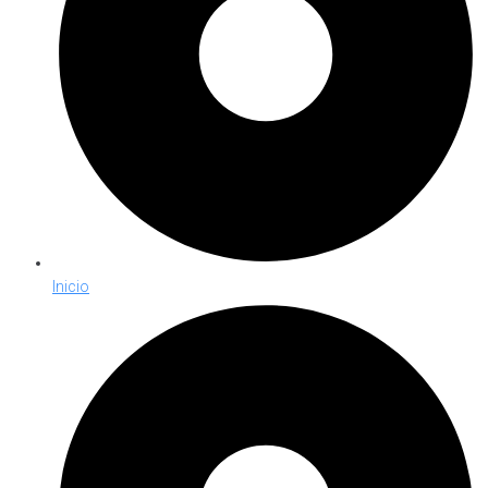
Inicio