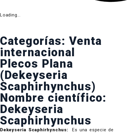
Loading...
Categorías:
Venta
internacional
Plecos Plana
(Dekeyseria
Scaphirhynchus)
Nombre científico:
Dekeyseria
Scaphirhynchus
Dekeyseria Scaphirhynchus:
Es una especie de