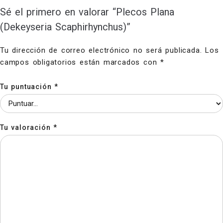
Sé el primero en valorar “Plecos Plana
(Dekeyseria Scaphirhynchus)”
Tu dirección de correo electrónico no será publicada.
Los
campos obligatorios están marcados con
*
Tu puntuación
*
Tu valoración
*