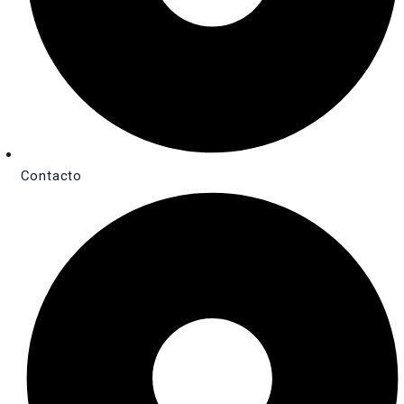
Contacto