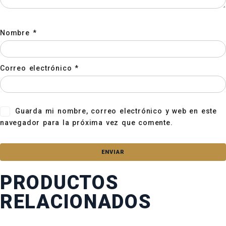
Nombre
*
Correo electrónico
*
Guarda mi nombre, correo electrónico y web en este
navegador para la próxima vez que comente.
PRODUCTOS
RELACIONADOS