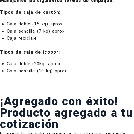
Manejamos las siguientes formas de empaque:
Tipos de caja de cartón:
Caja doble (15 kg) aprox
Caja sencilla (7 kg) aprox
Caja reciclaje
Tipos de caja de icopor:
Caja doble (20kg) aprox
Caja sencilla (10 kg) aprox.
¡Agregado con éxito!
Producto agregado a tu
cotización
El producto ha sido agregado a tu cotización, recuerda