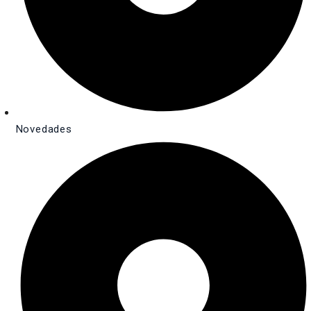
Novedades