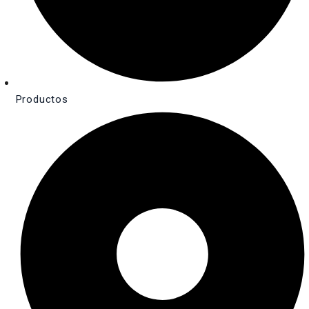
Productos