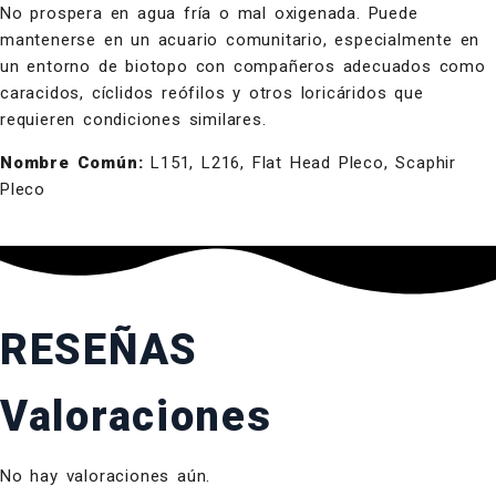
No prospera en agua fría o mal oxigenada. Puede
mantenerse en un acuario comunitario, especialmente en
un entorno de biotopo con compañeros adecuados como
caracidos, cíclidos reófilos y otros loricáridos que
requieren condiciones similares.
Nombre Común:
L151, L216, Flat Head Pleco, Scaphir
Pleco
RESEÑAS
Valoraciones
No hay valoraciones aún.