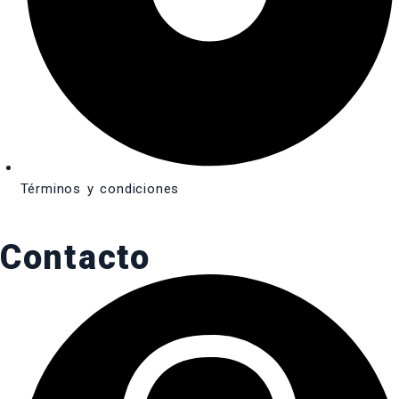
Términos y condiciones
Contacto