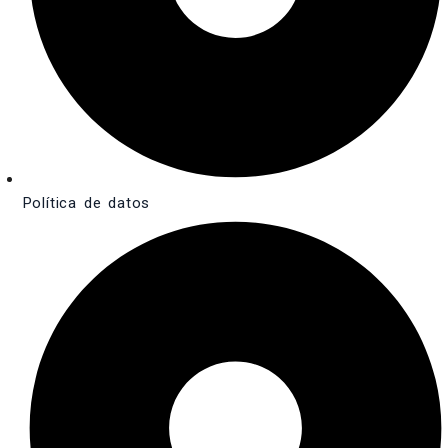
Política de datos