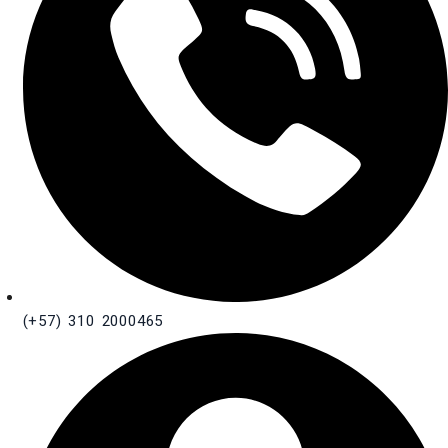
(+57) 310 2000465