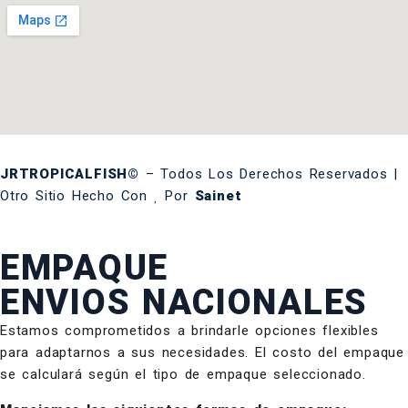
JRTROPICALFISH©
– Todos Los Derechos Reservados |
Otro Sitio Hecho Con
Por
Sainet
EMPAQUE
ENVIOS NACIONALES
Estamos comprometidos a brindarle opciones flexibles
para adaptarnos a sus necesidades. El costo del empaque
se calculará según el tipo de empaque seleccionado.