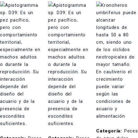
Categoría:
Peces