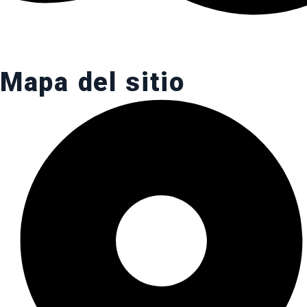
Mapa del sitio