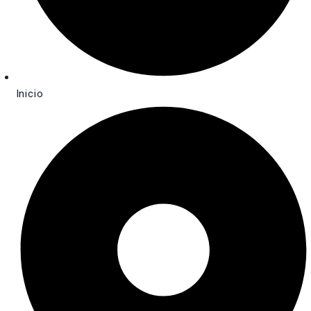
Inicio