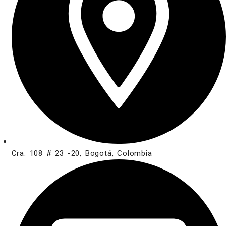
Cra. 108 # 23 -20, Bogotá, Colombia