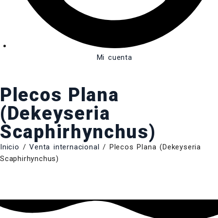
Mi cuenta
Plecos Plana
(Dekeyseria
Scaphirhynchus)
Inicio
/
Venta internacional
/ Plecos Plana (Dekeyseria
Scaphirhynchus)