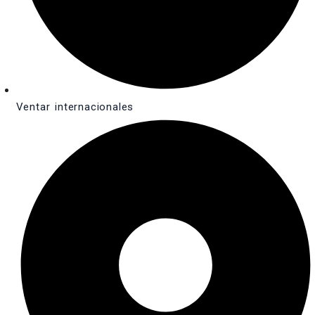
Ventar internacionales