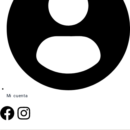
Mi cuenta