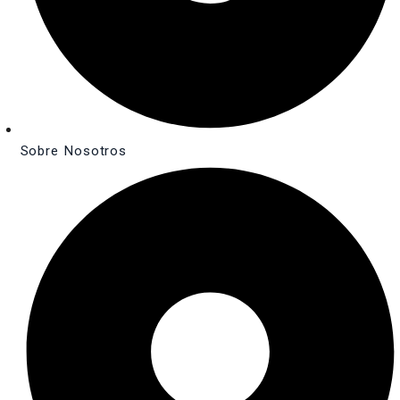
Sobre Nosotros