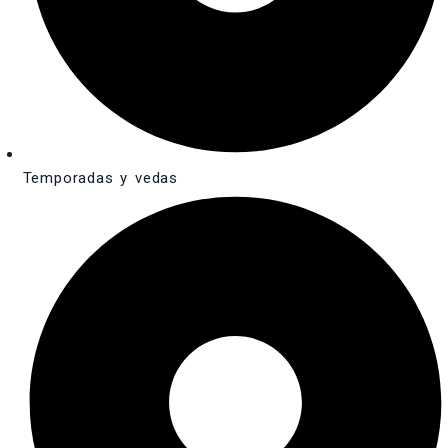
Temporadas y vedas