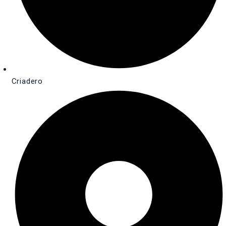
Criadero