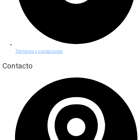
Términos y condiciones
Contacto