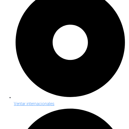
Ventar internacionales