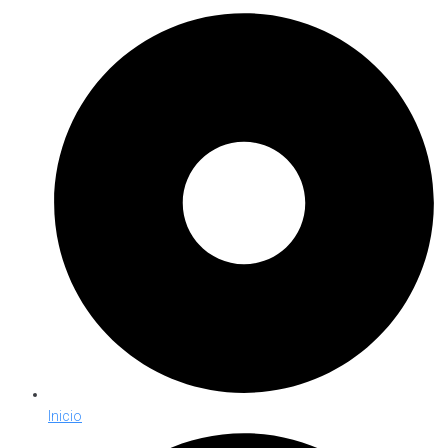
Inicio