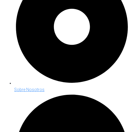
Sobre Nosotros