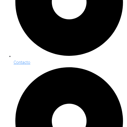
Contacto