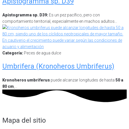
Apistogramma sp. D39
Apistogramma sp. D39:
Es un pez pacífico, pero con
comportamiento territorial, especialmente en machos adultos…
Categoría:
Peces de agua dulce
Umbrifera (Kronoheros Umbriferus)
Kronoheros umbriferus
puede alcanzar longitudes de hasta
50 a
80 cm
,…
Mapa del sitio