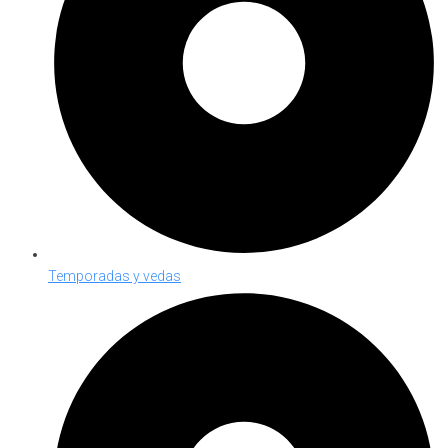
Temporadas y vedas