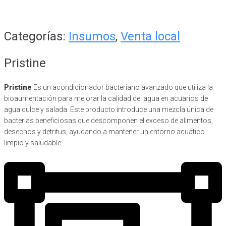
Categorías:
Insumos
,
Venta local
Pristine
Pristine
Es un acondicionador bacteriano avanzado que utiliza la
bioaumentación para mejorar la calidad del agua en acuarios de
agua dulce y salada. Este producto introduce una mezcla única de
bacterias beneficiosas que descomponen el exceso de alimentos,
desechos y detritus, ayudando a mantener un entorno acuático
limpio y saludable.