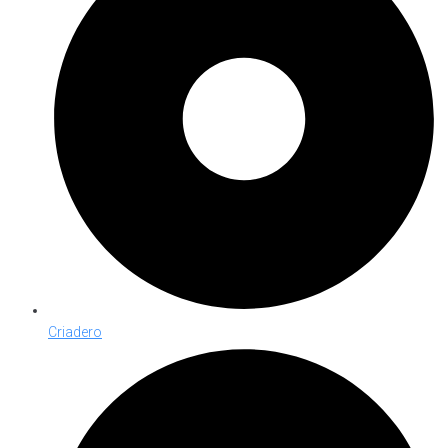
Criadero