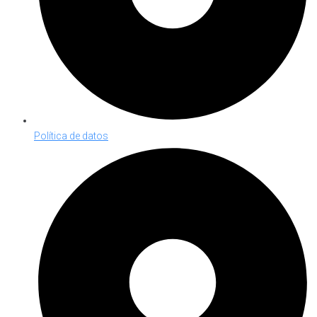
Política de datos