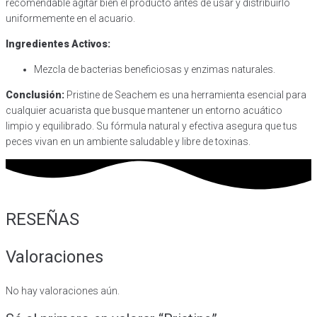
recomendable agitar bien el producto antes de usar y distribuirlo
uniformemente en el acuario.
Ingredientes Activos:
Mezcla de bacterias beneficiosas y enzimas naturales.
Conclusión:
Pristine de Seachem es una herramienta esencial para
cualquier acuarista que busque mantener un entorno acuático
limpio y equilibrado. Su fórmula natural y efectiva asegura que tus
peces vivan en un ambiente saludable y libre de toxinas.
RESEÑAS
Valoraciones
No hay valoraciones aún.