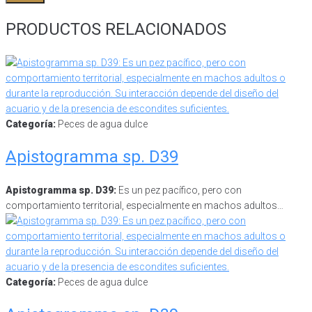
PRODUCTOS RELACIONADOS
Categoría:
Peces de agua dulce
Apistogramma sp. D39
Apistogramma sp. D39:
Es un pez pacífico, pero con
comportamiento territorial, especialmente en machos adultos…
Categoría:
Peces de agua dulce