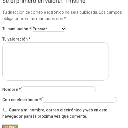
Sé el primero en valorar “Pristine”
Tu dirección de correo electrónico no será publicada.
Los campos
obligatorios están marcados con
*
Tu puntuación
*
Tu valoración
*
Nombre
*
Correo electrónico
*
Guarda mi nombre, correo electrónico y web en este
navegador para la próxima vez que comente.