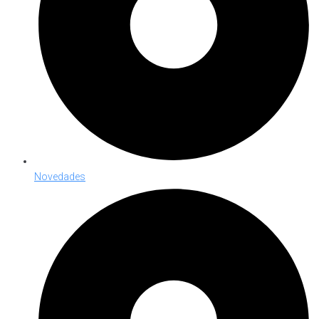
Novedades