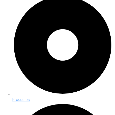
Productos