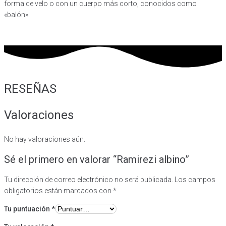
forma de velo o con un cuerpo más corto, conocidos como
«balón».
RESEÑAS
Valoraciones
No hay valoraciones aún.
Sé el primero en valorar “Ramirezi albino”
Tu dirección de correo electrónico no será publicada.
Los campos
obligatorios están marcados con
*
Tu puntuación
*