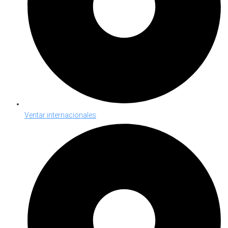
Ventar internacionales