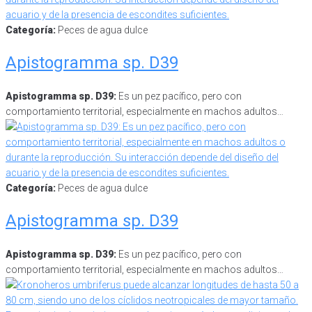
Categoría:
Peces de agua dulce
Apistogramma sp. D39
Apistogramma sp. D39:
Es un pez pacífico, pero con
comportamiento territorial, especialmente en machos adultos…
Categoría:
Peces de agua dulce
Apistogramma sp. D39
Apistogramma sp. D39:
Es un pez pacífico, pero con
comportamiento territorial, especialmente en machos adultos…