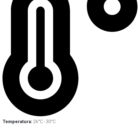
Temperatura:
26°C - 30°C