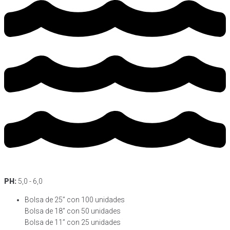
PH:
5,0 - 6,0
Bolsa de 25” con 100 unidades
Bolsa de 18” con 50 unidades
Bolsa de 11” con 25 unidades