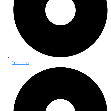
Productos