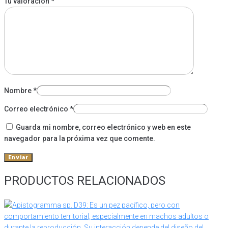
Tu valoración
*
Nombre
*
Correo electrónico
*
Guarda mi nombre, correo electrónico y web en este
navegador para la próxima vez que comente.
PRODUCTOS RELACIONADOS