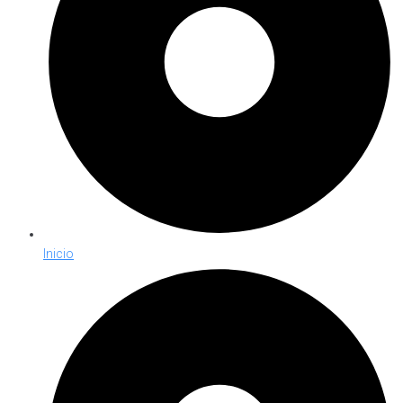
Inicio