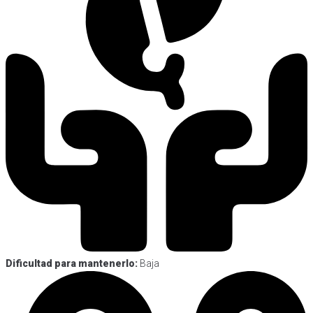
Dificultad para mantenerlo:
Baja