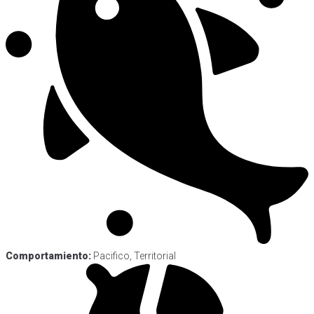
Comportamiento:
Pacifico, Territorial