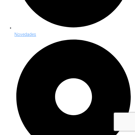
Novedades