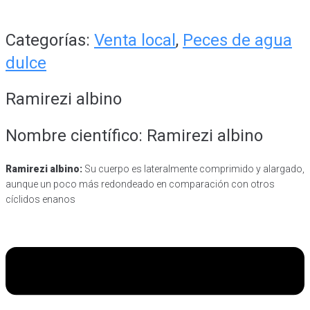
Categorías:
Venta local
,
Peces de agua
dulce
Ramirezi albino
Nombre científico: Ramirezi albino
Ramirezi albino:
Su cuerpo es lateralmente comprimido y alargado,
aunque un poco más redondeado en comparación con otros
cíclidos enanos