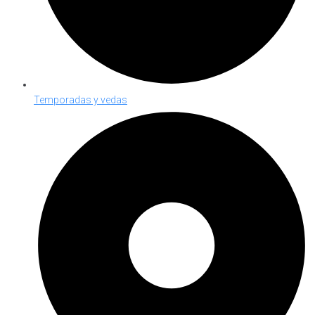
Temporadas y vedas