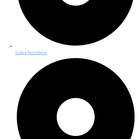
Sobre Nosotros