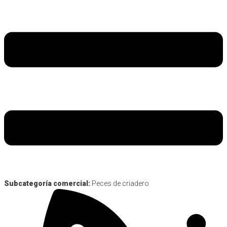
Subcategoría comercial:
Peces de criadero