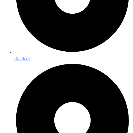
Criadero