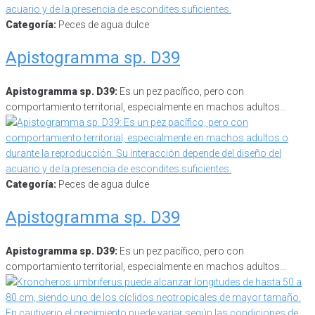
Categoría:
Peces de agua dulce
Apistogramma sp. D39
Apistogramma sp. D39:
Es un pez pacífico, pero con
comportamiento territorial, especialmente en machos adultos…
Categoría:
Peces de agua dulce
Apistogramma sp. D39
Apistogramma sp. D39:
Es un pez pacífico, pero con
comportamiento territorial, especialmente en machos adultos…