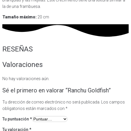
la de una frambuesa.
Tamaño máximo:
20 cm
RESEÑAS
Valoraciones
No hay valoraciones aún.
Sé el primero en valorar “Ranchu Goldfish”
Tu dirección de correo electrónico no será publicada.
Los campos
obligatorios están marcados con
*
Tu puntuación
*
Tu valoración
*