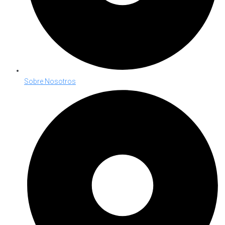
Sobre Nosotros