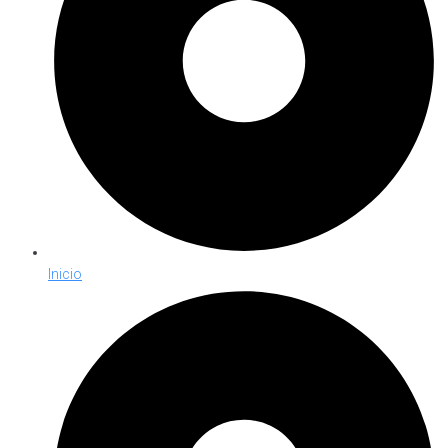
Inicio