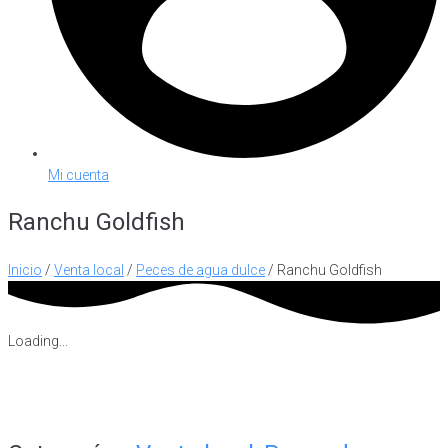
Mi cuenta
Ranchu Goldfish
Inicio
/
Venta local
/
Peces de agua dulce
/ Ranchu Goldfish
Loading...