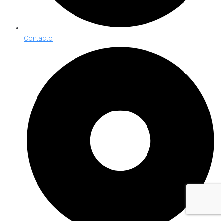
Contacto