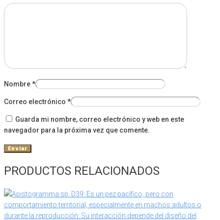
Nombre
*
Correo electrónico
*
Guarda mi nombre, correo electrónico y web en este
navegador para la próxima vez que comente.
PRODUCTOS RELACIONADOS