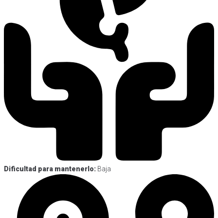
Dificultad para mantenerlo:
Baja