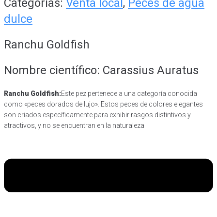
Categorías:
Venta local
,
Peces de agua
dulce
Ranchu Goldfish
Nombre científico: Carassius Auratus
Ranchu Goldfish:
Este pez pertenece a una categoría conocida
como «peces dorados de lujo». Estos peces de colores elegantes
son criados específicamente para exhibir rasgos distintivos y
atractivos, y no se encuentran en la naturaleza