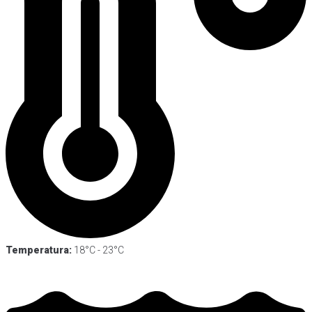
Temperatura:
18°C - 23°C