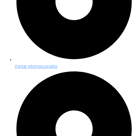
Ventar internacionales