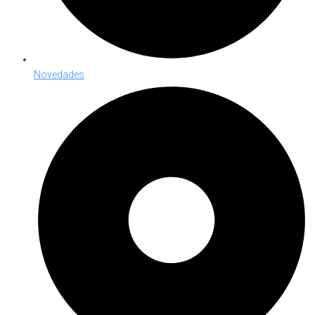
Novedades