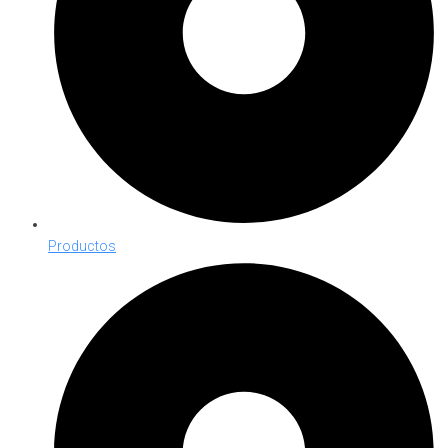
Productos