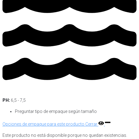
PH:
6,5 - 7,5
Preguntar tipo de empaque según tamaño
Opciones de empaque para este producto
Cerrar
Este producto no está disponible porque no quedan existencias.