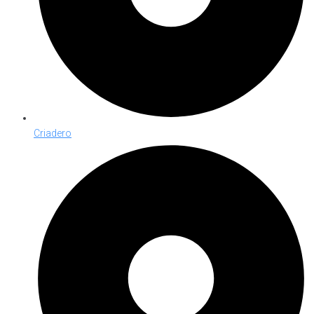
Criadero