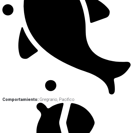
Comportamiento:
Gregrario, Pacifico