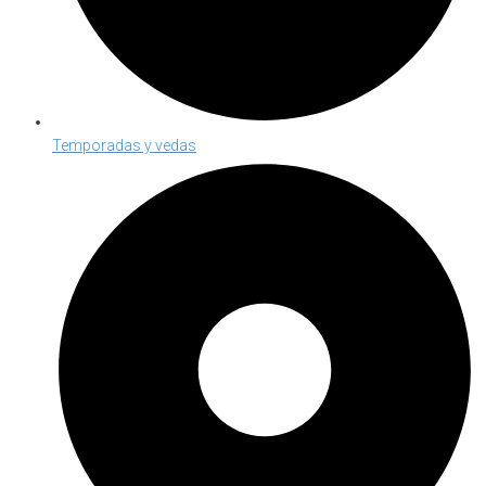
Temporadas y vedas