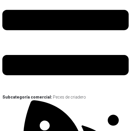
Subcategoría comercial:
Peces de criadero