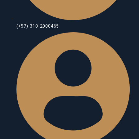
(+57) 310 2000465