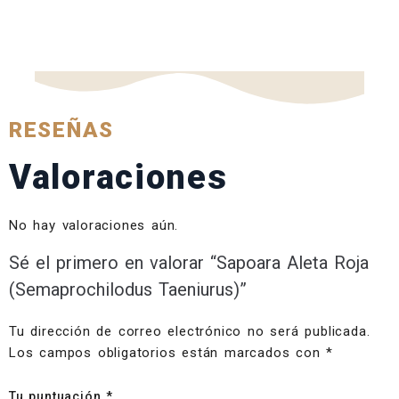
RESEÑAS
Valoraciones
No hay valoraciones aún.
Sé el primero en valorar “Sapoara Aleta Roja
(Semaprochilodus Taeniurus)”
Tu dirección de correo electrónico no será publicada.
Los campos obligatorios están marcados con
*
Tu puntuación
*