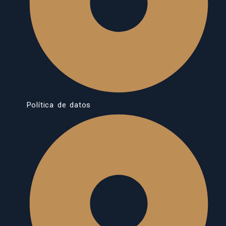
Política de datos