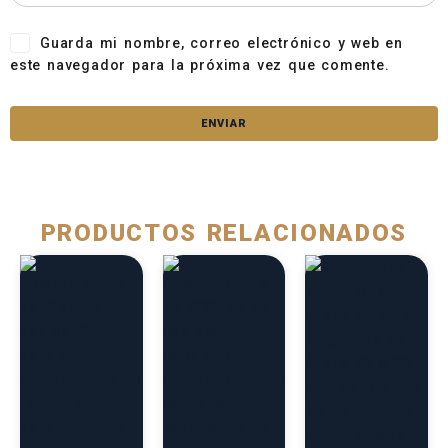
Guarda mi nombre, correo electrónico y web en
este navegador para la próxima vez que comente.
PRODUCTOS RELACIONADOS