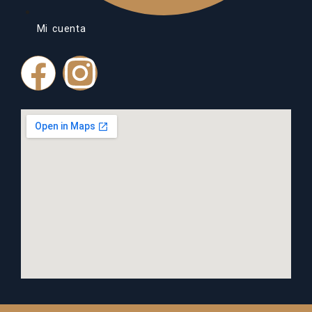
Mi cuenta