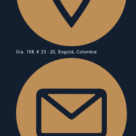
Cra. 108 # 23 -20, Bogotá, Colombia