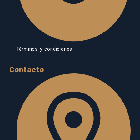
Términos y condiciones
Contacto