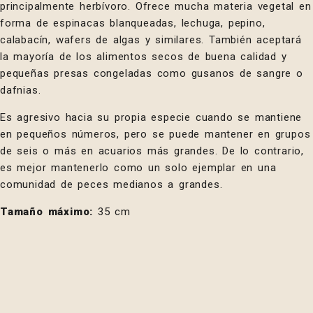
principalmente herbívoro. Ofrece mucha materia vegetal en
forma de espinacas blanqueadas, lechuga, pepino,
calabacín, wafers de algas y similares. También aceptará
la mayoría de los alimentos secos de buena calidad y
pequeñas presas congeladas como gusanos de sangre o
dafnias.
Es agresivo hacia su propia especie cuando se mantiene
en pequeños números, pero se puede mantener en grupos
de seis o más en acuarios más grandes. De lo contrario,
es mejor mantenerlo como un solo ejemplar en una
comunidad de peces medianos a grandes.
Tamaño máximo:
35 cm