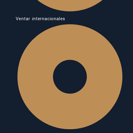
Ventar internacionales