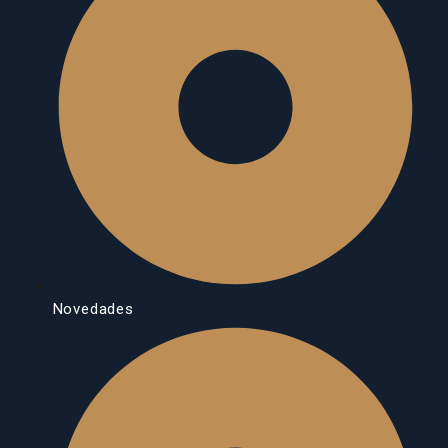
Novedades