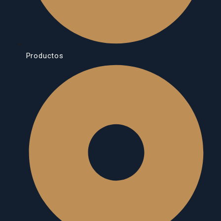
Productos