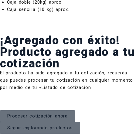
Caja doble (20kg) aprox
Caja sencilla (10 kg) aprox.
¡Agregado con éxito!
Producto agregado a tu
cotización
El producto ha sido agregado a tu cotización, recuerda
que puedes procesar tu cotización en cualquier momento
por medio de tu «Listado de cotización
Procesar cotización ahora
Seguir explorando productos