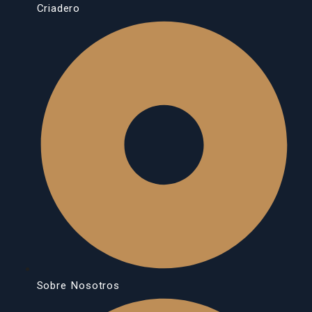
Criadero
Sobre Nosotros