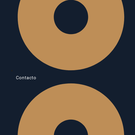
Contacto