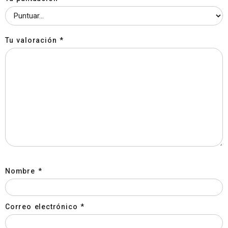
Tu valoración
*
Nombre
*
Correo electrónico
*