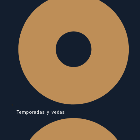
Temporadas y vedas