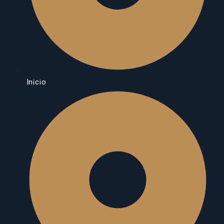
Inicio