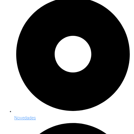
Novedades