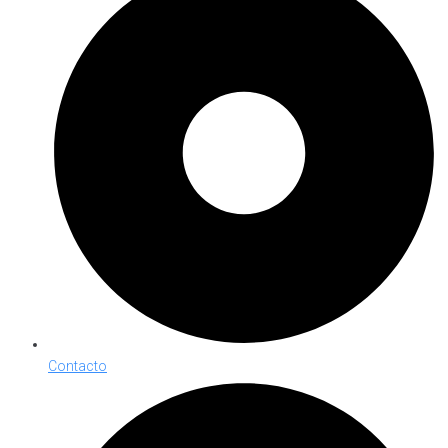
Contacto