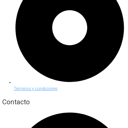
Términos y condiciones
Contacto