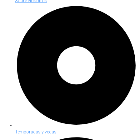
Sobre Nosotros
Temporadas y vedas