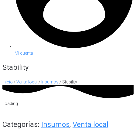
Mi cuenta
Stability
Inicio
/
Venta local
/
Insumos
/ Stability
Loading...
Categorías:
Insumos
,
Venta local