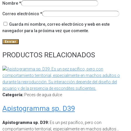
Nombre
*
Correo electrónico
*
Guarda mi nombre, correo electrónico y web en este
navegador para la próxima vez que comente.
PRODUCTOS RELACIONADOS
Categoría:
Peces de agua dulce
Apistogramma sp. D39
Apistogramma sp. D39:
Es un pez pacífico, pero con
comportamiento territorial, especialmente en machos adultos…