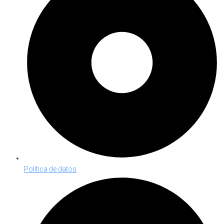
Política de datos