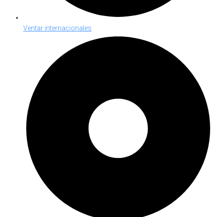
Ventar internacionales