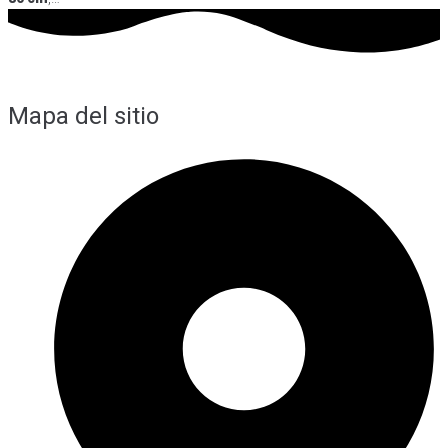
Mapa del sitio