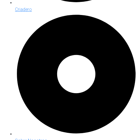
Criadero