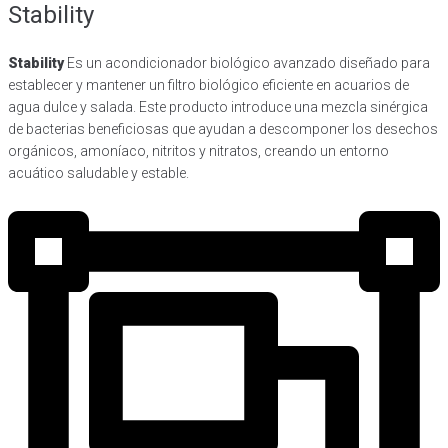
Stability
Stability
Es un acondicionador biológico avanzado diseñado para
establecer y mantener un filtro biológico eficiente en acuarios de
agua dulce y salada. Este producto introduce una mezcla sinérgica
de bacterias beneficiosas que ayudan a descomponer los desechos
orgánicos, amoníaco, nitritos y nitratos, creando un entorno
acuático saludable y estable.