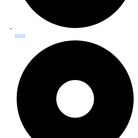
Inicio