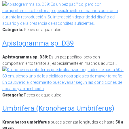
Categoría:
Peces de agua dulce
Apistogramma sp. D39
Apistogramma sp. D39:
Es un pez pacífico, pero con
comportamiento territorial, especialmente en machos adultos…
Categoría:
Peces de agua dulce
Umbrifera (Kronoheros Umbriferus)
Kronoheros umbriferus
puede alcanzar longitudes de hasta
50 a
80 cm
,…