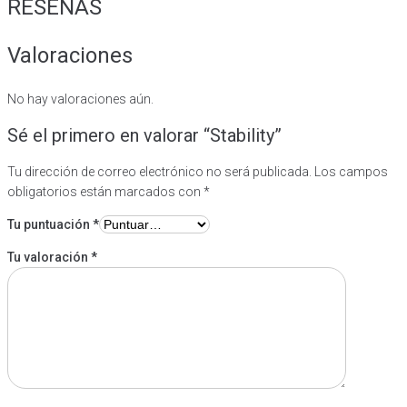
RESEÑAS
Valoraciones
No hay valoraciones aún.
Sé el primero en valorar “Stability”
Tu dirección de correo electrónico no será publicada.
Los campos
obligatorios están marcados con
*
Tu puntuación
*
Tu valoración
*