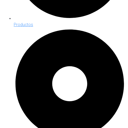
Productos