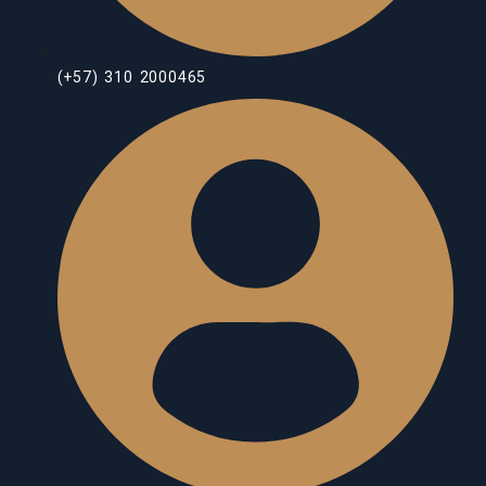
(+57) 310 2000465