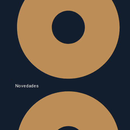
Novedades