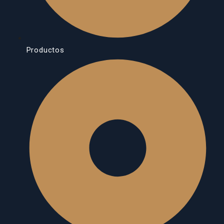
Productos