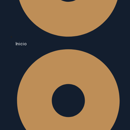
Inicio