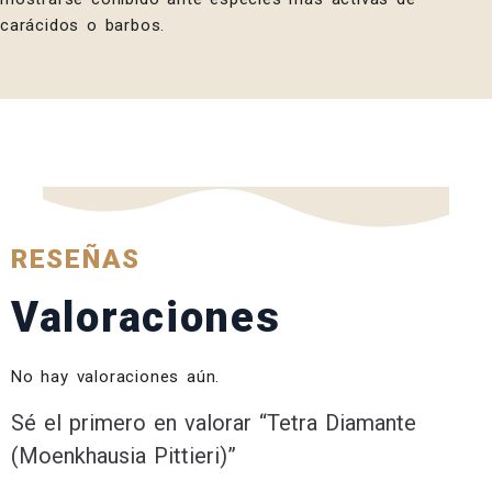
carácidos o barbos.
RESEÑAS
Valoraciones
No hay valoraciones aún.
Sé el primero en valorar “Tetra Diamante
(Moenkhausia Pittieri)”