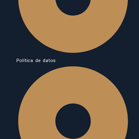
Política de datos