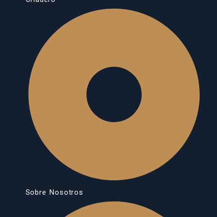
Sobre Nosotros