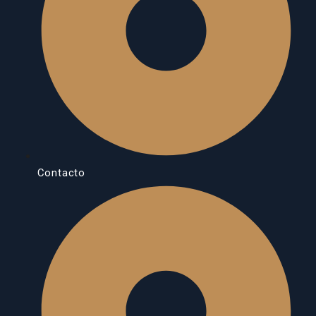
Contacto