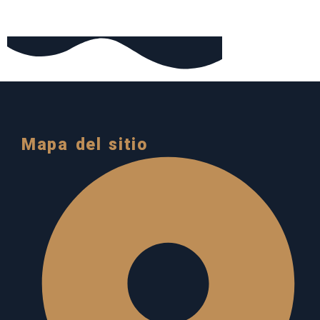
Mapa del sitio