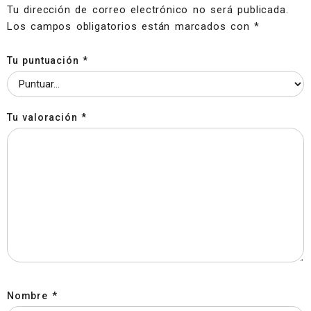
Tu dirección de correo electrónico no será publicada.
Los campos obligatorios están marcados con
*
Tu puntuación
*
Tu valoración
*
Nombre
*