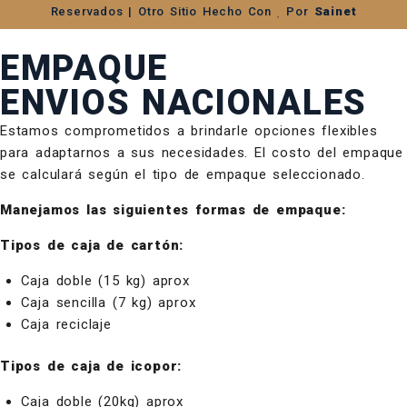
Reservados | Otro Sitio Hecho Con
Por
Sainet
EMPAQUE
ENVIOS NACIONALES
Estamos comprometidos a brindarle opciones flexibles
para adaptarnos a sus necesidades. El costo del empaque
se calculará según el tipo de empaque seleccionado.
Manejamos las siguientes formas de empaque:
Tipos de caja de cartón:
Caja doble (15 kg) aprox
Caja sencilla (7 kg) aprox
Caja reciclaje
Tipos de caja de icopor:
Caja doble (20kg) aprox