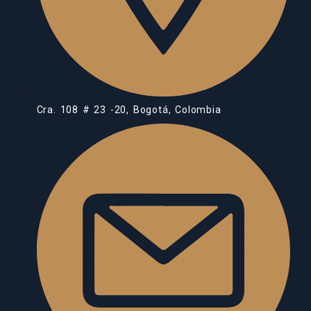
Cra. 108 # 23 -20, Bogotá, Colombia