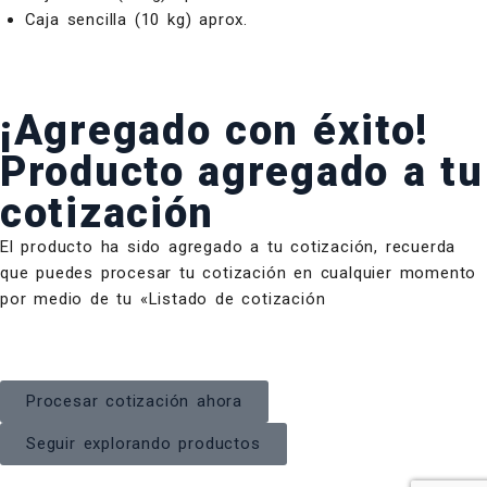
Caja sencilla (10 kg) aprox.
¡Agregado con éxito!
Producto agregado a tu
cotización
El producto ha sido agregado a tu cotización, recuerda
que puedes procesar tu cotización en cualquier momento
por medio de tu «Listado de cotización
Procesar cotización ahora
Seguir explorando productos