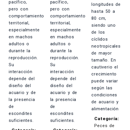
Categoría:
Peces de