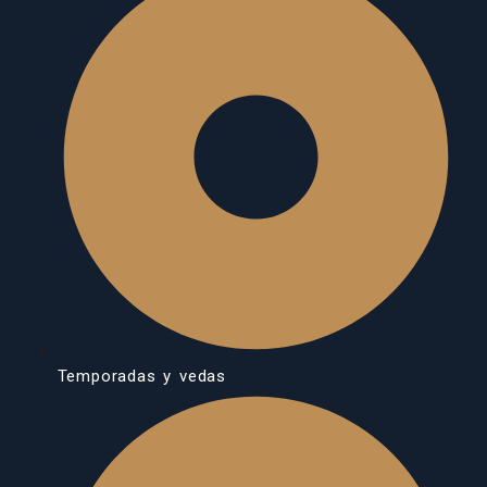
Temporadas y vedas