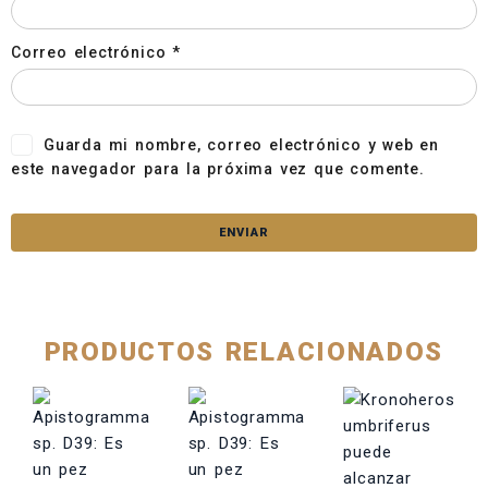
Correo electrónico
*
Guarda mi nombre, correo electrónico y web en
este navegador para la próxima vez que comente.
PRODUCTOS RELACIONADOS