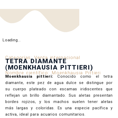
Loading...
Categorías:
Venta internacional
TETRA DIAMANTE
(MOENKHAUSIA PITTIERI)
Nombre científico: Moenkhausia Pittieri
Moenkhausia pittieri:
Conocido como el tetra
diamante, este pez de agua dulce se distingue por
su cuerpo plateado con escamas iridiscentes que
reflejan un brillo diamantado. Sus aletas presentan
bordes rojizos, y los machos suelen tener aletas
más largas y coloridas. Es una especie pacífica y
activa, ideal para acuarios comunitarios.