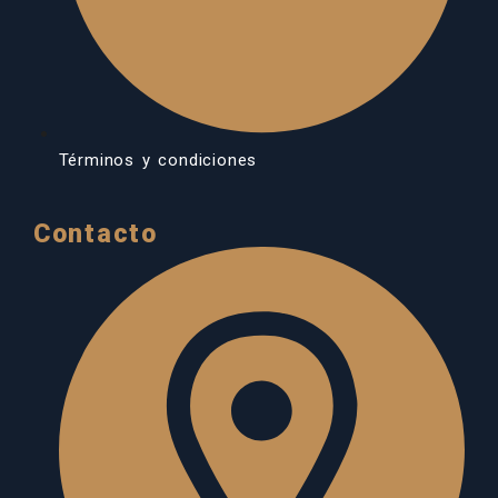
Términos y condiciones
Contacto