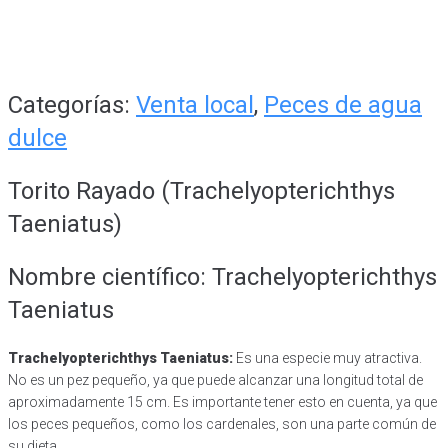
Categorías:
Venta local
,
Peces de agua
dulce
Torito Rayado (Trachelyopterichthys
Taeniatus)
Nombre científico: Trachelyopterichthys
Taeniatus
Trachelyopterichthys Taeniatus:
Es una especie muy atractiva.
No es un pez pequeño, ya que puede alcanzar una longitud total de
aproximadamente 15 cm. Es importante tener esto en cuenta, ya que
los peces pequeños, como los cardenales, son una parte común de
su dieta.