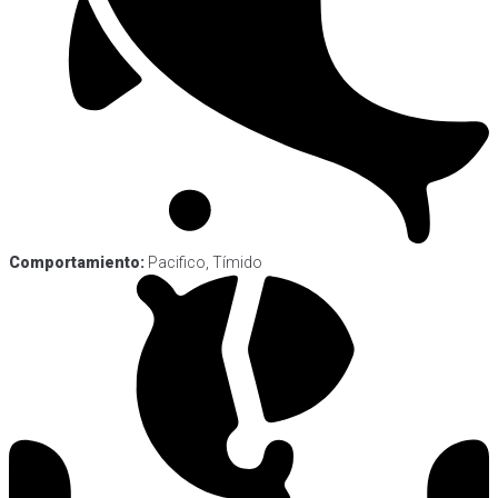
Comportamiento:
Pacifico, Tímido