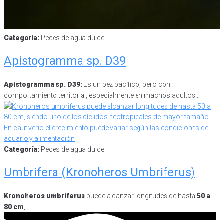
Categoría:
Peces de agua dulce
Apistogramma sp. D39
Apistogramma sp. D39:
Es un pez pacífico, pero con
comportamiento territorial, especialmente en machos adultos…
Categoría:
Peces de agua dulce
Umbrifera (Kronoheros Umbriferus)
Kronoheros umbriferus
puede alcanzar longitudes de hasta
50 a
80 cm
,…