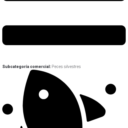
Subcategoría comercial:
Peces silvestres