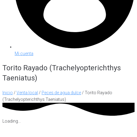
Mi cuenta
Torito Rayado (Trachelyopterichthys
Taeniatus)
Inicio
/
Venta local
/
Peces de agua dulce
/ Torito Rayado
(Trachelyopterichthys Taeniatus)
Loading...