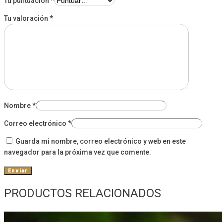
Tu puntuación
*
Tu valoración
*
Nombre
*
Correo electrónico
*
Guarda mi nombre, correo electrónico y web en este
navegador para la próxima vez que comente.
PRODUCTOS RELACIONADOS