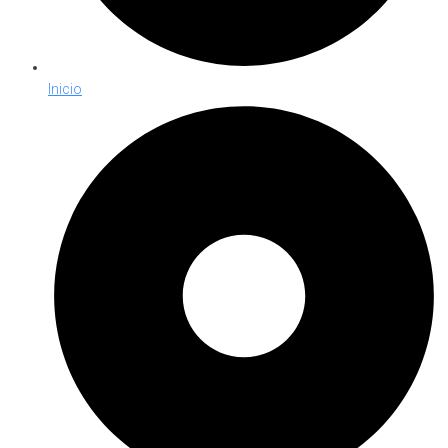
Inicio