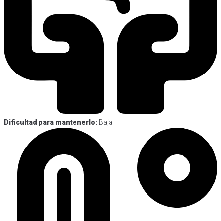
Dificultad para mantenerlo:
Baja