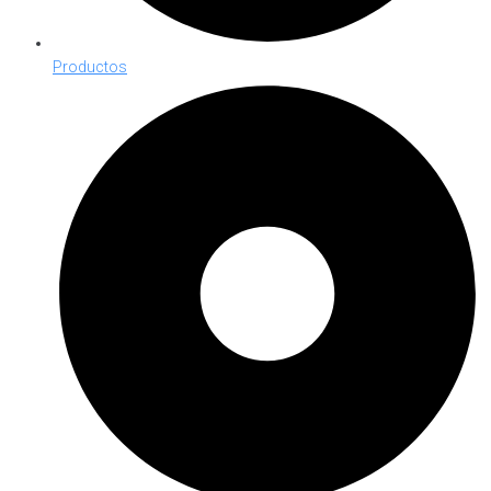
Productos