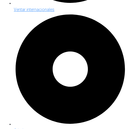
Ventar internacionales