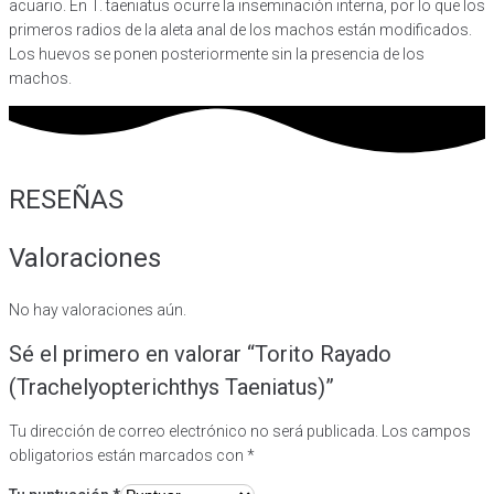
acuario. En T. taeniatus ocurre la inseminación interna, por lo que los
primeros radios de la aleta anal de los machos están modificados.
Los huevos se ponen posteriormente sin la presencia de los
machos.
RESEÑAS
Valoraciones
No hay valoraciones aún.
Sé el primero en valorar “Torito Rayado
(Trachelyopterichthys Taeniatus)”
Tu dirección de correo electrónico no será publicada.
Los campos
obligatorios están marcados con
*