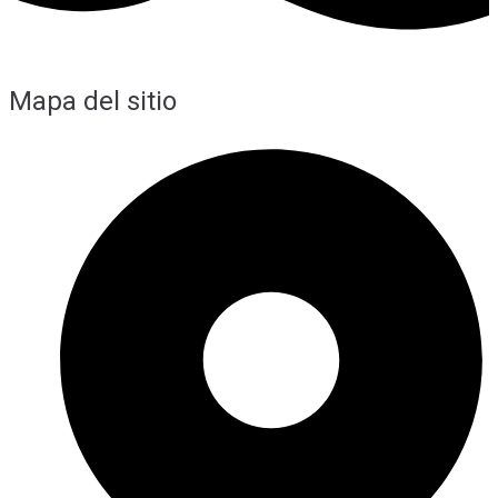
Mapa del sitio