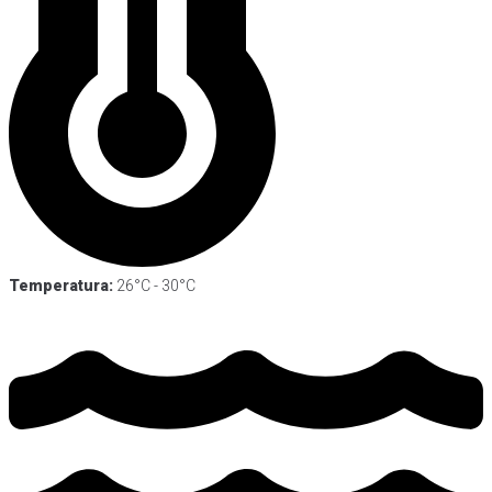
Temperatura:
26°C - 30°C