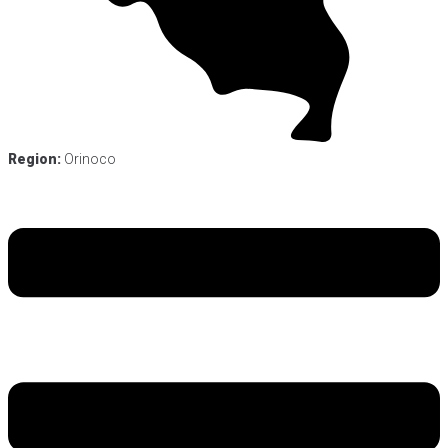
Region:
Orinoco